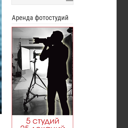
Аренда фотостудий