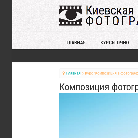
ГЛАВНАЯ
КУРСЫ ОЧНО
Главная
Курс "Композиция в фотограф
Композиция фотогр