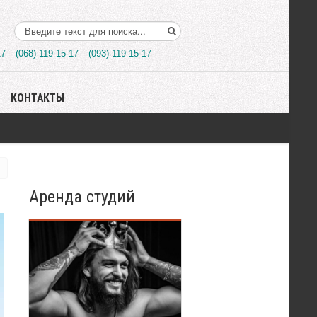
Поиск..
17
(068) 119-15-17
(093) 119-15-17
КОНТАКТЫ
Аренда студий