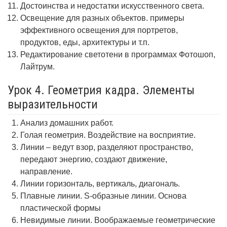
Достоинства и недостатки искусственного света.
Освещение для разных объектов. примеры
эффективного освещения для портретов,
продуктов, еды, архитектуры и т.п.
Редактирование светотени в программах Фотошоп,
Лайтрум.
Урок 4. Геометрия кадра. Элементы
выразительности
Анализ домашних работ.
Голая геометрия. Воздействие на восприятие.
Линии – ведут взор, разделяют пространство,
передают энергию, создают движение,
направление.
Линии горизонталь, вертикаль, диагональ.
Плавные линии. S-образные линии. Основа
пластической формы
Невидимые линии. Воображаемые геометрические