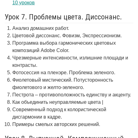
10 уроков
Урок 7. Проблемы цвета. Диссонанс.
Анализ домашних работ.
Цветовой диссонанс. Фовизм, Экспрессионизм.
Программа выбора гармонических цветовых
композиций Adobe Color.
Чрезмерные интенсивности, излишние площади и
контрасты.
Фотосессия на пленэре. Проблема зеленого.
Фиолетовый мистический. Потусторонность
фиолетового и желто-зеленого.
Пестрота – противоположность единству и акценту.
Как объединить неуправляемые цвета |
Современный подход к колористической
дисгармонии в кадре.
Примеры смелых авторских решений.