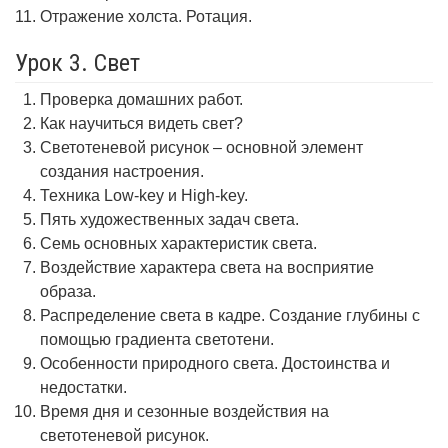
Отражение холста. Ротация.
Урок 3. Свет
Проверка домашних работ.
Как научиться видеть свет?
Светотеневой рисунок – основной элемент
создания настроения.
Техника Low-key и High-key.
Пять художественных задач света.
Семь основных характеристик света.
Воздействие характера света на восприятие
образа.
Распределение света в кадре. Создание глубины с
помощью градиента светотени.
Особенности природного света. Достоинства и
недостатки.
Время дня и сезонные воздействия на
светотеневой рисунок.