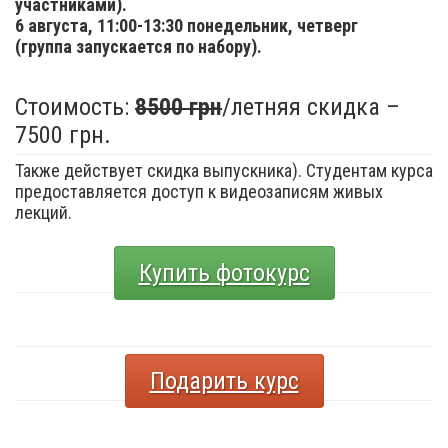
участниками).
6 августа,
11:00-13:30 понедельник, четверг
(группа запускается по набору).
Стоимость:
8500 грн
/летняя скидка –
7500 грн.
Также действует скидка выпускника). Студентам курса
предоставляется доступ к видеозаписям живых
лекций.
Купить фотокурс
Подарить курс