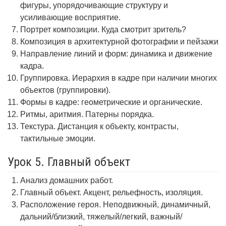
фигуры, упорядочивающие структуру и
усиливающие восприятие.
Портрет композиции. Куда смотрит зритель?
Композиция в архитектурной фотографии и пейзажи
Направление линий и форм: динамика и движение
кадра.
Группировка. Иерархия в кадре при наличии многих
объектов (группировки).
Формы в кадре: геометрические и органические.
Ритмы, аритмия. Патерны порядка.
Текстура. Дистанция к объекту, контрасты,
тактильные эмоции.
Урок 5. Главный объект
Анализ домашних работ.
Главный объект. Акцент, рельефность, изоляция.
Расположение героя. Неподвижный, динамичный,
дальний/близкий, тяжелый/легкий, важный/