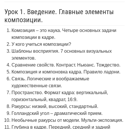
Урок 1. Введение. Главные элементы
композиции.
Комозиция – это наука. Четыре основных задачи
композиции в кадре.
У кого учиться композиции?
Шаблоны восприятия. 7 основных визуальных
элементов.
Сравнение свойств. Контраст. Ньюанс. Тождество.
Композиция и компоновка кадра. Правило ладони.
Связь. Логические и воображаемые
художественные связи.
Пространство. Формат кадра: вертикальный,
горизонтальный, квадрат, 16:9.
Ракурсы: низкий, высокий, стандартный.
Голландский угол – драматический прием.
Необычные ракурсы от модели. Мульти-экспозиция.
Глубина в кадре. Передний, средний и задний