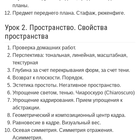
планы.
Предмет переднего плана. Стафаж, рюкенфиге.
Урок 2. Пространство. Свойства
пространства
Проверка домашних работ.
Перспектива: тональная, линейная, масштабная,
текстурная
Глубина за счет перекрывания форм, за счет тени.
Возврат к плоскости. Порядок.
Эстетика простоты. Негативное пространство.
Упрощение светом, тенью. Чиароскуро (Chiaroscuro)
Упрощение кадрирования. Прием упрощения к
абстракции.
Геометрический и композиционный центр кадра.
Равновесие в кадре. Визуальный вес.
Осевая симметрия. Симметрия отражения.
Асимметрия.