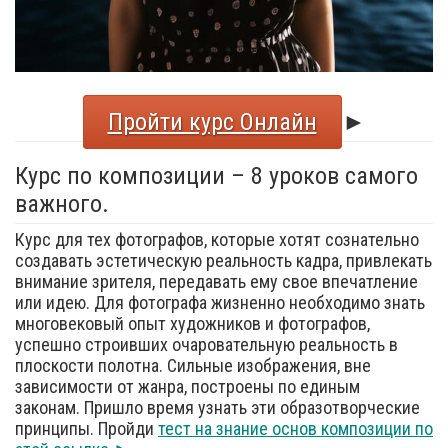
Пройти курс Онлайн
►
Курс по композиции – 8 уроков самого
важного.
Курс для тех фотографов, которые хотят сознательно
создавать эстетическую реальность кадра, привлекать
внимание зрителя, передавать ему свое впечатление
или идею. Для фотографа жизненно необходимо знать
многовековый опыт художников и фотографов,
успешно строивших очаровательную реальность в
плоскости полотна. Сильные изображения, вне
зависимости от жанра, построены по единым
законам. Пришло время узнать эти образотворческие
принципы. Пройди
тест на знание основ композиции по