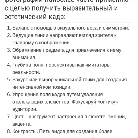
с целью получить выразительный и
эстетический кадр:
Баланс с помощью визуального веса и симметрии.
Ведущие линии направляют взгляд зрителя к
главному в изображении.
Обрамление предмета для привлечения к нему
внимания.
Глубина поля, перспективы как имитаторы
реальности.
Ракурс или выбор уникальной точки для создания
интенсивной композиции.
Упрощение поля кадра путем удаления
отвлекающих элементов. Фокусируй «оптику»
аудитории.
Цвет – инструмент настроения в сюжете, эмоции,
акцента.
Контрасты. Пять видов для создания более