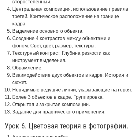
второстепенный.
Центральная композиция, использование правила
третей. Критическое расположение на границе
кадра.
Выделение основного объекта.
Создание 4 контрастов между объектами и
фоном. Свет, цвет, размер, текстуры.
Текстурный контраст. Глубина резкости как
инструмент выделения.
Обрамление.
Взаимодействие двух объектов в кадре. История и
сюжет.
Невидимые ведущие линии, указывающие на героя.
Более 3 объектов в кадре. Группировка.
Открытая и закрытая композиции.
Задание для практического применения.
Урок 6. Цветовая теория в фотографии.