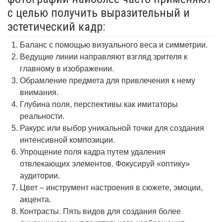
с целью получить выразительный и
эстетический кадр:
Баланс с помощью визуального веса и симметрии.
Ведущие линии направляют взгляд зрителя к
главному в изображении.
Обрамление предмета для привлечения к нему
внимания.
Глубина поля, перспективы как имитаторы
реальности.
Ракурс или выбор уникальной точки для создания
интенсивной композиции.
Упрощение поля кадра путем удаления
отвлекающих элементов. Фокусируй «оптику»
аудитории.
Цвет – инструмент настроения в сюжете, эмоции,
акцента.
Контрасты. Пять видов для создания более