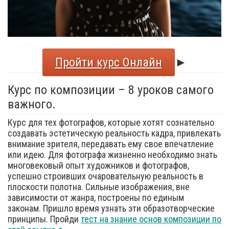
Пройти курс Онлайн
►
Курс по композиции – 8 уроков самого
важного.
Курс для тех фотографов, которые хотят сознательно
создавать эстетическую реальность кадра, привлекать
внимание зрителя, передавать ему свое впечатление
или идею. Для фотографа жизненно необходимо знать
многовековый опыт художников и фотографов,
успешно строивших очаровательную реальность в
плоскости полотна. Сильные изображения, вне
зависимости от жанра, построены по единым
законам. Пришло время узнать эти образотворческие
принципы. Пройди
тест на знание основ композиции по