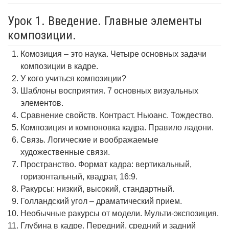
Урок 1. Введение. Главные элементы
композиции.
Комозиция – это наука. Четыре основных задачи
композиции в кадре.
У кого учиться композиции?
Шаблоны восприятия. 7 основных визуальных
элементов.
Сравнение свойств. Контраст. Ньюанс. Тождество.
Композиция и компоновка кадра. Правило ладони.
Связь. Логические и воображаемые
художественные связи.
Пространство. Формат кадра: вертикальный,
горизонтальный, квадрат, 16:9.
Ракурсы: низкий, высокий, стандартный.
Голландский угол – драматический прием.
Необычные ракурсы от модели. Мульти-экспозиция.
Глубина в кадре. Передний, средний и задний