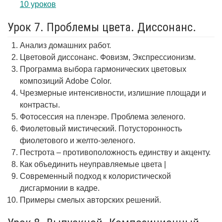
10 уроков
Урок 7. Проблемы цвета. Диссонанс.
Анализ домашних работ.
Цветовой диссонанс. Фовизм, Экспрессионизм.
Программа выбора гармонических цветовых
композиций Adobe Color.
Чрезмерные интенсивности, излишние площади и
контрасты.
Фотосессия на пленэре. Проблема зеленого.
Фиолетовый мистический. Потусторонность
фиолетового и желто-зеленого.
Пестрота – противоположность единству и акценту.
Как объединить неуправляемые цвета |
Современный подход к колористической
дисгармонии в кадре.
Примеры смелых авторских решений.