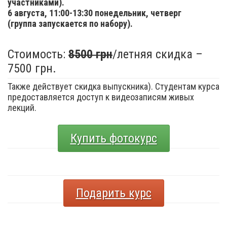
участниками).
6 августа,
11:00-13:30 понедельник, четверг
(группа запускается по набору).
Стоимость:
8500 грн
/летняя скидка –
7500 грн.
Также действует скидка выпускника). Студентам курса
предоставляется доступ к видеозаписям живых
лекций.
Купить фотокурс
Подарить курс