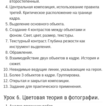
второстепенный.
Центральная композиция, использование правила
третей. Критическое расположение на границе
кадра.
Выделение основного объекта.
Создание 4 контрастов между объектами и
фоном. Свет, цвет, размер, текстуры.
Текстурный контраст. Глубина резкости как
инструмент выделения.
Обрамление.
Взаимодействие двух объектов в кадре. История и
сюжет.
Невидимые ведущие линии, указывающие на героя.
Более 3 объектов в кадре. Группировка.
Открытая и закрытая композиции.
Задание для практического применения.
Урок 6. Цветовая теория в фотографии.