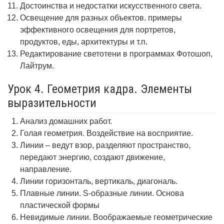
Достоинства и недостатки искусственного света.
Освещение для разных объектов. примеры
эффективного освещения для портретов,
продуктов, еды, архитектуры и т.п.
Редактирование светотени в программах Фотошоп,
Лайтрум.
Урок 4. Геометрия кадра. Элементы
выразительности
Анализ домашних работ.
Голая геометрия. Воздействие на восприятие.
Линии – ведут взор, разделяют пространство,
передают энергию, создают движение,
направление.
Линии горизонталь, вертикаль, диагональ.
Плавные линии. S-образные линии. Основа
пластической формы
Невидимые линии. Воображаемые геометрические