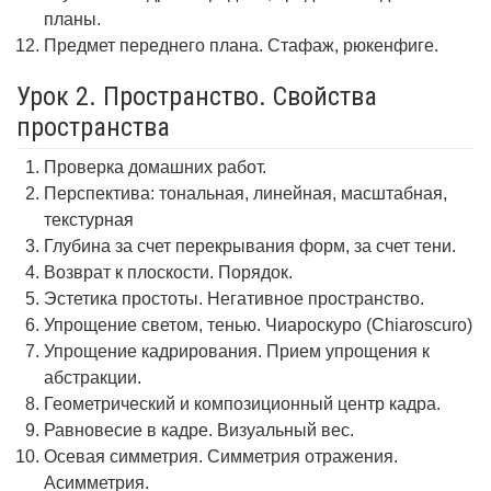
планы.
Предмет переднего плана. Стафаж, рюкенфиге.
Урок 2. Пространство. Свойства
пространства
Проверка домашних работ.
Перспектива: тональная, линейная, масштабная,
текстурная
Глубина за счет перекрывания форм, за счет тени.
Возврат к плоскости. Порядок.
Эстетика простоты. Негативное пространство.
Упрощение светом, тенью. Чиароскуро (Chiaroscuro)
Упрощение кадрирования. Прием упрощения к
абстракции.
Геометрический и композиционный центр кадра.
Равновесие в кадре. Визуальный вес.
Осевая симметрия. Симметрия отражения.
Асимметрия.