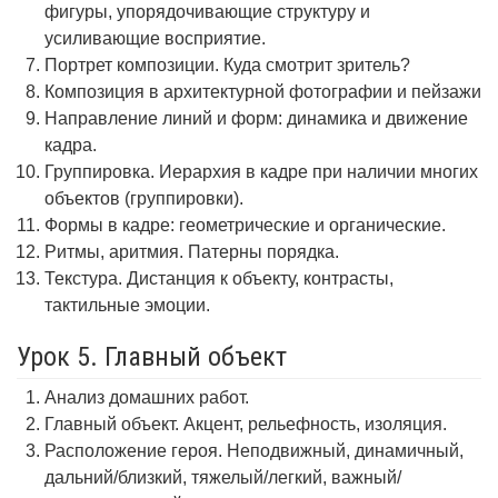
фигуры, упорядочивающие структуру и
усиливающие восприятие.
Портрет композиции. Куда смотрит зритель?
Композиция в архитектурной фотографии и пейзажи
Направление линий и форм: динамика и движение
кадра.
Группировка. Иерархия в кадре при наличии многих
объектов (группировки).
Формы в кадре: геометрические и органические.
Ритмы, аритмия. Патерны порядка.
Текстура. Дистанция к объекту, контрасты,
тактильные эмоции.
Урок 5. Главный объект
Анализ домашних работ.
Главный объект. Акцент, рельефность, изоляция.
Расположение героя. Неподвижный, динамичный,
дальний/близкий, тяжелый/легкий, важный/