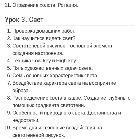
Отражение холста. Ротация.
Урок 3. Свет
Проверка домашних работ.
Как научиться видеть свет?
Светотеневой рисунок – основной элемент
создания настроения.
Техника Low-key и High-key.
Пять художественных задач света.
Семь основных характеристик света.
Воздействие характера света на восприятие
образа.
Распределение света в кадре. Создание глубины с
помощью градиента светотени.
Особенности природного света. Достоинства и
недостатки.
Время дня и сезонные воздействия на
светотеневой рисунок.