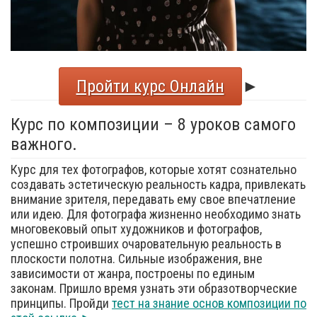
Пройти курс Онлайн
►
Курс по композиции – 8 уроков самого
важного.
Курс для тех фотографов, которые хотят сознательно
создавать эстетическую реальность кадра, привлекать
внимание зрителя, передавать ему свое впечатление
или идею. Для фотографа жизненно необходимо знать
многовековый опыт художников и фотографов,
успешно строивших очаровательную реальность в
плоскости полотна. Сильные изображения, вне
зависимости от жанра, построены по единым
законам. Пришло время узнать эти образотворческие
принципы. Пройди
тест на знание основ композиции по