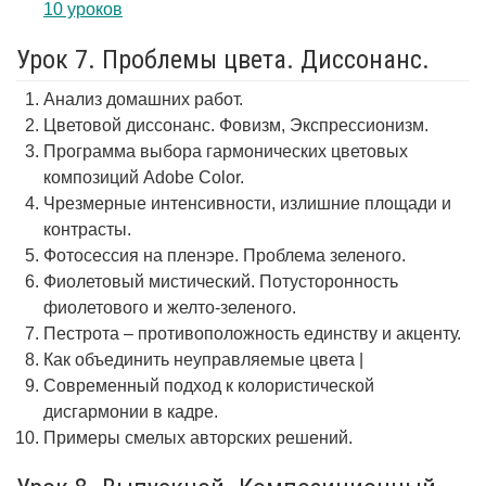
10 уроков
Урок 7. Проблемы цвета. Диссонанс.
Анализ домашних работ.
Цветовой диссонанс. Фовизм, Экспрессионизм.
Программа выбора гармонических цветовых
композиций Adobe Color.
Чрезмерные интенсивности, излишние площади и
контрасты.
Фотосессия на пленэре. Проблема зеленого.
Фиолетовый мистический. Потусторонность
фиолетового и желто-зеленого.
Пестрота – противоположность единству и акценту.
Как объединить неуправляемые цвета |
Современный подход к колористической
дисгармонии в кадре.
Примеры смелых авторских решений.