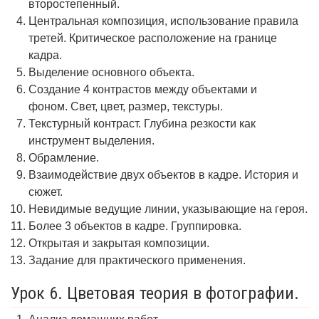
второстепенный.
Центральная композиция, использование правила
третей. Критическое расположение на границе
кадра.
Выделение основного объекта.
Создание 4 контрастов между объектами и
фоном. Свет, цвет, размер, текстуры.
Текстурный контраст. Глубина резкости как
инструмент выделения.
Обрамление.
Взаимодействие двух объектов в кадре. История и
сюжет.
Невидимые ведущие линии, указывающие на героя.
Более 3 объектов в кадре. Группировка.
Открытая и закрытая композиции.
Задание для практического применения.
Урок 6. Цветовая теория в фотографии.