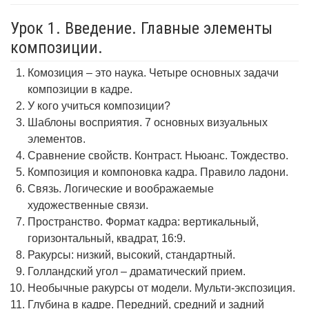
Урок 1. Введение. Главные элементы
композиции.
Комозиция – это наука. Четыре основных задачи
композиции в кадре.
У кого учиться композиции?
Шаблоны восприятия. 7 основных визуальных
элементов.
Сравнение свойств. Контраст. Ньюанс. Тождество.
Композиция и компоновка кадра. Правило ладони.
Связь. Логические и воображаемые
художественные связи.
Пространство. Формат кадра: вертикальный,
горизонтальный, квадрат, 16:9.
Ракурсы: низкий, высокий, стандартный.
Голландский угол – драматический прием.
Необычные ракурсы от модели. Мульти-экспозиция.
Глубина в кадре. Передний, средний и задний