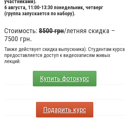
участниками).
6 августа,
11:00-13:30 понедельник, четверг
(группа запускается по набору).
Стоимость:
8500 грн
/летняя скидка –
7500 грн.
Также действует скидка выпускника). Студентам курса
предоставляется доступ к видеозаписям живых
лекций.
Купить фотокурс
Подарить курс