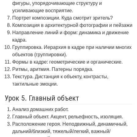
фигуры, упорядочивающие структуру и
усиливающие восприятие.
Портрет композиции. Куда смотрит зритель?
Композиция в архитектурной фотографии и пейзажи
Направление линий и форм: динамика и движение
кадра.
Группировка. Иерархия в кадре при наличии многих
объектов (группировки).
Формы в кадре: геометрические и органические.
Ритмы, аритмия. Патерны порядка.
Текстура. Дистанция к объекту, контрасты,
тактильные эмоции.
Урок 5. Главный объект
Анализ домашних работ.
Главный объект. Акцент, рельефность, изоляция.
Расположение героя. Неподвижный, динамичный,
дальний/близкий, тяжелый/легкий, важный/