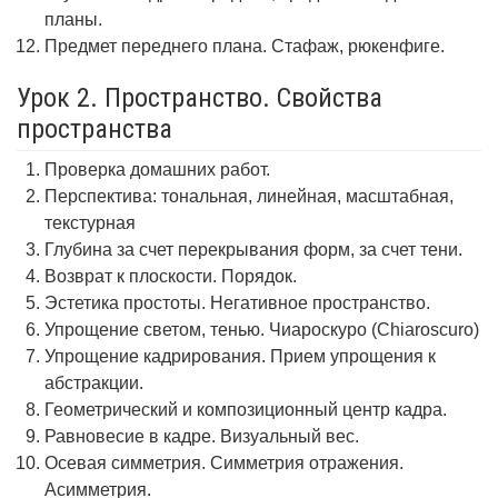
планы.
Предмет переднего плана. Стафаж, рюкенфиге.
Урок 2. Пространство. Свойства
пространства
Проверка домашних работ.
Перспектива: тональная, линейная, масштабная,
текстурная
Глубина за счет перекрывания форм, за счет тени.
Возврат к плоскости. Порядок.
Эстетика простоты. Негативное пространство.
Упрощение светом, тенью. Чиароскуро (Chiaroscuro)
Упрощение кадрирования. Прием упрощения к
абстракции.
Геометрический и композиционный центр кадра.
Равновесие в кадре. Визуальный вес.
Осевая симметрия. Симметрия отражения.
Асимметрия.