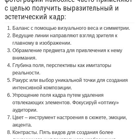
с целью получить выразительный и
эстетический кадр:
Баланс с помощью визуального веса и симметрии.
Ведущие линии направляют взгляд зрителя к
главному в изображении.
Обрамление предмета для привлечения к нему
внимания.
Глубина поля, перспективы как имитаторы
реальности.
Ракурс или выбор уникальной точки для создания
интенсивной композиции.
Упрощение поля кадра путем удаления
отвлекающих элементов. Фокусируй «оптику»
аудитории.
Цвет – инструмент настроения в сюжете, эмоции,
акцента.
Контрасты. Пять видов для создания более