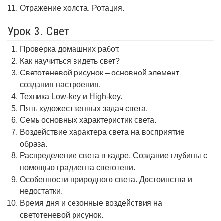
Отражение холста. Ротация.
Урок 3. Свет
Проверка домашних работ.
Как научиться видеть свет?
Светотеневой рисунок – основной элемент
создания настроения.
Техника Low-key и High-key.
Пять художественных задач света.
Семь основных характеристик света.
Воздействие характера света на восприятие
образа.
Распределение света в кадре. Создание глубины с
помощью градиента светотени.
Особенности природного света. Достоинства и
недостатки.
Время дня и сезонные воздействия на
светотеневой рисунок.