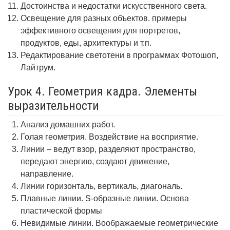
Достоинства и недостатки искусственного света.
Освещение для разных объектов. примеры
эффективного освещения для портретов,
продуктов, еды, архитектуры и т.п.
Редактирование светотени в программах Фотошоп,
Лайтрум.
Урок 4. Геометрия кадра. Элементы
выразительности
Анализ домашних работ.
Голая геометрия. Воздействие на восприятие.
Линии – ведут взор, разделяют пространство,
передают энергию, создают движение,
направление.
Линии горизонталь, вертикаль, диагональ.
Плавные линии. S-образные линии. Основа
пластической формы
Невидимые линии. Воображаемые геометрические