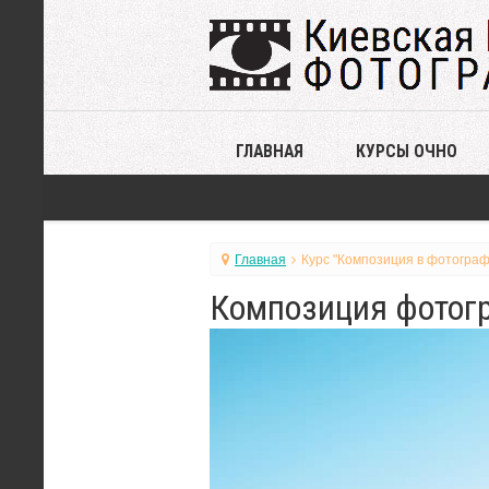
ГЛАВНАЯ
КУРСЫ ОЧНО
Главная
Курс "Композиция в фотограф
Композиция фотогр