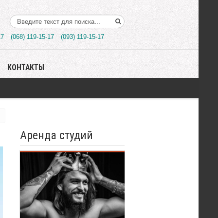
Поиск..
17
(068) 119-15-17
(093) 119-15-17
КОНТАКТЫ
Аренда студий