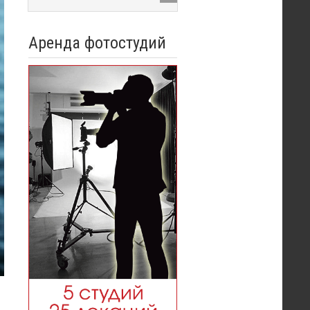
Аренда фотостудий