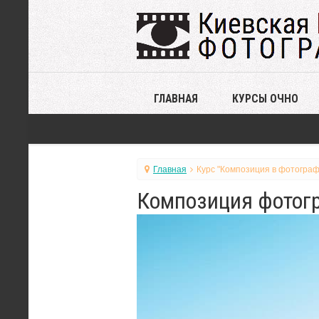
ГЛАВНАЯ
КУРСЫ ОЧНО
Главная
Курс "Композиция в фотограф
Композиция фотогр