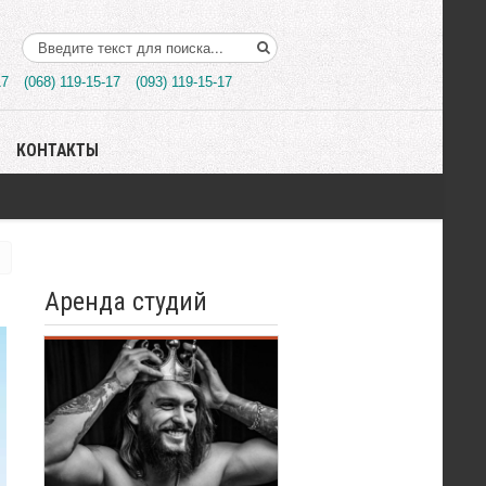
Поиск..
17
(068) 119-15-17
(093) 119-15-17
КОНТАКТЫ
Аренда студий