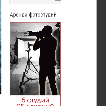
Аренда фотостудий