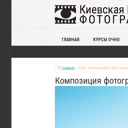
ГЛАВНАЯ
КУРСЫ ОЧНО
Главная
Курс "Композиция в фотограф
Композиция фотогр