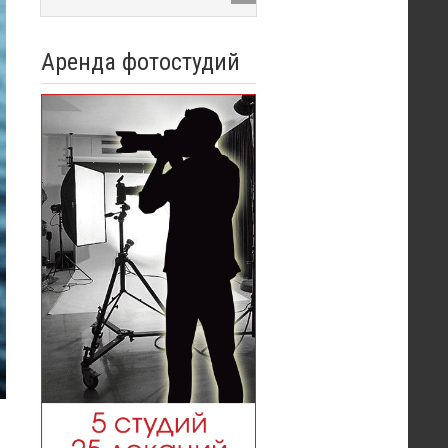
Аренда фотостудий