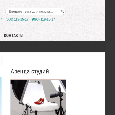
Поиск..
17
(068) 119-15-17
(093) 119-15-17
КОНТАКТЫ
Аренда студий