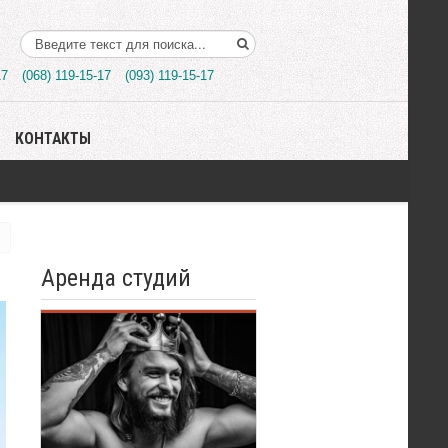
Поиск..
17
(068) 119-15-17
(093) 119-15-17
КОНТАКТЫ
Аренда студий