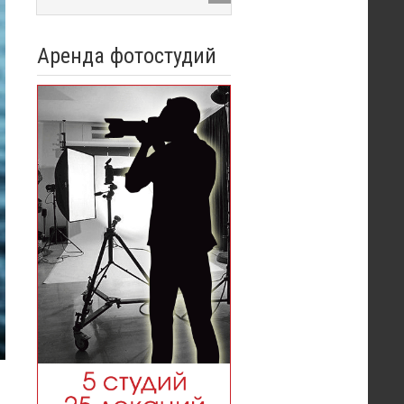
Аренда фотостудий