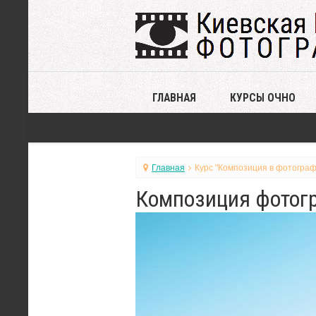
ГЛАВНАЯ
КУРСЫ ОЧНО
Главная
Курс "Композиция в фотограф
Композиция фотогр