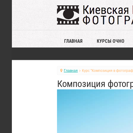
ГЛАВНАЯ
КУРСЫ ОЧНО
Главная
Курс "Композиция в фотограф
Композиция фотогр