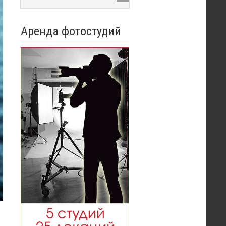
Аренда фотостудий