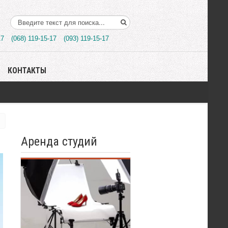
Поиск..
17
(068) 119-15-17
(093) 119-15-17
КОНТАКТЫ
Аренда студий