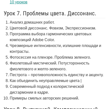
10 уроков
Урок 7. Проблемы цвета. Диссонанс.
Анализ домашних работ.
Цветовой диссонанс. Фовизм, Экспрессионизм.
Программа выбора гармонических цветовых
композиций Adobe Color.
Чрезмерные интенсивности, излишние площади и
контрасты.
Фотосессия на пленэре. Проблема зеленого.
Фиолетовый мистический. Потусторонность
фиолетового и желто-зеленого.
Пестрота – противоположность единству и акценту.
Как объединить неуправляемые цвета |
Современный подход к колористической
дисгармонии в кадре.
Примеры смелых авторских решений.