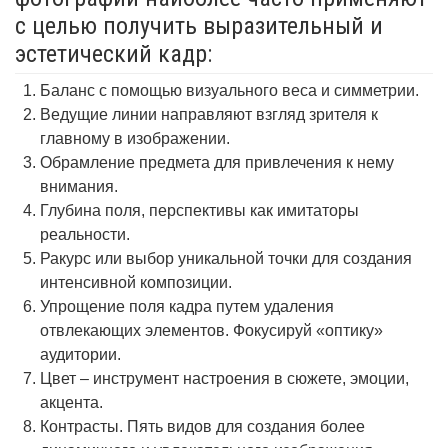
с целью получить выразительный и
эстетический кадр:
Баланс с помощью визуального веса и симметрии.
Ведущие линии направляют взгляд зрителя к
главному в изображении.
Обрамление предмета для привлечения к нему
внимания.
Глубина поля, перспективы как имитаторы
реальности.
Ракурс или выбор уникальной точки для создания
интенсивной композиции.
Упрощение поля кадра путем удаления
отвлекающих элементов. Фокусируй «оптику»
аудитории.
Цвет – инструмент настроения в сюжете, эмоции,
акцента.
Контрасты. Пять видов для создания более