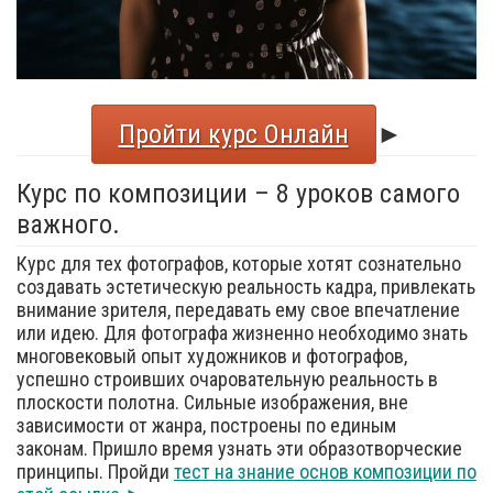
Пройти курс Онлайн
►
Курс по композиции – 8 уроков самого
важного.
Курс для тех фотографов, которые хотят сознательно
создавать эстетическую реальность кадра, привлекать
внимание зрителя, передавать ему свое впечатление
или идею. Для фотографа жизненно необходимо знать
многовековый опыт художников и фотографов,
успешно строивших очаровательную реальность в
плоскости полотна. Сильные изображения, вне
зависимости от жанра, построены по единым
законам. Пришло время узнать эти образотворческие
принципы. Пройди
тест на знание основ композиции по