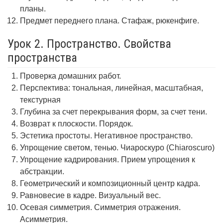
планы.
Предмет переднего плана. Стафаж, рюкенфиге.
Урок 2. Пространство. Свойства
пространства
Проверка домашних работ.
Перспектива: тональная, линейная, масштабная,
текстурная
Глубина за счет перекрывания форм, за счет тени.
Возврат к плоскости. Порядок.
Эстетика простоты. Негативное пространство.
Упрощение светом, тенью. Чиароскуро (Chiaroscuro)
Упрощение кадрирования. Прием упрощения к
абстракции.
Геометрический и композиционный центр кадра.
Равновесие в кадре. Визуальный вес.
Осевая симметрия. Симметрия отражения.
Асимметрия.