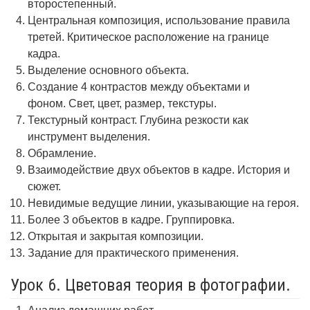
второстепенный.
Центральная композиция, использование правила
третей. Критическое расположение на границе
кадра.
Выделение основного объекта.
Создание 4 контрастов между объектами и
фоном. Свет, цвет, размер, текстуры.
Текстурный контраст. Глубина резкости как
инструмент выделения.
Обрамление.
Взаимодействие двух объектов в кадре. История и
сюжет.
Невидимые ведущие линии, указывающие на героя.
Более 3 объектов в кадре. Группировка.
Открытая и закрытая композиции.
Задание для практического применения.
Урок 6. Цветовая теория в фотографии.