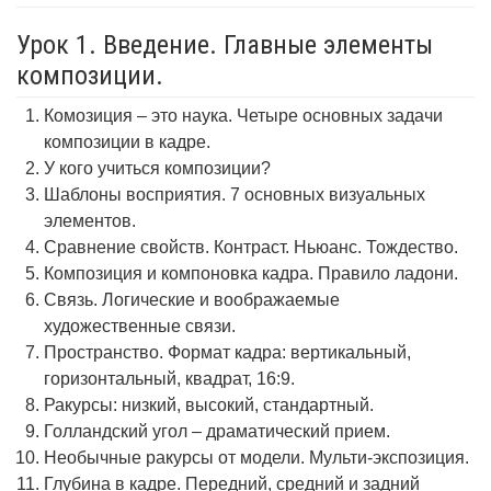
Урок 1. Введение. Главные элементы
композиции.
Комозиция – это наука. Четыре основных задачи
композиции в кадре.
У кого учиться композиции?
Шаблоны восприятия. 7 основных визуальных
элементов.
Сравнение свойств. Контраст. Ньюанс. Тождество.
Композиция и компоновка кадра. Правило ладони.
Связь. Логические и воображаемые
художественные связи.
Пространство. Формат кадра: вертикальный,
горизонтальный, квадрат, 16:9.
Ракурсы: низкий, высокий, стандартный.
Голландский угол – драматический прием.
Необычные ракурсы от модели. Мульти-экспозиция.
Глубина в кадре. Передний, средний и задний