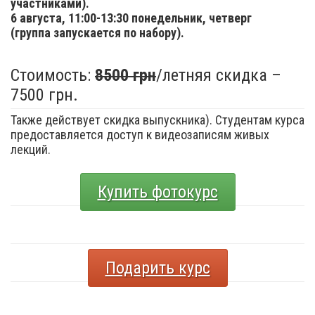
участниками).
6 августа,
11:00-13:30 понедельник, четверг
(группа запускается по набору).
Стоимость:
8500 грн
/летняя скидка –
7500 грн.
Также действует скидка выпускника). Студентам курса
предоставляется доступ к видеозаписям живых
лекций.
Купить фотокурс
Подарить курс