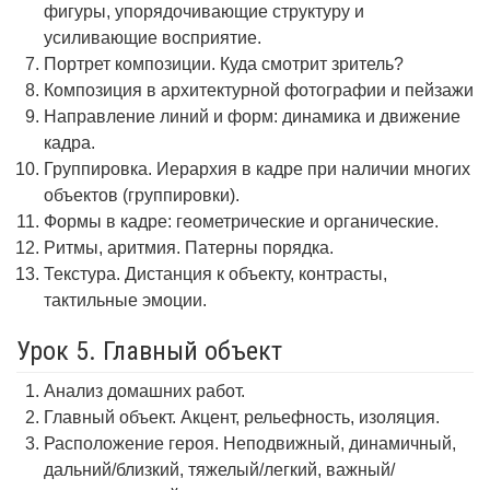
фигуры, упорядочивающие структуру и
усиливающие восприятие.
Портрет композиции. Куда смотрит зритель?
Композиция в архитектурной фотографии и пейзажи
Направление линий и форм: динамика и движение
кадра.
Группировка. Иерархия в кадре при наличии многих
объектов (группировки).
Формы в кадре: геометрические и органические.
Ритмы, аритмия. Патерны порядка.
Текстура. Дистанция к объекту, контрасты,
тактильные эмоции.
Урок 5. Главный объект
Анализ домашних работ.
Главный объект. Акцент, рельефность, изоляция.
Расположение героя. Неподвижный, динамичный,
дальний/близкий, тяжелый/легкий, важный/