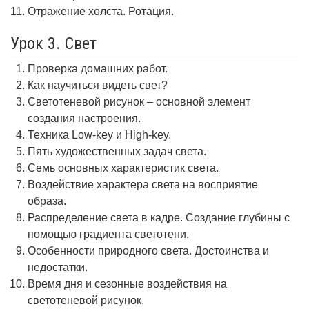
Отражение холста. Ротация.
Урок 3. Свет
Проверка домашних работ.
Как научиться видеть свет?
Светотеневой рисунок – основной элемент
создания настроения.
Техника Low-key и High-key.
Пять художественных задач света.
Семь основных характеристик света.
Воздействие характера света на восприятие
образа.
Распределение света в кадре. Создание глубины с
помощью градиента светотени.
Особенности природного света. Достоинства и
недостатки.
Время дня и сезонные воздействия на
светотеневой рисунок.