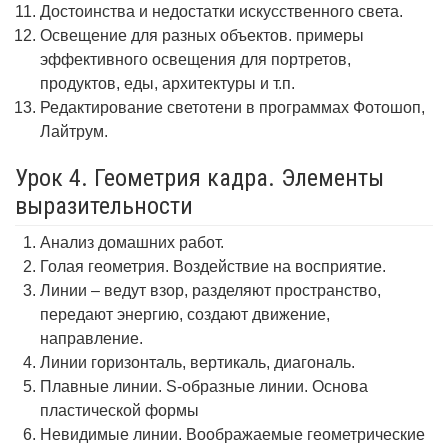
Достоинства и недостатки искусственного света.
Освещение для разных объектов. примеры
эффективного освещения для портретов,
продуктов, еды, архитектуры и т.п.
Редактирование светотени в программах Фотошоп,
Лайтрум.
Урок 4. Геометрия кадра. Элементы
выразительности
Анализ домашних работ.
Голая геометрия. Воздействие на восприятие.
Линии – ведут взор, разделяют пространство,
передают энергию, создают движение,
направление.
Линии горизонталь, вертикаль, диагональ.
Плавные линии. S-образные линии. Основа
пластической формы
Невидимые линии. Воображаемые геометрические