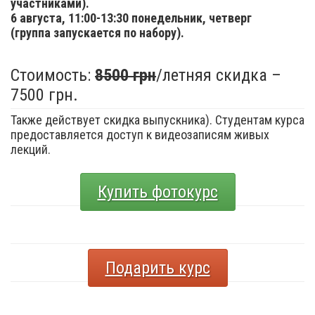
участниками).
6 августа,
11:00-13:30 понедельник, четверг
(группа запускается по набору).
Стоимость:
8500 грн
/летняя скидка –
7500 грн.
Также действует скидка выпускника). Студентам курса
предоставляется доступ к видеозаписям живых
лекций.
Купить фотокурс
Подарить курс