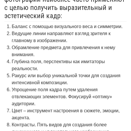
с целью получить выразительный и
эстетический кадр:
Баланс с помощью визуального веса и симметрии.
Ведущие линии направляют взгляд зрителя к
главному в изображении.
Обрамление предмета для привлечения к нему
внимания.
Глубина поля, перспективы как имитаторы
реальности.
Ракурс или выбор уникальной точки для создания
интенсивной композиции.
Упрощение поля кадра путем удаления
отвлекающих элементов. Фокусируй «оптику»
аудитории.
Цвет – инструмент настроения в сюжете, эмоции,
акцента.
Контрасты. Пять видов для создания более