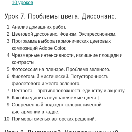
10 уроков
Урок 7. Проблемы цвета. Диссонанс.
Анализ домашних работ.
Цветовой диссонанс. Фовизм, Экспрессионизм.
Программа выбора гармонических цветовых
композиций Adobe Color.
Чрезмерные интенсивности, излишние площади и
контрасты.
Фотосессия на пленэре. Проблема зеленого.
Фиолетовый мистический. Потусторонность
фиолетового и желто-зеленого.
Пестрота – противоположность единству и акценту.
Как объединить неуправляемые цвета |
Современный подход к колористической
дисгармонии в кадре.
Примеры смелых авторских решений.