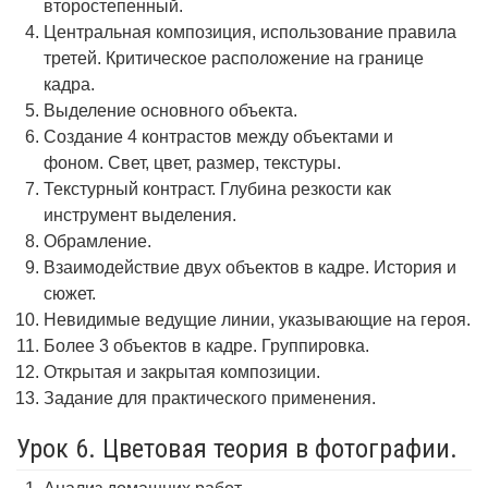
второстепенный.
Центральная композиция, использование правила
третей. Критическое расположение на границе
кадра.
Выделение основного объекта.
Создание 4 контрастов между объектами и
фоном. Свет, цвет, размер, текстуры.
Текстурный контраст. Глубина резкости как
инструмент выделения.
Обрамление.
Взаимодействие двух объектов в кадре. История и
сюжет.
Невидимые ведущие линии, указывающие на героя.
Более 3 объектов в кадре. Группировка.
Открытая и закрытая композиции.
Задание для практического применения.
Урок 6. Цветовая теория в фотографии.