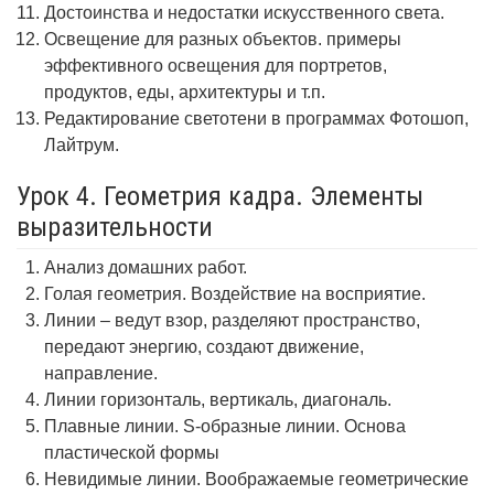
Достоинства и недостатки искусственного света.
Освещение для разных объектов. примеры
эффективного освещения для портретов,
продуктов, еды, архитектуры и т.п.
Редактирование светотени в программах Фотошоп,
Лайтрум.
Урок 4. Геометрия кадра. Элементы
выразительности
Анализ домашних работ.
Голая геометрия. Воздействие на восприятие.
Линии – ведут взор, разделяют пространство,
передают энергию, создают движение,
направление.
Линии горизонталь, вертикаль, диагональ.
Плавные линии. S-образные линии. Основа
пластической формы
Невидимые линии. Воображаемые геометрические