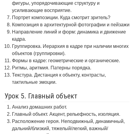
фигуры, упорядочивающие структуру и
усиливающие восприятие.
Портрет композиции. Куда смотрит зритель?
Композиция в архитектурной фотографии и пейзажи
Направление линий и форм: динамика и движение
кадра.
Группировка. Иерархия в кадре при наличии многих
объектов (группировки).
Формы в кадре: геометрические и органические.
Ритмы, аритмия. Патерны порядка.
Текстура. Дистанция к объекту, контрасты,
тактильные эмоции.
Урок 5. Главный объект
Анализ домашних работ.
Главный объект. Акцент, рельефность, изоляция.
Расположение героя. Неподвижный, динамичный,
дальний/близкий, тяжелый/легкий, важный/