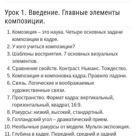
Урок 1. Введение. Главные элементы
композиции.
Комозиция – это наука. Четыре основных задачи
композиции в кадре.
У кого учиться композиции?
Шаблоны восприятия. 7 основных визуальных
элементов.
Сравнение свойств. Контраст. Ньюанс. Тождество.
Композиция и компоновка кадра. Правило ладони.
Связь. Логические и воображаемые
художественные связи.
Пространство. Формат кадра: вертикальный,
горизонтальный, квадрат, 16:9.
Ракурсы: низкий, высокий, стандартный.
Голландский угол – драматический прием.
Необычные ракурсы от модели. Мульти-экспозиция.
Глубина в кадре. Передний, средний и задний