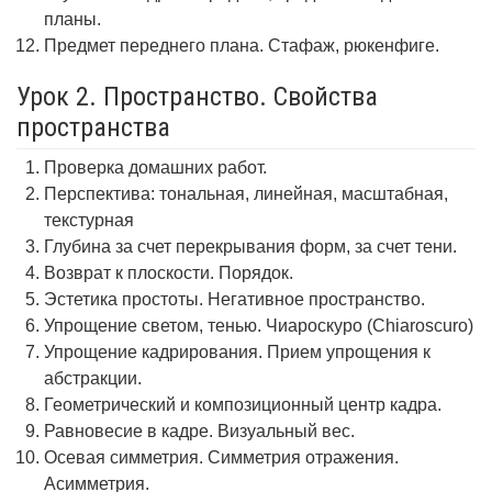
планы.
Предмет переднего плана. Стафаж, рюкенфиге.
Урок 2. Пространство. Свойства
пространства
Проверка домашних работ.
Перспектива: тональная, линейная, масштабная,
текстурная
Глубина за счет перекрывания форм, за счет тени.
Возврат к плоскости. Порядок.
Эстетика простоты. Негативное пространство.
Упрощение светом, тенью. Чиароскуро (Chiaroscuro)
Упрощение кадрирования. Прием упрощения к
абстракции.
Геометрический и композиционный центр кадра.
Равновесие в кадре. Визуальный вес.
Осевая симметрия. Симметрия отражения.
Асимметрия.