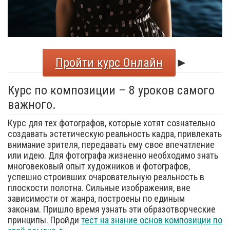
Пройти курс Онлайн
►
Курс по композиции – 8 уроков самого
важного.
Курс для тех фотографов, которые хотят сознательно
создавать эстетическую реальность кадра, привлекать
внимание зрителя, передавать ему свое впечатление
или идею. Для фотографа жизненно необходимо знать
многовековый опыт художников и фотографов,
успешно строивших очаровательную реальность в
плоскости полотна. Сильные изображения, вне
зависимости от жанра, построены по единым
законам. Пришло время узнать эти образотворческие
принципы. Пройди
тест на знание основ композиции по