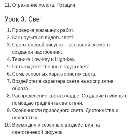
Отражение холста. Ротация.
Урок 3. Свет
Проверка домашних работ.
Как научиться видеть свет?
Светотеневой рисунок – основной элемент
создания настроения.
Техника Low-key и High-key.
Пять художественных задач света.
Семь основных характеристик света.
Воздействие характера света на восприятие
образа.
Распределение света в кадре. Создание глубины с
помощью градиента светотени.
Особенности природного света. Достоинства и
недостатки.
Время дня и сезонные воздействия на
светотеневой рисунок.