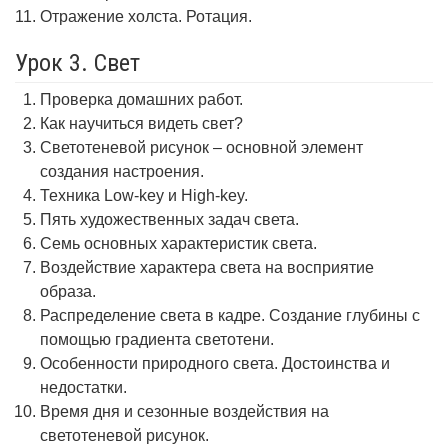
Отражение холста. Ротация.
Урок 3. Свет
Проверка домашних работ.
Как научиться видеть свет?
Светотеневой рисунок – основной элемент
создания настроения.
Техника Low-key и High-key.
Пять художественных задач света.
Семь основных характеристик света.
Воздействие характера света на восприятие
образа.
Распределение света в кадре. Создание глубины с
помощью градиента светотени.
Особенности природного света. Достоинства и
недостатки.
Время дня и сезонные воздействия на
светотеневой рисунок.