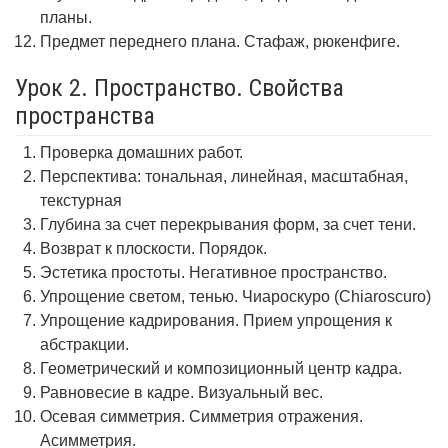
планы.
Предмет переднего плана. Стафаж, рюкенфиге.
Урок 2. Пространство. Свойства
пространства
Проверка домашних работ.
Перспектива: тональная, линейная, масштабная,
текстурная
Глубина за счет перекрывания форм, за счет тени.
Возврат к плоскости. Порядок.
Эстетика простоты. Негативное пространство.
Упрощение светом, тенью. Чиароскуро (Chiaroscuro)
Упрощение кадрирования. Прием упрощения к
абстракции.
Геометрический и композиционный центр кадра.
Равновесие в кадре. Визуальный вес.
Осевая симметрия. Симметрия отражения.
Асимметрия.