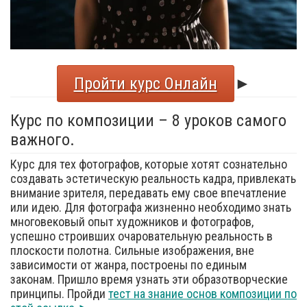
Пройти курс Онлайн
►
Курс по композиции – 8 уроков самого
важного.
Курс для тех фотографов, которые хотят сознательно
создавать эстетическую реальность кадра, привлекать
внимание зрителя, передавать ему свое впечатление
или идею. Для фотографа жизненно необходимо знать
многовековый опыт художников и фотографов,
успешно строивших очаровательную реальность в
плоскости полотна. Сильные изображения, вне
зависимости от жанра, построены по единым
законам. Пришло время узнать эти образотворческие
принципы. Пройди
тест на знание основ композиции по