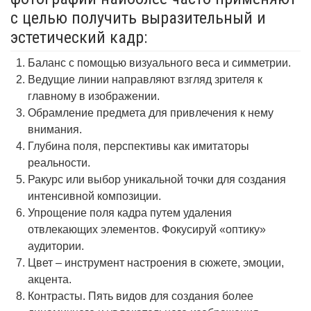
с целью получить выразительный и
эстетический кадр:
Баланс с помощью визуального веса и симметрии.
Ведущие линии направляют взгляд зрителя к
главному в изображении.
Обрамление предмета для привлечения к нему
внимания.
Глубина поля, перспективы как имитаторы
реальности.
Ракурс или выбор уникальной точки для создания
интенсивной композиции.
Упрощение поля кадра путем удаления
отвлекающих элементов. Фокусируй «оптику»
аудитории.
Цвет – инструмент настроения в сюжете, эмоции,
акцента.
Контрасты. Пять видов для создания более