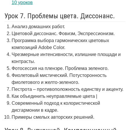
10 уроков
Урок 7. Проблемы цвета. Диссонанс.
Анализ домашних работ.
Цветовой диссонанс. Фовизм, Экспрессионизм.
Программа выбора гармонических цветовых
композиций Adobe Color.
Чрезмерные интенсивности, излишние площади и
контрасты.
Фотосессия на пленэре. Проблема зеленого.
Фиолетовый мистический. Потусторонность
фиолетового и желто-зеленого.
Пестрота – противоположность единству и акценту.
Как объединить неуправляемые цвета |
Современный подход к колористической
дисгармонии в кадре.
Примеры смелых авторских решений.