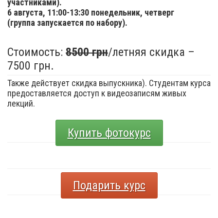
участниками).
6 августа,
11:00-13:30 понедельник, четверг
(группа запускается по набору).
Стоимость:
8500 грн
/летняя скидка –
7500 грн.
Также действует скидка выпускника). Студентам курса
предоставляется доступ к видеозаписям живых
лекций.
Купить фотокурс
Подарить курс