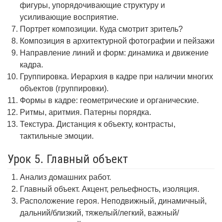
фигуры, упорядочивающие структуру и
усиливающие восприятие.
Портрет композиции. Куда смотрит зритель?
Композиция в архитектурной фотографии и пейзажи
Направление линий и форм: динамика и движение
кадра.
Группировка. Иерархия в кадре при наличии многих
объектов (группировки).
Формы в кадре: геометрические и органические.
Ритмы, аритмия. Патерны порядка.
Текстура. Дистанция к объекту, контрасты,
тактильные эмоции.
Урок 5. Главный объект
Анализ домашних работ.
Главный объект. Акцент, рельефность, изоляция.
Расположение героя. Неподвижный, динамичный,
дальний/близкий, тяжелый/легкий, важный/