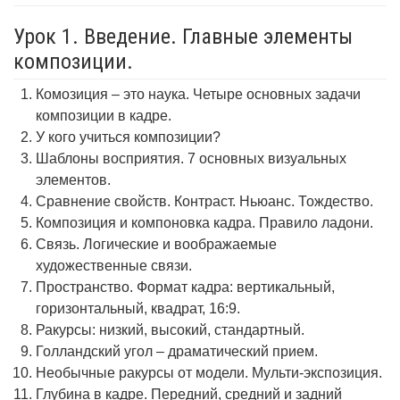
Урок 1. Введение. Главные элементы
композиции.
Комозиция – это наука. Четыре основных задачи
композиции в кадре.
У кого учиться композиции?
Шаблоны восприятия. 7 основных визуальных
элементов.
Сравнение свойств. Контраст. Ньюанс. Тождество.
Композиция и компоновка кадра. Правило ладони.
Связь. Логические и воображаемые
художественные связи.
Пространство. Формат кадра: вертикальный,
горизонтальный, квадрат, 16:9.
Ракурсы: низкий, высокий, стандартный.
Голландский угол – драматический прием.
Необычные ракурсы от модели. Мульти-экспозиция.
Глубина в кадре. Передний, средний и задний