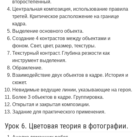
второстепенный.
Центральная композиция, использование правила
третей. Критическое расположение на границе
кадра.
Выделение основного объекта.
Создание 4 контрастов между объектами и
фоном. Свет, цвет, размер, текстуры.
Текстурный контраст. Глубина резкости как
инструмент выделения.
Обрамление.
Взаимодействие двух объектов в кадре. История и
сюжет.
Невидимые ведущие линии, указывающие на героя.
Более 3 объектов в кадре. Группировка.
Открытая и закрытая композиции.
Задание для практического применения.
Урок 6. Цветовая теория в фотографии.