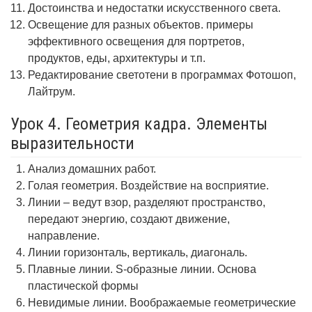
Достоинства и недостатки искусственного света.
Освещение для разных объектов. примеры
эффективного освещения для портретов,
продуктов, еды, архитектуры и т.п.
Редактирование светотени в программах Фотошоп,
Лайтрум.
Урок 4. Геометрия кадра. Элементы
выразительности
Анализ домашних работ.
Голая геометрия. Воздействие на восприятие.
Линии – ведут взор, разделяют пространство,
передают энергию, создают движение,
направление.
Линии горизонталь, вертикаль, диагональ.
Плавные линии. S-образные линии. Основа
пластической формы
Невидимые линии. Воображаемые геометрические