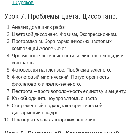
10 уроков
Урок 7. Проблемы цвета. Диссонанс.
Анализ домашних работ.
Цветовой диссонанс. Фовизм, Экспрессионизм.
Программа выбора гармонических цветовых
композиций Adobe Color.
Чрезмерные интенсивности, излишние площади и
контрасты.
Фотосессия на пленэре. Проблема зеленого.
Фиолетовый мистический. Потусторонность
фиолетового и желто-зеленого.
Пестрота – противоположность единству и акценту.
Как объединить неуправляемые цвета |
Современный подход к колористической
дисгармонии в кадре.
Примеры смелых авторских решений.