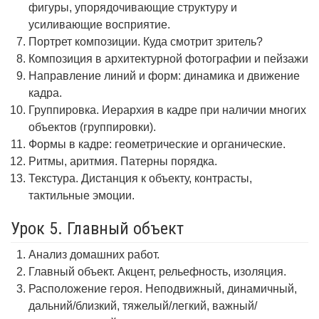
фигуры, упорядочивающие структуру и
усиливающие восприятие.
Портрет композиции. Куда смотрит зритель?
Композиция в архитектурной фотографии и пейзажи
Направление линий и форм: динамика и движение
кадра.
Группировка. Иерархия в кадре при наличии многих
объектов (группировки).
Формы в кадре: геометрические и органические.
Ритмы, аритмия. Патерны порядка.
Текстура. Дистанция к объекту, контрасты,
тактильные эмоции.
Урок 5. Главный объект
Анализ домашних работ.
Главный объект. Акцент, рельефность, изоляция.
Расположение героя. Неподвижный, динамичный,
дальний/близкий, тяжелый/легкий, важный/