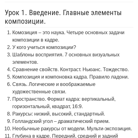
Урок 1. Введение. Главные элементы
композиции.
Комозиция – это наука. Четыре основных задачи
композиции в кадре.
У кого учиться композиции?
Шаблоны восприятия. 7 основных визуальных
элементов.
Сравнение свойств. Контраст. Ньюанс. Тождество.
Композиция и компоновка кадра. Правило ладони.
Связь. Логические и воображаемые
художественные связи.
Пространство. Формат кадра: вертикальный,
горизонтальный, квадрат, 16:9.
Ракурсы: низкий, высокий, стандартный.
Голландский угол – драматический прием.
Необычные ракурсы от модели. Мульти-экспозиция.
Глубина в кадре. Передний, средний и задний