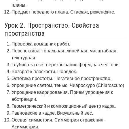
планы.
Предмет переднего плана. Стафаж, рюкенфиге.
Урок 2. Пространство. Свойства
пространства
Проверка домашних работ.
Перспектива: тональная, линейная, масштабная,
текстурная
Глубина за счет перекрывания форм, за счет тени.
Возврат к плоскости. Порядок.
Эстетика простоты. Негативное пространство.
Упрощение светом, тенью. Чиароскуро (Chiaroscuro)
Упрощение кадрирования. Прием упрощения к
абстракции.
Геометрический и композиционный центр кадра.
Равновесие в кадре. Визуальный вес.
Осевая симметрия. Симметрия отражения.
Асимметрия.