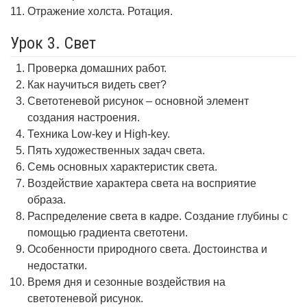
Отражение холста. Ротация.
Урок 3. Свет
Проверка домашних работ.
Как научиться видеть свет?
Светотеневой рисунок – основной элемент
создания настроения.
Техника Low-key и High-key.
Пять художественных задач света.
Семь основных характеристик света.
Воздействие характера света на восприятие
образа.
Распределение света в кадре. Создание глубины с
помощью градиента светотени.
Особенности природного света. Достоинства и
недостатки.
Время дня и сезонные воздействия на
светотеневой рисунок.