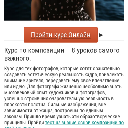
Пройти курс Онлайн
►
Курс по композиции – 8 уроков самого
важного.
Курс для тех фотографов, которые хотят сознательно
создавать эстетическую реальность кадра, привлекать
внимание зрителя, передавать ему свое впечатление
или идею. Для фотографа жизненно необходимо знать
многовековый опыт художников и фотографов,
успешно строивших очаровательную реальность в
плоскости полотна. Сильные изображения, вне
зависимости от жанра, построены по единым
законам. Пришло время узнать эти образотворческие
принципы. Пройди
тест на знание основ композиции по