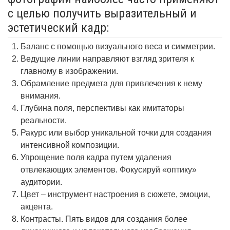
с целью получить выразительный и
эстетический кадр:
Баланс с помощью визуального веса и симметрии.
Ведущие линии направляют взгляд зрителя к
главному в изображении.
Обрамление предмета для привлечения к нему
внимания.
Глубина поля, перспективы как имитаторы
реальности.
Ракурс или выбор уникальной точки для создания
интенсивной композиции.
Упрощение поля кадра путем удаления
отвлекающих элементов. Фокусируй «оптику»
аудитории.
Цвет – инструмент настроения в сюжете, эмоции,
акцента.
Контрасты. Пять видов для создания более