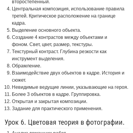
второстепенный.
Центральная композиция, использование правила
третей. Критическое расположение на границе
кадра.
Выделение основного объекта.
Создание 4 контрастов между объектами и
фоном. Свет, цвет, размер, текстуры.
Текстурный контраст. Глубина резкости как
инструмент выделения.
Обрамление.
Взаимодействие двух объектов в кадре. История и
сюжет.
Невидимые ведущие линии, указывающие на героя.
Более 3 объектов в кадре. Группировка.
Открытая и закрытая композиции.
Задание для практического применения.
Урок 6. Цветовая теория в фотографии.