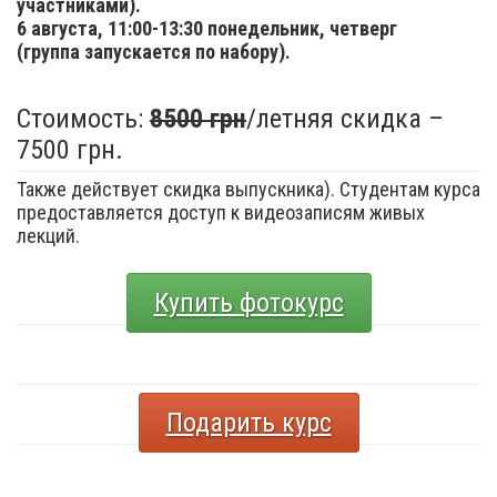
участниками).
6 августа,
11:00-13:30 понедельник, четверг
(группа запускается по набору).
Стоимость:
8500 грн
/летняя скидка –
7500 грн.
Также действует скидка выпускника). Студентам курса
предоставляется доступ к видеозаписям живых
лекций.
Купить фотокурс
Подарить курс