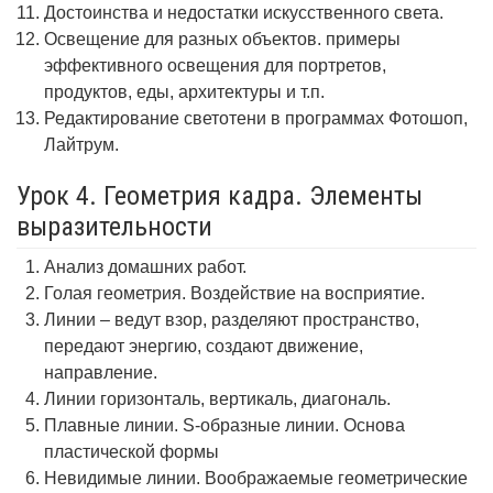
Достоинства и недостатки искусственного света.
Освещение для разных объектов. примеры
эффективного освещения для портретов,
продуктов, еды, архитектуры и т.п.
Редактирование светотени в программах Фотошоп,
Лайтрум.
Урок 4. Геометрия кадра. Элементы
выразительности
Анализ домашних работ.
Голая геометрия. Воздействие на восприятие.
Линии – ведут взор, разделяют пространство,
передают энергию, создают движение,
направление.
Линии горизонталь, вертикаль, диагональ.
Плавные линии. S-образные линии. Основа
пластической формы
Невидимые линии. Воображаемые геометрические