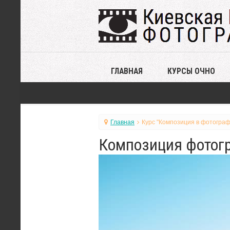
ГЛАВНАЯ
КУРСЫ ОЧНО
Главная
Курс "Композиция в фотограф
Композиция фотогр