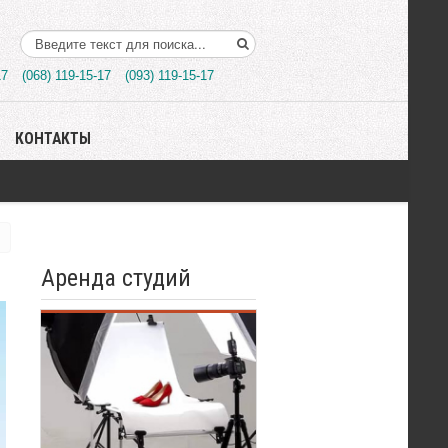
Поиск..
17
(068) 119-15-17
(093) 119-15-17
КОНТАКТЫ
Аренда студий