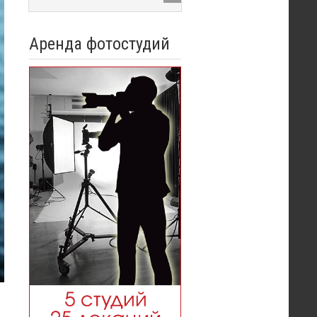
Аренда фотостудий