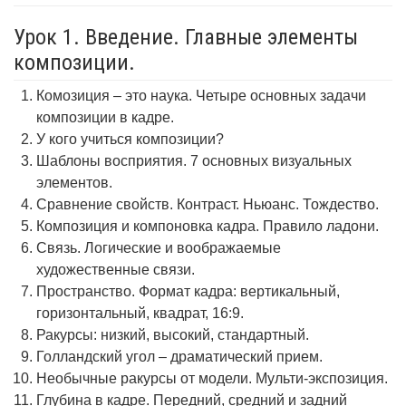
Урок 1. Введение. Главные элементы
композиции.
Комозиция – это наука. Четыре основных задачи
композиции в кадре.
У кого учиться композиции?
Шаблоны восприятия. 7 основных визуальных
элементов.
Сравнение свойств. Контраст. Ньюанс. Тождество.
Композиция и компоновка кадра. Правило ладони.
Связь. Логические и воображаемые
художественные связи.
Пространство. Формат кадра: вертикальный,
горизонтальный, квадрат, 16:9.
Ракурсы: низкий, высокий, стандартный.
Голландский угол – драматический прием.
Необычные ракурсы от модели. Мульти-экспозиция.
Глубина в кадре. Передний, средний и задний