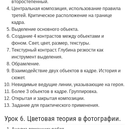
второстепенный.
Центральная композиция, использование правила
третей. Критическое расположение на границе
кадра.
Выделение основного объекта.
Создание 4 контрастов между объектами и
фоном. Свет, цвет, размер, текстуры.
Текстурный контраст. Глубина резкости как
инструмент выделения.
Обрамление.
Взаимодействие двух объектов в кадре. История и
сюжет.
Невидимые ведущие линии, указывающие на героя.
Более 3 объектов в кадре. Группировка.
Открытая и закрытая композиции.
Задание для практического применения.
Урок 6. Цветовая теория в фотографии.