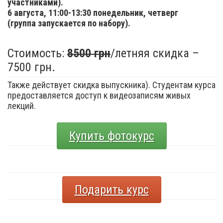
участниками).
6 августа,
11:00-13:30 понедельник, четверг
(группа запускается по набору).
Стоимость:
8500 грн
/летняя скидка –
7500 грн.
Также действует скидка выпускника). Студентам курса
предоставляется доступ к видеозаписям живых
лекций.
Купить фотокурс
Подарить курс