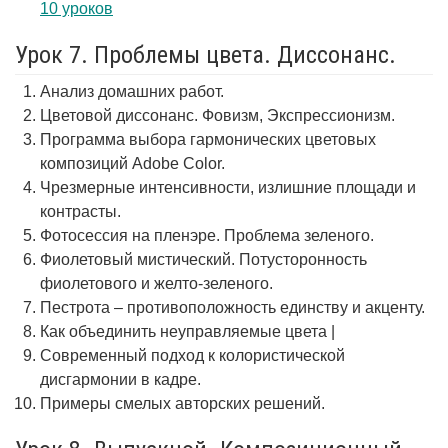
10 уроков
Урок 7. Проблемы цвета. Диссонанс.
Анализ домашних работ.
Цветовой диссонанс. Фовизм, Экспрессионизм.
Программа выбора гармонических цветовых
композиций Adobe Color.
Чрезмерные интенсивности, излишние площади и
контрасты.
Фотосессия на пленэре. Проблема зеленого.
Фиолетовый мистический. Потусторонность
фиолетового и желто-зеленого.
Пестрота – противоположность единству и акценту.
Как объединить неуправляемые цвета |
Современный подход к колористической
дисгармонии в кадре.
Примеры смелых авторских решений.