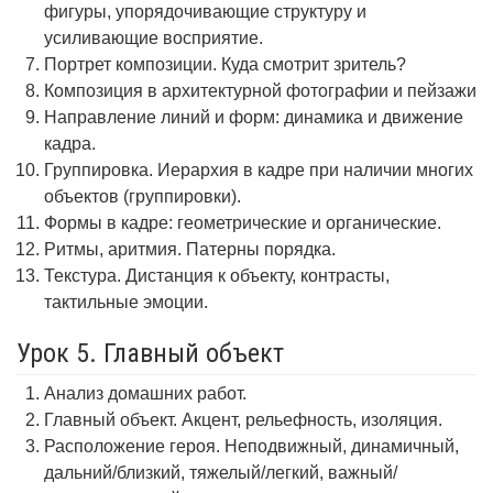
фигуры, упорядочивающие структуру и
усиливающие восприятие.
Портрет композиции. Куда смотрит зритель?
Композиция в архитектурной фотографии и пейзажи
Направление линий и форм: динамика и движение
кадра.
Группировка. Иерархия в кадре при наличии многих
объектов (группировки).
Формы в кадре: геометрические и органические.
Ритмы, аритмия. Патерны порядка.
Текстура. Дистанция к объекту, контрасты,
тактильные эмоции.
Урок 5. Главный объект
Анализ домашних работ.
Главный объект. Акцент, рельефность, изоляция.
Расположение героя. Неподвижный, динамичный,
дальний/близкий, тяжелый/легкий, важный/