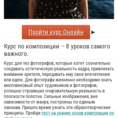
Пройти курс Онлайн
►
Курс по композиции – 8 уроков самого
важного.
Курс для тех фотографов, которые хотят сознательно
создавать эстетическую реальность кадра, привлекать
внимание зрителя, передавать ему свое впечатление
или идею. Для фотографа жизненно необходимо знать
многовековый опыт художников и фотографов,
успешно строивших очаровательную реальность в
плоскости полотна. Сильные изображения, вне
зависимости от жанра, построены по единым
законам. Пришло время узнать эти образотворческие
принципы. Пройди
тест на знание основ композиции по