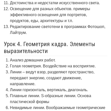
Достоинства и недостатки искусственного света.
Освещение для разных объектов. примеры
эффективного освещения для портретов,
продуктов, еды, архитектуры и т.п.
Редактирование светотени в программах Фотошоп,
Лайтрум.
Урок 4. Геометрия кадра. Элементы
выразительности
Анализ домашних работ.
Голая геометрия. Воздействие на восприятие.
Линии – ведут взор, разделяют пространство,
передают энергию, создают движение,
направление.
Линии горизонталь, вертикаль, диагональ.
Плавные линии. S-образные линии. Основа
пластической формы
Невидимые линии. Воображаемые геометрические