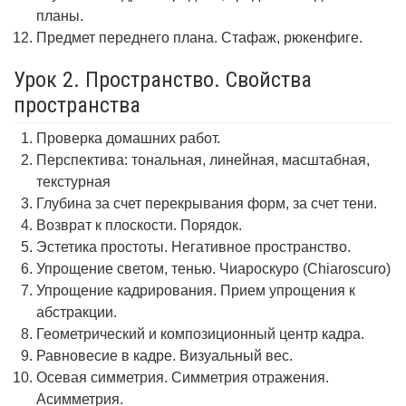
планы.
Предмет переднего плана. Стафаж, рюкенфиге.
Урок 2. Пространство. Свойства
пространства
Проверка домашних работ.
Перспектива: тональная, линейная, масштабная,
текстурная
Глубина за счет перекрывания форм, за счет тени.
Возврат к плоскости. Порядок.
Эстетика простоты. Негативное пространство.
Упрощение светом, тенью. Чиароскуро (Chiaroscuro)
Упрощение кадрирования. Прием упрощения к
абстракции.
Геометрический и композиционный центр кадра.
Равновесие в кадре. Визуальный вес.
Осевая симметрия. Симметрия отражения.
Асимметрия.