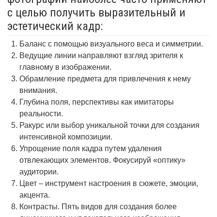
с целью получить выразительный и
эстетический кадр:
Баланс с помощью визуального веса и симметрии.
Ведущие линии направляют взгляд зрителя к
главному в изображении.
Обрамление предмета для привлечения к нему
внимания.
Глубина поля, перспективы как имитаторы
реальности.
Ракурс или выбор уникальной точки для создания
интенсивной композиции.
Упрощение поля кадра путем удаления
отвлекающих элементов. Фокусируй «оптику»
аудитории.
Цвет – инструмент настроения в сюжете, эмоции,
акцента.
Контрасты. Пять видов для создания более