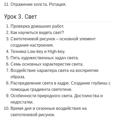
Отражение холста. Ротация.
Урок 3. Свет
Проверка домашних работ.
Как научиться видеть свет?
Светотеневой рисунок – основной элемент
создания настроения.
Техника Low-key и High-key.
Пять художественных задач света.
Семь основных характеристик света.
Воздействие характера света на восприятие
образа.
Распределение света в кадре. Создание глубины с
помощью градиента светотени.
Особенности природного света. Достоинства и
недостатки.
Время дня и сезонные воздействия на
светотеневой рисунок.