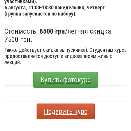
участниками).
6 августа,
11:00-13:30 понедельник, четверг
(группа запускается по набору).
Стоимость:
8500 грн
/летняя скидка –
7500 грн.
Также действует скидка выпускника). Студентам курса
предоставляется доступ к видеозаписям живых
лекций.
Купить фотокурс
Подарить курс