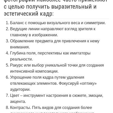
с целью получить выразительный и
эстетический кадр:
Баланс с помощью визуального веса и симметрии.
Ведущие линии направляют взгляд зрителя к
главному в изображении.
Обрамление предмета для привлечения к нему
внимания.
Глубина поля, перспективы как имитаторы
реальности.
Ракурс или выбор уникальной точки для создания
интенсивной композиции.
Упрощение поля кадра путем удаления
отвлекающих элементов. Фокусируй «оптику»
аудитории.
Цвет – инструмент настроения в сюжете, эмоции,
акцента.
Контрасты. Пять видов для создания более