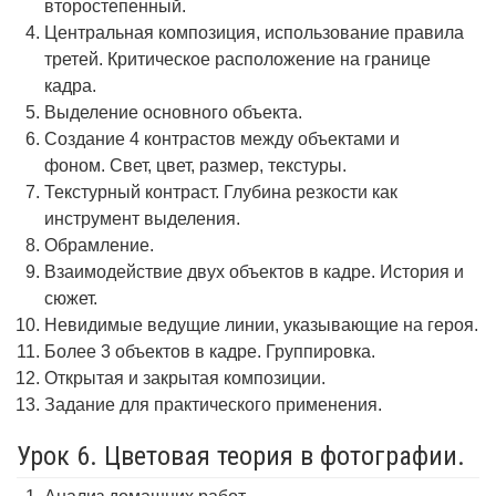
второстепенный.
Центральная композиция, использование правила
третей. Критическое расположение на границе
кадра.
Выделение основного объекта.
Создание 4 контрастов между объектами и
фоном. Свет, цвет, размер, текстуры.
Текстурный контраст. Глубина резкости как
инструмент выделения.
Обрамление.
Взаимодействие двух объектов в кадре. История и
сюжет.
Невидимые ведущие линии, указывающие на героя.
Более 3 объектов в кадре. Группировка.
Открытая и закрытая композиции.
Задание для практического применения.
Урок 6. Цветовая теория в фотографии.