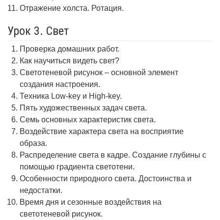
Отражение холста. Ротация.
Урок 3. Свет
Проверка домашних работ.
Как научиться видеть свет?
Светотеневой рисунок – основной элемент
создания настроения.
Техника Low-key и High-key.
Пять художественных задач света.
Семь основных характеристик света.
Воздействие характера света на восприятие
образа.
Распределение света в кадре. Создание глубины с
помощью градиента светотени.
Особенности природного света. Достоинства и
недостатки.
Время дня и сезонные воздействия на
светотеневой рисунок.