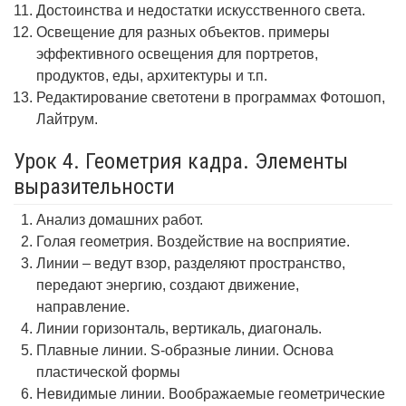
Достоинства и недостатки искусственного света.
Освещение для разных объектов. примеры
эффективного освещения для портретов,
продуктов, еды, архитектуры и т.п.
Редактирование светотени в программах Фотошоп,
Лайтрум.
Урок 4. Геометрия кадра. Элементы
выразительности
Анализ домашних работ.
Голая геометрия. Воздействие на восприятие.
Линии – ведут взор, разделяют пространство,
передают энергию, создают движение,
направление.
Линии горизонталь, вертикаль, диагональ.
Плавные линии. S-образные линии. Основа
пластической формы
Невидимые линии. Воображаемые геометрические