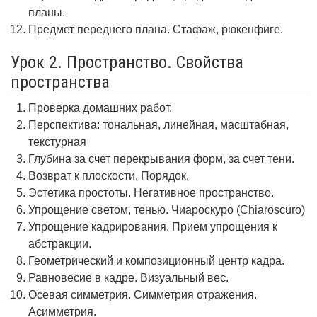
планы.
Предмет переднего плана. Стафаж, рюкенфиге.
Урок 2. Пространство. Свойства
пространства
Проверка домашних работ.
Перспектива: тональная, линейная, масштабная,
текстурная
Глубина за счет перекрывания форм, за счет тени.
Возврат к плоскости. Порядок.
Эстетика простоты. Негативное пространство.
Упрощение светом, тенью. Чиароскуро (Chiaroscuro)
Упрощение кадрирования. Прием упрощения к
абстракции.
Геометрический и композиционный центр кадра.
Равновесие в кадре. Визуальный вес.
Осевая симметрия. Симметрия отражения.
Асимметрия.