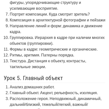
фигуры, упорядочивающие структуру и
усиливающие восприятие.
Портрет композиции. Куда смотрит зритель?
Композиция в архитектурной фотографии и пейзажи
Направление линий и форм: динамика и движение
кадра.
Группировка. Иерархия в кадре при наличии многих
объектов (группировки).
Формы в кадре: геометрические и органические.
Ритмы, аритмия. Патерны порядка.
Текстура. Дистанция к объекту, контрасты,
тактильные эмоции.
Урок 5. Главный объект
Анализ домашних работ.
Главный объект. Акцент, рельефность, изоляция.
Расположение героя. Неподвижный, динамичный,
дальний/близкий, тяжелый/легкий, важный/