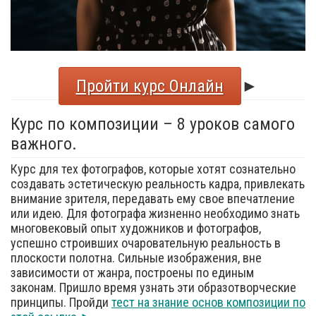
Пройти курс Онлайн
►
Курс по композиции – 8 уроков самого
важного.
Курс для тех фотографов, которые хотят сознательно
создавать эстетическую реальность кадра, привлекать
внимание зрителя, передавать ему свое впечатление
или идею. Для фотографа жизненно необходимо знать
многовековый опыт художников и фотографов,
успешно строивших очаровательную реальность в
плоскости полотна. Сильные изображения, вне
зависимости от жанра, построены по единым
законам. Пришло время узнать эти образотворческие
принципы. Пройди
тест на знание основ композиции по