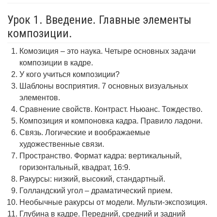
Урок 1. Введение. Главные элементы
композиции.
Комозиция – это наука. Четыре основных задачи
композиции в кадре.
У кого учиться композиции?
Шаблоны восприятия. 7 основных визуальных
элементов.
Сравнение свойств. Контраст. Ньюанс. Тождество.
Композиция и компоновка кадра. Правило ладони.
Связь. Логические и воображаемые
художественные связи.
Пространство. Формат кадра: вертикальный,
горизонтальный, квадрат, 16:9.
Ракурсы: низкий, высокий, стандартный.
Голландский угол – драматический прием.
Необычные ракурсы от модели. Мульти-экспозиция.
Глубина в кадре. Передний, средний и задний