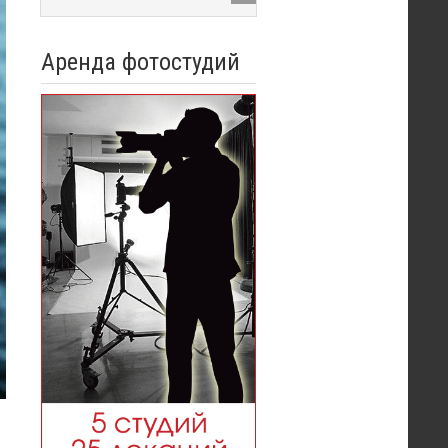
Аренда фотостудий