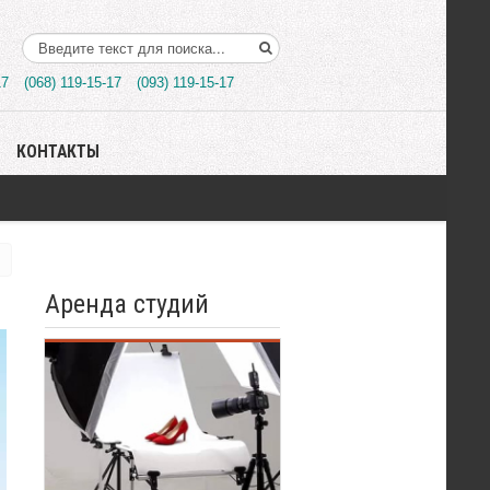
Поиск..
17
(068) 119-15-17
(093) 119-15-17
КОНТАКТЫ
Аренда студий