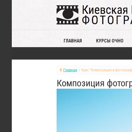
ГЛАВНАЯ
КУРСЫ ОЧНО
Главная
Курс "Композиция в фотограф
Композиция фотогр