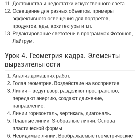
Достоинства и недостатки искусственного света.
Освещение для разных объектов. примеры
эффективного освещения для портретов,
продуктов, еды, архитектуры и т.п.
Редактирование светотени в программах Фотошоп,
Лайтрум.
Урок 4. Геометрия кадра. Элементы
выразительности
Анализ домашних работ.
Голая геометрия. Воздействие на восприятие.
Линии – ведут взор, разделяют пространство,
передают энергию, создают движение,
направление.
Линии горизонталь, вертикаль, диагональ.
Плавные линии. S-образные линии. Основа
пластической формы
Невидимые линии. Воображаемые геометрические