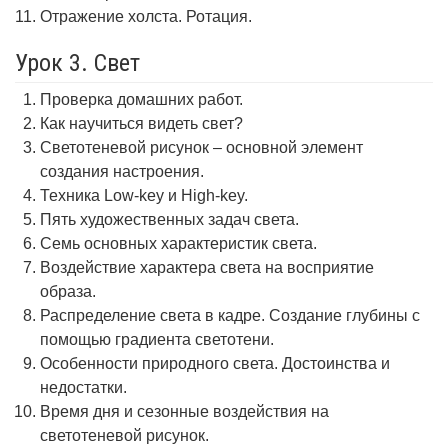
Отражение холста. Ротация.
Урок 3. Свет
Проверка домашних работ.
Как научиться видеть свет?
Светотеневой рисунок – основной элемент
создания настроения.
Техника Low-key и High-key.
Пять художественных задач света.
Семь основных характеристик света.
Воздействие характера света на восприятие
образа.
Распределение света в кадре. Создание глубины с
помощью градиента светотени.
Особенности природного света. Достоинства и
недостатки.
Время дня и сезонные воздействия на
светотеневой рисунок.