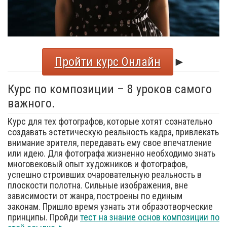
Пройти курс Онлайн
►
Курс по композиции – 8 уроков самого
важного.
Курс для тех фотографов, которые хотят сознательно
создавать эстетическую реальность кадра, привлекать
внимание зрителя, передавать ему свое впечатление
или идею. Для фотографа жизненно необходимо знать
многовековый опыт художников и фотографов,
успешно строивших очаровательную реальность в
плоскости полотна. Сильные изображения, вне
зависимости от жанра, построены по единым
законам. Пришло время узнать эти образотворческие
принципы. Пройди
тест на знание основ композиции по