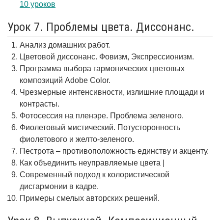
10 уроков
Урок 7. Проблемы цвета. Диссонанс.
Анализ домашних работ.
Цветовой диссонанс. Фовизм, Экспрессионизм.
Программа выбора гармонических цветовых
композиций Adobe Color.
Чрезмерные интенсивности, излишние площади и
контрасты.
Фотосессия на пленэре. Проблема зеленого.
Фиолетовый мистический. Потусторонность
фиолетового и желто-зеленого.
Пестрота – противоположность единству и акценту.
Как объединить неуправляемые цвета |
Современный подход к колористической
дисгармонии в кадре.
Примеры смелых авторских решений.