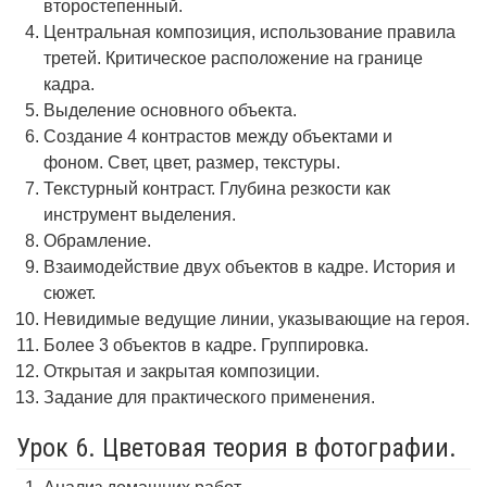
второстепенный.
Центральная композиция, использование правила
третей. Критическое расположение на границе
кадра.
Выделение основного объекта.
Создание 4 контрастов между объектами и
фоном. Свет, цвет, размер, текстуры.
Текстурный контраст. Глубина резкости как
инструмент выделения.
Обрамление.
Взаимодействие двух объектов в кадре. История и
сюжет.
Невидимые ведущие линии, указывающие на героя.
Более 3 объектов в кадре. Группировка.
Открытая и закрытая композиции.
Задание для практического применения.
Урок 6. Цветовая теория в фотографии.