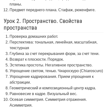
планы.
Предмет переднего плана. Стафаж, рюкенфиге.
Урок 2. Пространство. Свойства
пространства
Проверка домашних работ.
Перспектива: тональная, линейная, масштабная,
текстурная
Глубина за счет перекрывания форм, за счет тени.
Возврат к плоскости. Порядок.
Эстетика простоты. Негативное пространство.
Упрощение светом, тенью. Чиароскуро (Chiaroscuro)
Упрощение кадрирования. Прием упрощения к
абстракции.
Геометрический и композиционный центр кадра.
Равновесие в кадре. Визуальный вес.
Осевая симметрия. Симметрия отражения.
Асимметрия.