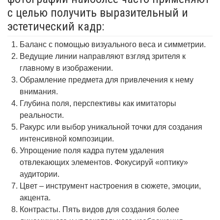
с целью получить выразительный и
эстетический кадр:
Баланс с помощью визуального веса и симметрии.
Ведущие линии направляют взгляд зрителя к
главному в изображении.
Обрамление предмета для привлечения к нему
внимания.
Глубина поля, перспективы как имитаторы
реальности.
Ракурс или выбор уникальной точки для создания
интенсивной композиции.
Упрощение поля кадра путем удаления
отвлекающих элементов. Фокусируй «оптику»
аудитории.
Цвет – инструмент настроения в сюжете, эмоции,
акцента.
Контрасты. Пять видов для создания более