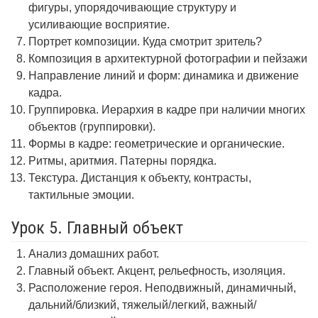
фигуры, упорядочивающие структуру и
усиливающие восприятие.
Портрет композиции. Куда смотрит зритель?
Композиция в архитектурной фотографии и пейзажи
Направление линий и форм: динамика и движение
кадра.
Группировка. Иерархия в кадре при наличии многих
объектов (группировки).
Формы в кадре: геометрические и органические.
Ритмы, аритмия. Патерны порядка.
Текстура. Дистанция к объекту, контрасты,
тактильные эмоции.
Урок 5. Главный объект
Анализ домашних работ.
Главный объект. Акцент, рельефность, изоляция.
Расположение героя. Неподвижный, динамичный,
дальний/близкий, тяжелый/легкий, важный/