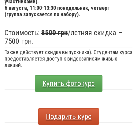
участниками).
6 августа,
11:00-13:30 понедельник, четверг
(группа запускается по набору).
Стоимость:
8500 грн
/летняя скидка –
7500 грн.
Также действует скидка выпускника). Студентам курса
предоставляется доступ к видеозаписям живых
лекций.
Купить фотокурс
Подарить курс