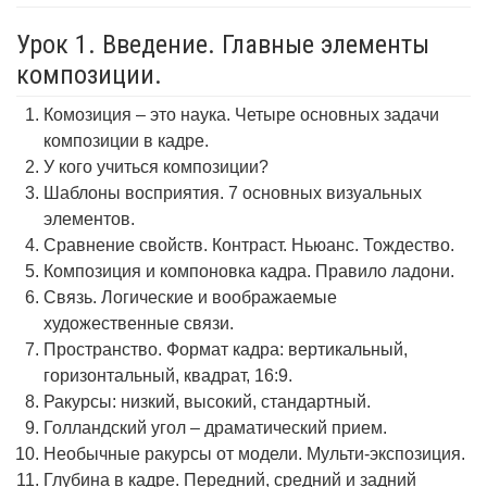
Урок 1. Введение. Главные элементы
композиции.
Комозиция – это наука. Четыре основных задачи
композиции в кадре.
У кого учиться композиции?
Шаблоны восприятия. 7 основных визуальных
элементов.
Сравнение свойств. Контраст. Ньюанс. Тождество.
Композиция и компоновка кадра. Правило ладони.
Связь. Логические и воображаемые
художественные связи.
Пространство. Формат кадра: вертикальный,
горизонтальный, квадрат, 16:9.
Ракурсы: низкий, высокий, стандартный.
Голландский угол – драматический прием.
Необычные ракурсы от модели. Мульти-экспозиция.
Глубина в кадре. Передний, средний и задний