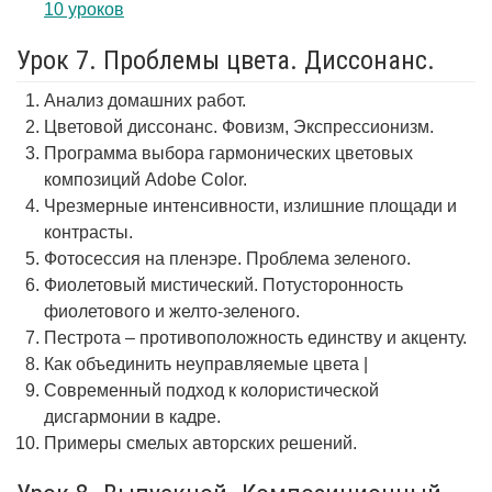
10 уроков
Урок 7. Проблемы цвета. Диссонанс.
Анализ домашних работ.
Цветовой диссонанс. Фовизм, Экспрессионизм.
Программа выбора гармонических цветовых
композиций Adobe Color.
Чрезмерные интенсивности, излишние площади и
контрасты.
Фотосессия на пленэре. Проблема зеленого.
Фиолетовый мистический. Потусторонность
фиолетового и желто-зеленого.
Пестрота – противоположность единству и акценту.
Как объединить неуправляемые цвета |
Современный подход к колористической
дисгармонии в кадре.
Примеры смелых авторских решений.