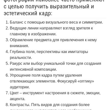
с целью получить выразительный и
эстетический кадр:
Баланс с помощью визуального веса и симметрии.
Ведущие линии направляют взгляд зрителя к
главному в изображении.
Обрамление предмета для привлечения к нему
внимания.
Глубина поля, перспективы как имитаторы
реальности.
Ракурс или выбор уникальной точки для создания
интенсивной композиции.
Упрощение поля кадра путем удаления
отвлекающих элементов. Фокусируй «оптику»
аудитории.
Цвет – инструмент настроения в сюжете, эмоции,
акцента.
Контрасты. Пять видов для создания более