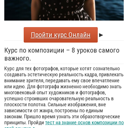
Пройти курс Онлайн
►
Курс по композиции – 8 уроков самого
важного.
Курс для тех фотографов, которые хотят сознательно
создавать эстетическую реальность кадра, привлекать
внимание зрителя, передавать ему свое впечатление
или идею. Для фотографа жизненно необходимо знать
многовековый опыт художников и фотографов,
успешно строивших очаровательную реальность в
плоскости полотна. Сильные изображения, вне
зависимости от жанра, построены по единым
законам. Пришло время узнать эти образотворческие
принципы. Пройди
тест на знание основ композиции по