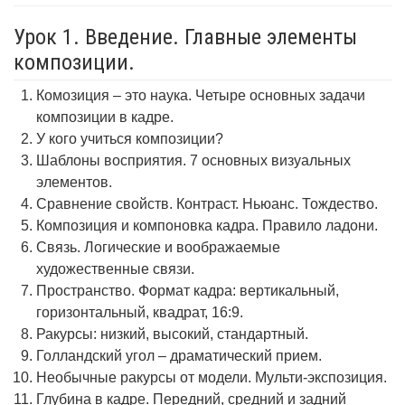
Урок 1. Введение. Главные элементы
композиции.
Комозиция – это наука. Четыре основных задачи
композиции в кадре.
У кого учиться композиции?
Шаблоны восприятия. 7 основных визуальных
элементов.
Сравнение свойств. Контраст. Ньюанс. Тождество.
Композиция и компоновка кадра. Правило ладони.
Связь. Логические и воображаемые
художественные связи.
Пространство. Формат кадра: вертикальный,
горизонтальный, квадрат, 16:9.
Ракурсы: низкий, высокий, стандартный.
Голландский угол – драматический прием.
Необычные ракурсы от модели. Мульти-экспозиция.
Глубина в кадре. Передний, средний и задний