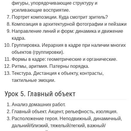
фигуры, упорядочивающие структуру и
усиливающие восприятие.
Портрет композиции. Куда смотрит зритель?
Композиция в архитектурной фотографии и пейзажи
Направление линий и форм: динамика и движение
кадра.
Группировка. Иерархия в кадре при наличии многих
объектов (группировки).
Формы в кадре: геометрические и органические.
Ритмы, аритмия. Патерны порядка.
Текстура. Дистанция к объекту, контрасты,
тактильные эмоции.
Урок 5. Главный объект
Анализ домашних работ.
Главный объект. Акцент, рельефность, изоляция.
Расположение героя. Неподвижный, динамичный,
дальний/близкий, тяжелый/легкий, важный/