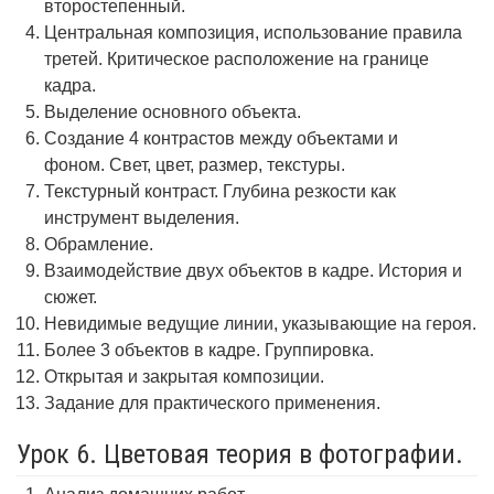
второстепенный.
Центральная композиция, использование правила
третей. Критическое расположение на границе
кадра.
Выделение основного объекта.
Создание 4 контрастов между объектами и
фоном. Свет, цвет, размер, текстуры.
Текстурный контраст. Глубина резкости как
инструмент выделения.
Обрамление.
Взаимодействие двух объектов в кадре. История и
сюжет.
Невидимые ведущие линии, указывающие на героя.
Более 3 объектов в кадре. Группировка.
Открытая и закрытая композиции.
Задание для практического применения.
Урок 6. Цветовая теория в фотографии.