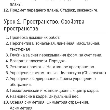
планы.
Предмет переднего плана. Стафаж, рюкенфиге.
Урок 2. Пространство. Свойства
пространства
Проверка домашних работ.
Перспектива: тональная, линейная, масштабная,
текстурная
Глубина за счет перекрывания форм, за счет тени.
Возврат к плоскости. Порядок.
Эстетика простоты. Негативное пространство.
Упрощение светом, тенью. Чиароскуро (Chiaroscuro)
Упрощение кадрирования. Прием упрощения к
абстракции.
Геометрический и композиционный центр кадра.
Равновесие в кадре. Визуальный вес.
Осевая симметрия. Симметрия отражения.
Асимметрия.