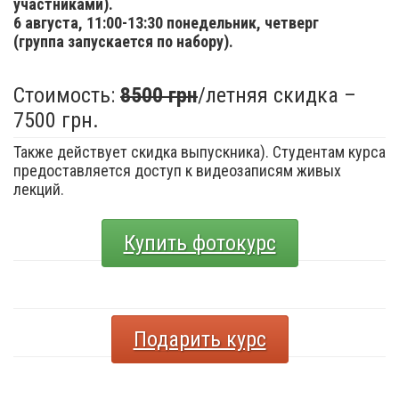
участниками).
6 августа,
11:00-13:30 понедельник, четверг
(группа запускается по набору).
Стоимость:
8500 грн
/летняя скидка –
7500 грн.
Также действует скидка выпускника). Студентам курса
предоставляется доступ к видеозаписям живых
лекций.
Купить фотокурс
Подарить курс