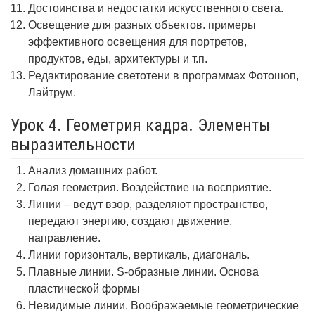
Достоинства и недостатки искусственного света.
Освещение для разных объектов. примеры
эффективного освещения для портретов,
продуктов, еды, архитектуры и т.п.
Редактирование светотени в программах Фотошоп,
Лайтрум.
Урок 4. Геометрия кадра. Элементы
выразительности
Анализ домашних работ.
Голая геометрия. Воздействие на восприятие.
Линии – ведут взор, разделяют пространство,
передают энергию, создают движение,
направление.
Линии горизонталь, вертикаль, диагональ.
Плавные линии. S-образные линии. Основа
пластической формы
Невидимые линии. Воображаемые геометрические