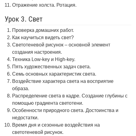
Отражение холста. Ротация.
Урок 3. Свет
Проверка домашних работ.
Как научиться видеть свет?
Светотеневой рисунок – основной элемент
создания настроения.
Техника Low-key и High-key.
Пять художественных задач света.
Семь основных характеристик света.
Воздействие характера света на восприятие
образа.
Распределение света в кадре. Создание глубины с
помощью градиента светотени.
Особенности природного света. Достоинства и
недостатки.
Время дня и сезонные воздействия на
светотеневой рисунок.