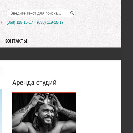
Поиск..
17
(068) 119-15-17
(093) 119-15-17
КОНТАКТЫ
Аренда студий