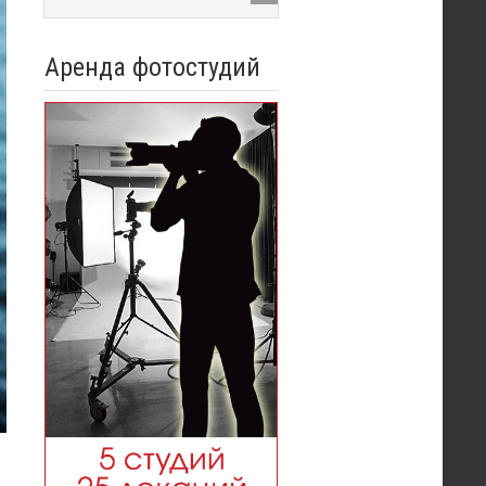
Аренда фотостудий