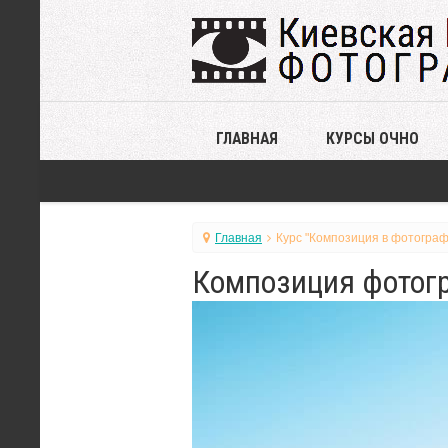
ГЛАВНАЯ
КУРСЫ ОЧНО
Главная
Курс "Композиция в фотограф
Композиция фотогр