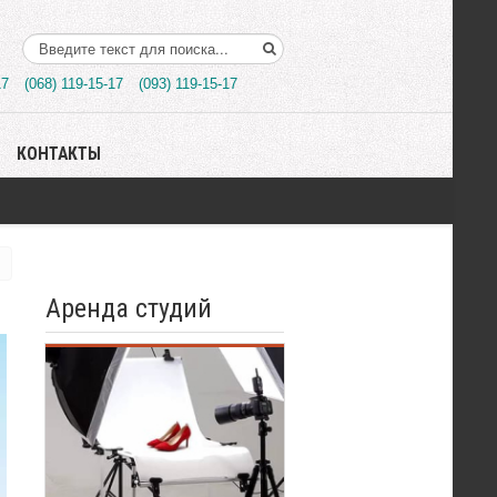
Поиск..
17
(068) 119-15-17
(093) 119-15-17
КОНТАКТЫ
Аренда студий