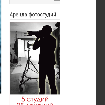
Аренда фотостудий