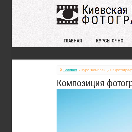
ГЛАВНАЯ
КУРСЫ ОЧНО
Главная
Курс "Композиция в фотограф
Композиция фотогр