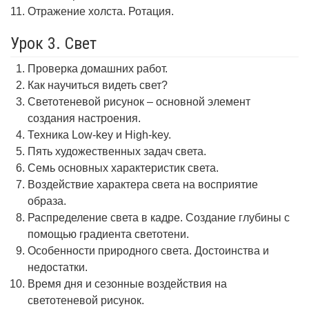
Отражение холста. Ротация.
Урок 3. Свет
Проверка домашних работ.
Как научиться видеть свет?
Светотеневой рисунок – основной элемент
создания настроения.
Техника Low-key и High-key.
Пять художественных задач света.
Семь основных характеристик света.
Воздействие характера света на восприятие
образа.
Распределение света в кадре. Создание глубины с
помощью градиента светотени.
Особенности природного света. Достоинства и
недостатки.
Время дня и сезонные воздействия на
светотеневой рисунок.