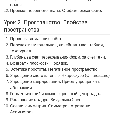
планы.
Предмет переднего плана. Стафаж, рюкенфиге.
Урок 2. Пространство. Свойства
пространства
Проверка домашних работ.
Перспектива: тональная, линейная, масштабная,
текстурная
Глубина за счет перекрывания форм, за счет тени.
Возврат к плоскости. Порядок.
Эстетика простоты. Негативное пространство.
Упрощение светом, тенью. Чиароскуро (Chiaroscuro)
Упрощение кадрирования. Прием упрощения к
абстракции.
Геометрический и композиционный центр кадра.
Равновесие в кадре. Визуальный вес.
Осевая симметрия. Симметрия отражения.
Асимметрия.