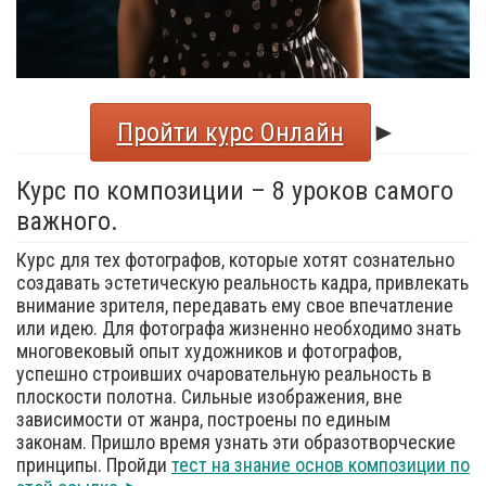
Пройти курс Онлайн
►
Курс по композиции – 8 уроков самого
важного.
Курс для тех фотографов, которые хотят сознательно
создавать эстетическую реальность кадра, привлекать
внимание зрителя, передавать ему свое впечатление
или идею. Для фотографа жизненно необходимо знать
многовековый опыт художников и фотографов,
успешно строивших очаровательную реальность в
плоскости полотна. Сильные изображения, вне
зависимости от жанра, построены по единым
законам. Пришло время узнать эти образотворческие
принципы. Пройди
тест на знание основ композиции по