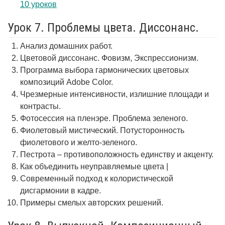
10 уроков
Урок 7. Проблемы цвета. Диссонанс.
Анализ домашних работ.
Цветовой диссонанс. Фовизм, Экспрессионизм.
Программа выбора гармонических цветовых
композиций Adobe Color.
Чрезмерные интенсивности, излишние площади и
контрасты.
Фотосессия на пленэре. Проблема зеленого.
Фиолетовый мистический. Потусторонность
фиолетового и желто-зеленого.
Пестрота – противоположность единству и акценту.
Как объединить неуправляемые цвета |
Современный подход к колористической
дисгармонии в кадре.
Примеры смелых авторских решений.