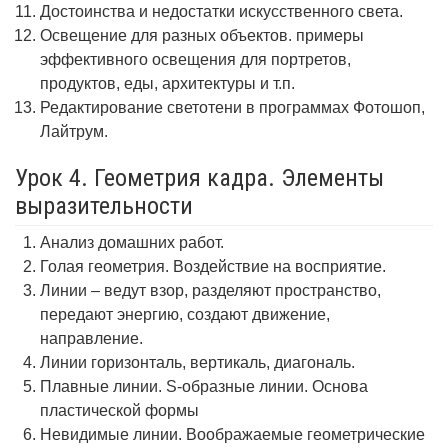
Достоинства и недостатки искусственного света.
Освещение для разных объектов. примеры
эффективного освещения для портретов,
продуктов, еды, архитектуры и т.п.
Редактирование светотени в программах Фотошоп,
Лайтрум.
Урок 4. Геометрия кадра. Элементы
выразительности
Анализ домашних работ.
Голая геометрия. Воздействие на восприятие.
Линии – ведут взор, разделяют пространство,
передают энергию, создают движение,
направление.
Линии горизонталь, вертикаль, диагональ.
Плавные линии. S-образные линии. Основа
пластической формы
Невидимые линии. Воображаемые геометрические