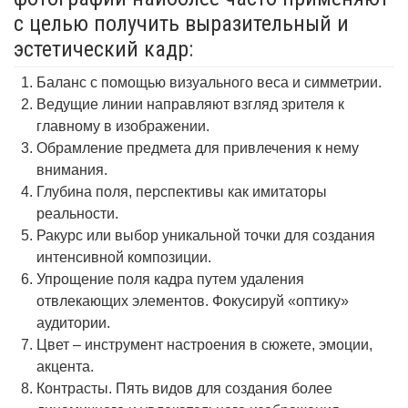
с целью получить выразительный и
эстетический кадр:
Баланс с помощью визуального веса и симметрии.
Ведущие линии направляют взгляд зрителя к
главному в изображении.
Обрамление предмета для привлечения к нему
внимания.
Глубина поля, перспективы как имитаторы
реальности.
Ракурс или выбор уникальной точки для создания
интенсивной композиции.
Упрощение поля кадра путем удаления
отвлекающих элементов. Фокусируй «оптику»
аудитории.
Цвет – инструмент настроения в сюжете, эмоции,
акцента.
Контрасты. Пять видов для создания более