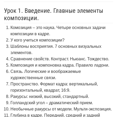
Урок 1. Введение. Главные элементы
композиции.
Комозиция – это наука. Четыре основных задачи
композиции в кадре.
У кого учиться композиции?
Шаблоны восприятия. 7 основных визуальных
элементов.
Сравнение свойств. Контраст. Ньюанс. Тождество.
Композиция и компоновка кадра. Правило ладони.
Связь. Логические и воображаемые
художественные связи.
Пространство. Формат кадра: вертикальный,
горизонтальный, квадрат, 16:9.
Ракурсы: низкий, высокий, стандартный.
Голландский угол – драматический прием.
Необычные ракурсы от модели. Мульти-экспозиция.
Глубина в кадре. Передний, средний и задний