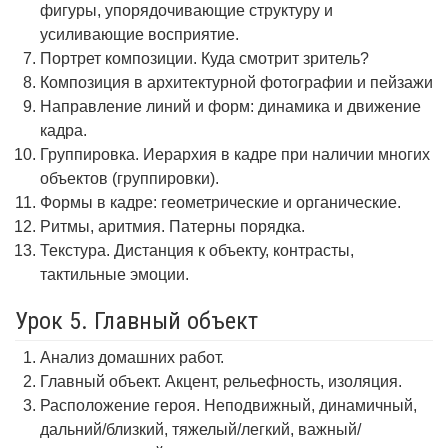
фигуры, упорядочивающие структуру и
усиливающие восприятие.
Портрет композиции. Куда смотрит зритель?
Композиция в архитектурной фотографии и пейзажи
Направление линий и форм: динамика и движение
кадра.
Группировка. Иерархия в кадре при наличии многих
объектов (группировки).
Формы в кадре: геометрические и органические.
Ритмы, аритмия. Патерны порядка.
Текстура. Дистанция к объекту, контрасты,
тактильные эмоции.
Урок 5. Главный объект
Анализ домашних работ.
Главный объект. Акцент, рельефность, изоляция.
Расположение героя. Неподвижный, динамичный,
дальний/близкий, тяжелый/легкий, важный/