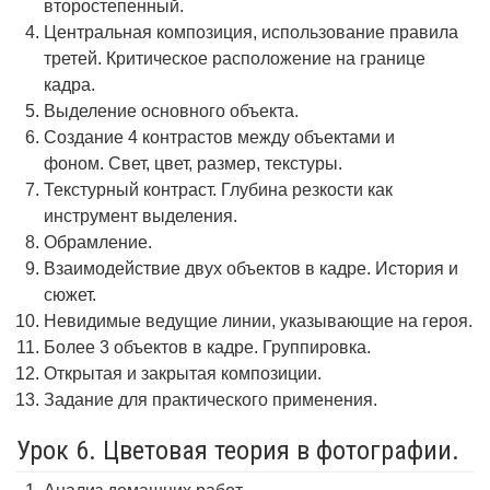
второстепенный.
Центральная композиция, использование правила
третей. Критическое расположение на границе
кадра.
Выделение основного объекта.
Создание 4 контрастов между объектами и
фоном. Свет, цвет, размер, текстуры.
Текстурный контраст. Глубина резкости как
инструмент выделения.
Обрамление.
Взаимодействие двух объектов в кадре. История и
сюжет.
Невидимые ведущие линии, указывающие на героя.
Более 3 объектов в кадре. Группировка.
Открытая и закрытая композиции.
Задание для практического применения.
Урок 6. Цветовая теория в фотографии.