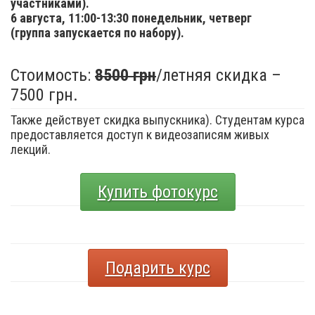
участниками).
6 августа,
11:00-13:30 понедельник, четверг
(группа запускается по набору).
Стоимость:
8500 грн
/летняя скидка –
7500 грн.
Также действует скидка выпускника). Студентам курса
предоставляется доступ к видеозаписям живых
лекций.
Купить фотокурс
Подарить курс