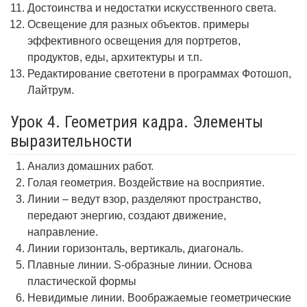
Достоинства и недостатки искусственного света.
Освещение для разных объектов. примеры
эффективного освещения для портретов,
продуктов, еды, архитектуры и т.п.
Редактирование светотени в программах Фотошоп,
Лайтрум.
Урок 4. Геометрия кадра. Элементы
выразительности
Анализ домашних работ.
Голая геометрия. Воздействие на восприятие.
Линии – ведут взор, разделяют пространство,
передают энергию, создают движение,
направление.
Линии горизонталь, вертикаль, диагональ.
Плавные линии. S-образные линии. Основа
пластической формы
Невидимые линии. Воображаемые геометрические