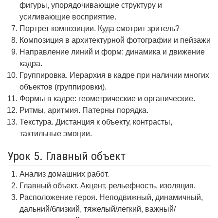
фигуры, упорядочивающие структуру и
усиливающие восприятие.
Портрет композиции. Куда смотрит зритель?
Композиция в архитектурной фотографии и пейзажи
Направление линий и форм: динамика и движение
кадра.
Группировка. Иерархия в кадре при наличии многих
объектов (группировки).
Формы в кадре: геометрические и органические.
Ритмы, аритмия. Патерны порядка.
Текстура. Дистанция к объекту, контрасты,
тактильные эмоции.
Урок 5. Главный объект
Анализ домашних работ.
Главный объект. Акцент, рельефность, изоляция.
Расположение героя. Неподвижный, динамичный,
дальний/близкий, тяжелый/легкий, важный/