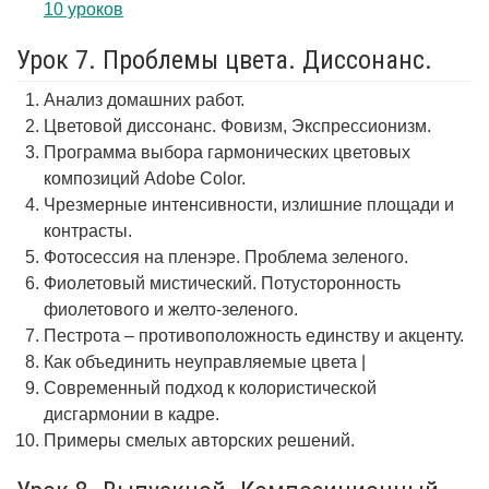
10 уроков
Урок 7. Проблемы цвета. Диссонанс.
Анализ домашних работ.
Цветовой диссонанс. Фовизм, Экспрессионизм.
Программа выбора гармонических цветовых
композиций Adobe Color.
Чрезмерные интенсивности, излишние площади и
контрасты.
Фотосессия на пленэре. Проблема зеленого.
Фиолетовый мистический. Потусторонность
фиолетового и желто-зеленого.
Пестрота – противоположность единству и акценту.
Как объединить неуправляемые цвета |
Современный подход к колористической
дисгармонии в кадре.
Примеры смелых авторских решений.