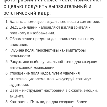
с целью получить выразительный и
эстетический кадр:
Баланс с помощью визуального веса и симметрии.
Ведущие линии направляют взгляд зрителя к
главному в изображении.
Обрамление предмета для привлечения к нему
внимания.
Глубина поля, перспективы как имитаторы
реальности.
Ракурс или выбор уникальной точки для создания
интенсивной композиции.
Упрощение поля кадра путем удаления
отвлекающих элементов. Фокусируй «оптику»
аудитории.
Цвет – инструмент настроения в сюжете, эмоции,
акцента.
Контрасты. Пять видов для создания более