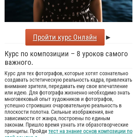
Пройти курс Онлайн
►
Курс по композиции – 8 уроков самого
важного.
Курс для тех фотографов, которые хотят сознательно
создавать эстетическую реальность кадра, привлекать
внимание зрителя, передавать ему свое впечатление
или идею. Для фотографа жизненно необходимо знать
многовековый опыт художников и фотографов,
успешно строивших очаровательную реальность в
плоскости полотна. Сильные изображения, вне
зависимости от жанра, построены по единым
законам. Пришло время узнать эти образотворческие
принципы. Пройди
тест на знание основ композиции по