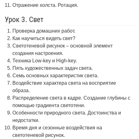
Отражение холста. Ротация.
Урок 3. Свет
Проверка домашних работ.
Как научиться видеть свет?
Светотеневой рисунок – основной элемент
создания настроения.
Техника Low-key и High-key.
Пять художественных задач света.
Семь основных характеристик света.
Воздействие характера света на восприятие
образа.
Распределение света в кадре. Создание глубины с
помощью градиента светотени.
Особенности природного света. Достоинства и
недостатки.
Время дня и сезонные воздействия на
светотеневой рисунок.