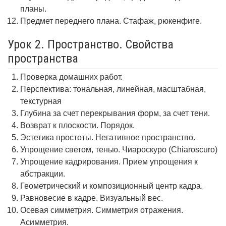
планы.
Предмет переднего плана. Стафаж, рюкенфиге.
Урок 2. Пространство. Свойства
пространства
Проверка домашних работ.
Перспектива: тональная, линейная, масштабная,
текстурная
Глубина за счет перекрывания форм, за счет тени.
Возврат к плоскости. Порядок.
Эстетика простоты. Негативное пространство.
Упрощение светом, тенью. Чиароскуро (Chiaroscuro)
Упрощение кадрирования. Прием упрощения к
абстракции.
Геометрический и композиционный центр кадра.
Равновесие в кадре. Визуальный вес.
Осевая симметрия. Симметрия отражения.
Асимметрия.