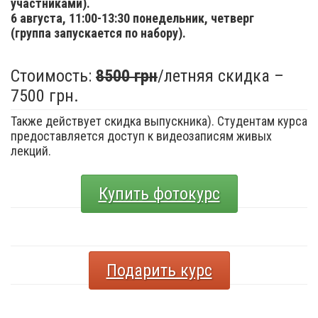
участниками).
6 августа,
11:00-13:30 понедельник, четверг
(группа запускается по набору).
Стоимость:
8500 грн
/летняя скидка –
7500 грн.
Также действует скидка выпускника). Студентам курса
предоставляется доступ к видеозаписям живых
лекций.
Купить фотокурс
Подарить курс