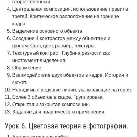
второстепенный.
Центральная композиция, использование правила
третей. Критическое расположение на границе
кадра.
Выделение основного объекта.
Создание 4 контрастов между объектами и
фоном. Свет, цвет, размер, текстуры.
Текстурный контраст. Глубина резкости как
инструмент выделения.
Обрамление.
Взаимодействие двух объектов в кадре. История и
сюжет.
Невидимые ведущие линии, указывающие на героя.
Более 3 объектов в кадре. Группировка.
Открытая и закрытая композиции.
Задание для практического применения.
Урок 6. Цветовая теория в фотографии.