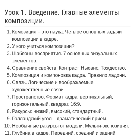
Урок 1. Введение. Главные элементы
композиции.
Комозиция – это наука. Четыре основных задачи
композиции в кадре.
У кого учиться композиции?
Шаблоны восприятия. 7 основных визуальных
элементов.
Сравнение свойств. Контраст. Ньюанс. Тождество.
Композиция и компоновка кадра. Правило ладони.
Связь. Логические и воображаемые
художественные связи.
Пространство. Формат кадра: вертикальный,
горизонтальный, квадрат, 16:9.
Ракурсы: низкий, высокий, стандартный.
Голландский угол – драматический прием.
Необычные ракурсы от модели. Мульти-экспозиция.
Глубина в кадре. Передний, средний и задний