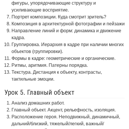
фигуры, упорядочивающие структуру и
усиливающие восприятие.
Портрет композиции. Куда смотрит зритель?
Композиция в архитектурной фотографии и пейзажи
Направление линий и форм: динамика и движение
кадра.
Группировка. Иерархия в кадре при наличии многих
объектов (группировки).
Формы в кадре: геометрические и органические.
Ритмы, аритмия. Патерны порядка.
Текстура. Дистанция к объекту, контрасты,
тактильные эмоции.
Урок 5. Главный объект
Анализ домашних работ.
Главный объект. Акцент, рельефность, изоляция.
Расположение героя. Неподвижный, динамичный,
дальний/близкий, тяжелый/легкий, важный/