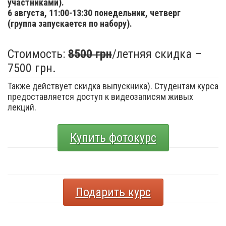
участниками).
6 августа,
11:00-13:30 понедельник, четверг
(группа запускается по набору).
Стоимость:
8500 грн
/летняя скидка –
7500 грн.
Также действует скидка выпускника). Студентам курса
предоставляется доступ к видеозаписям живых
лекций.
Купить фотокурс
Подарить курс