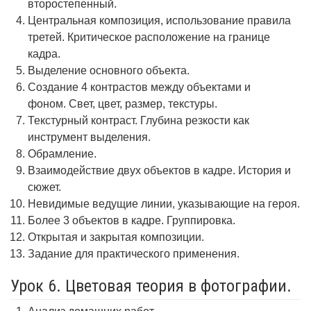
второстепенный.
Центральная композиция, использование правила
третей. Критическое расположение на границе
кадра.
Выделение основного объекта.
Создание 4 контрастов между объектами и
фоном. Свет, цвет, размер, текстуры.
Текстурный контраст. Глубина резкости как
инструмент выделения.
Обрамление.
Взаимодействие двух объектов в кадре. История и
сюжет.
Невидимые ведущие линии, указывающие на героя.
Более 3 объектов в кадре. Группировка.
Открытая и закрытая композиции.
Задание для практического применения.
Урок 6. Цветовая теория в фотографии.