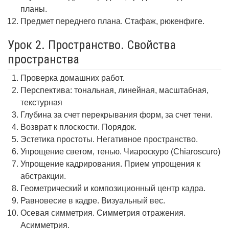
планы.
Предмет переднего плана. Стафаж, рюкенфиге.
Урок 2. Пространство. Свойства
пространства
Проверка домашних работ.
Перспектива: тональная, линейная, масштабная,
текстурная
Глубина за счет перекрывания форм, за счет тени.
Возврат к плоскости. Порядок.
Эстетика простоты. Негативное пространство.
Упрощение светом, тенью. Чиароскуро (Chiaroscuro)
Упрощение кадрирования. Прием упрощения к
абстракции.
Геометрический и композиционный центр кадра.
Равновесие в кадре. Визуальный вес.
Осевая симметрия. Симметрия отражения.
Асимметрия.