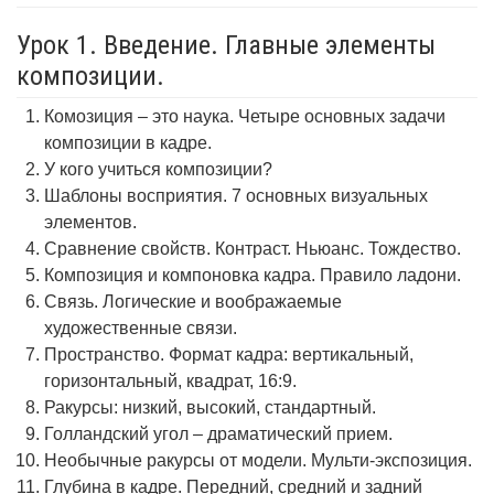
Урок 1. Введение. Главные элементы
композиции.
Комозиция – это наука. Четыре основных задачи
композиции в кадре.
У кого учиться композиции?
Шаблоны восприятия. 7 основных визуальных
элементов.
Сравнение свойств. Контраст. Ньюанс. Тождество.
Композиция и компоновка кадра. Правило ладони.
Связь. Логические и воображаемые
художественные связи.
Пространство. Формат кадра: вертикальный,
горизонтальный, квадрат, 16:9.
Ракурсы: низкий, высокий, стандартный.
Голландский угол – драматический прием.
Необычные ракурсы от модели. Мульти-экспозиция.
Глубина в кадре. Передний, средний и задний