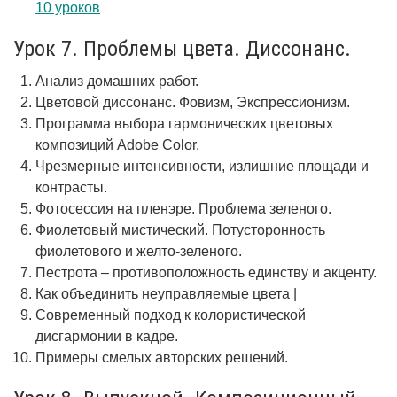
10 уроков
Урок 7. Проблемы цвета. Диссонанс.
Анализ домашних работ.
Цветовой диссонанс. Фовизм, Экспрессионизм.
Программа выбора гармонических цветовых
композиций Adobe Color.
Чрезмерные интенсивности, излишние площади и
контрасты.
Фотосессия на пленэре. Проблема зеленого.
Фиолетовый мистический. Потусторонность
фиолетового и желто-зеленого.
Пестрота – противоположность единству и акценту.
Как объединить неуправляемые цвета |
Современный подход к колористической
дисгармонии в кадре.
Примеры смелых авторских решений.