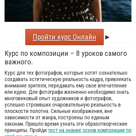
Пройти курс Онлайн
►
Курс по композиции – 8 уроков самого
важного.
Курс для тех фотографов, которые хотят сознательно
создавать эстетическую реальность кадра, привлекать
внимание зрителя, передавать ему свое впечатление
или идею. Для фотографа жизненно необходимо знать
многовековый опыт художников и фотографов,
успешно строивших очаровательную реальность в
плоскости полотна. Сильные изображения, вне
зависимости от жанра, построены по единым
законам. Пришло время узнать эти образотворческие
принципы. Пройди
тест на знание основ композиции по