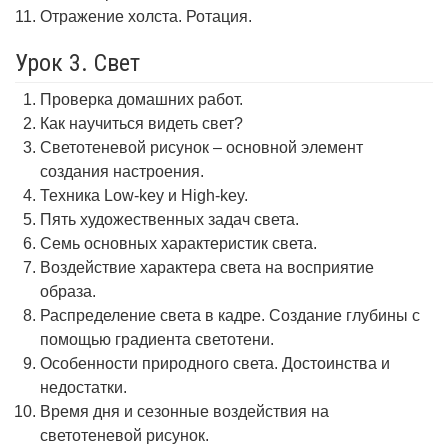
Отражение холста. Ротация.
Урок 3. Свет
Проверка домашних работ.
Как научиться видеть свет?
Светотеневой рисунок – основной элемент
создания настроения.
Техника Low-key и High-key.
Пять художественных задач света.
Семь основных характеристик света.
Воздействие характера света на восприятие
образа.
Распределение света в кадре. Создание глубины с
помощью градиента светотени.
Особенности природного света. Достоинства и
недостатки.
Время дня и сезонные воздействия на
светотеневой рисунок.