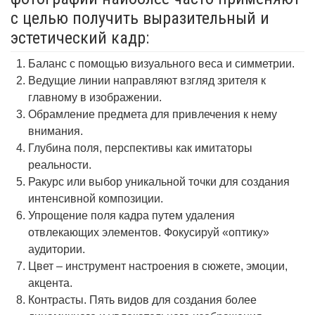
с целью получить выразительный и
эстетический кадр:
Баланс с помощью визуального веса и симметрии.
Ведущие линии направляют взгляд зрителя к
главному в изображении.
Обрамление предмета для привлечения к нему
внимания.
Глубина поля, перспективы как имитаторы
реальности.
Ракурс или выбор уникальной точки для создания
интенсивной композиции.
Упрощение поля кадра путем удаления
отвлекающих элементов. Фокусируй «оптику»
аудитории.
Цвет – инструмент настроения в сюжете, эмоции,
акцента.
Контрасты. Пять видов для создания более