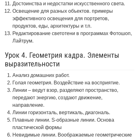
Достоинства и недостатки искусственного света.
Освещение для разных объектов. примеры
эффективного освещения для портретов,
продуктов, еды, архитектуры и т.п.
Редактирование светотени в программах Фотошоп,
Лайтрум.
Урок 4. Геометрия кадра. Элементы
выразительности
Анализ домашних работ.
Голая геометрия. Воздействие на восприятие.
Линии – ведут взор, разделяют пространство,
передают энергию, создают движение,
направление.
Линии горизонталь, вертикаль, диагональ.
Плавные линии. S-образные линии. Основа
пластической формы
Невидимые линии. Воображаемые геометрические