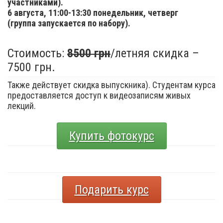
участниками).
6 августа,
11:00-13:30 понедельник, четверг
(группа запускается по набору).
Стоимость:
8500 грн
/летняя скидка –
7500 грн.
Также действует скидка выпускника). Студентам курса
предоставляется доступ к видеозаписям живых
лекций.
Купить фотокурс
Подарить курс