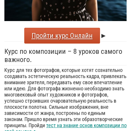
Пройти курс Онлайн
►
Курс по композиции – 8 уроков самого
важного.
Курс для тех фотографов, которые хотят сознательно
создавать эстетическую реальность кадра, привлекать
внимание зрителя, передавать ему свое впечатление
или идею. Для фотографа жизненно необходимо знать
многовековый опыт художников и фотографов,
успешно строивших очаровательную реальность в
плоскости полотна. Сильные изображения, вне
зависимости от жанра, построены по единым
законам. Пришло время узнать эти образотворческие
принципы. Пройди
тест на знание основ композиции по