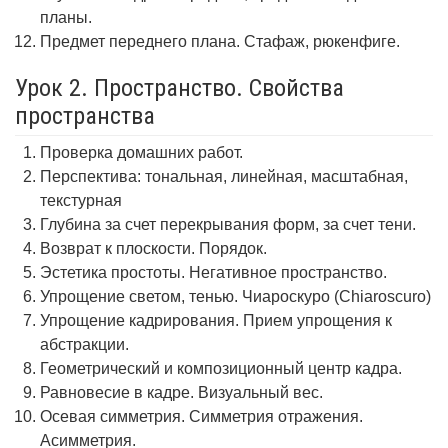
планы.
Предмет переднего плана. Стафаж, рюкенфиге.
Урок 2. Пространство. Свойства
пространства
Проверка домашних работ.
Перспектива: тональная, линейная, масштабная,
текстурная
Глубина за счет перекрывания форм, за счет тени.
Возврат к плоскости. Порядок.
Эстетика простоты. Негативное пространство.
Упрощение светом, тенью. Чиароскуро (Chiaroscuro)
Упрощение кадрирования. Прием упрощения к
абстракции.
Геометрический и композиционный центр кадра.
Равновесие в кадре. Визуальный вес.
Осевая симметрия. Симметрия отражения.
Асимметрия.