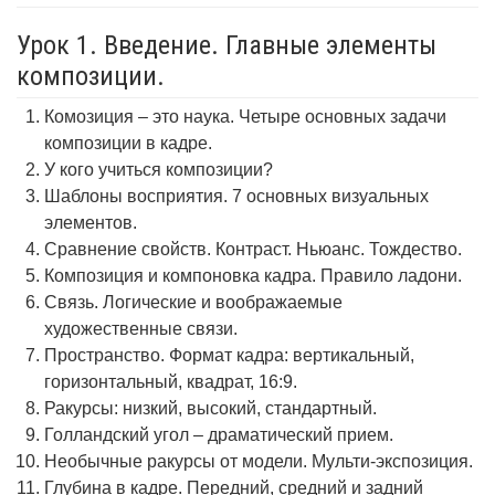
Урок 1. Введение. Главные элементы
композиции.
Комозиция – это наука. Четыре основных задачи
композиции в кадре.
У кого учиться композиции?
Шаблоны восприятия. 7 основных визуальных
элементов.
Сравнение свойств. Контраст. Ньюанс. Тождество.
Композиция и компоновка кадра. Правило ладони.
Связь. Логические и воображаемые
художественные связи.
Пространство. Формат кадра: вертикальный,
горизонтальный, квадрат, 16:9.
Ракурсы: низкий, высокий, стандартный.
Голландский угол – драматический прием.
Необычные ракурсы от модели. Мульти-экспозиция.
Глубина в кадре. Передний, средний и задний