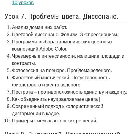
10 уроков
Урок 7. Проблемы цвета. Диссонанс.
Анализ домашних работ.
Цветовой диссонанс. Фовизм, Экспрессионизм.
Программа выбора гармонических цветовых
композиций Adobe Color.
Чрезмерные интенсивности, излишние площади и
контрасты.
Фотосессия на пленэре. Проблема зеленого.
Фиолетовый мистический. Потусторонность
фиолетового и желто-зеленого.
Пестрота – противоположность единству и акценту.
Как объединить неуправляемые цвета |
Современный подход к колористической
дисгармонии в кадре.
Примеры смелых авторских решений.