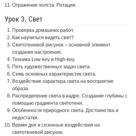
Отражение холста. Ротация.
Урок 3. Свет
Проверка домашних работ.
Как научиться видеть свет?
Светотеневой рисунок – основной элемент
создания настроения.
Техника Low-key и High-key.
Пять художественных задач света.
Семь основных характеристик света.
Воздействие характера света на восприятие
образа.
Распределение света в кадре. Создание глубины с
помощью градиента светотени.
Особенности природного света. Достоинства и
недостатки.
Время дня и сезонные воздействия на
светотеневой рисунок.