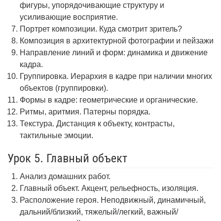
фигуры, упорядочивающие структуру и
усиливающие восприятие.
Портрет композиции. Куда смотрит зритель?
Композиция в архитектурной фотографии и пейзажи
Направление линий и форм: динамика и движение
кадра.
Группировка. Иерархия в кадре при наличии многих
объектов (группировки).
Формы в кадре: геометрические и органические.
Ритмы, аритмия. Патерны порядка.
Текстура. Дистанция к объекту, контрасты,
тактильные эмоции.
Урок 5. Главный объект
Анализ домашних работ.
Главный объект. Акцент, рельефность, изоляция.
Расположение героя. Неподвижный, динамичный,
дальний/близкий, тяжелый/легкий, важный/