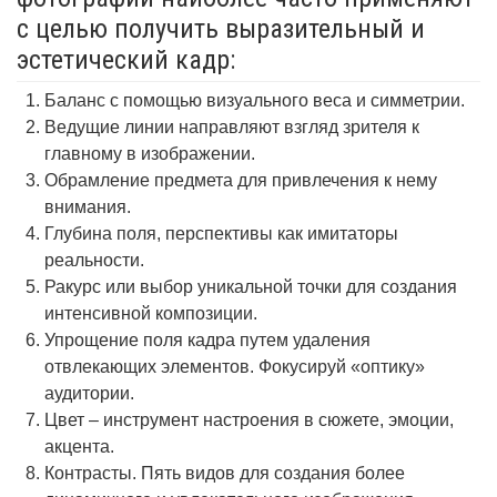
с целью получить выразительный и
эстетический кадр:
Баланс с помощью визуального веса и симметрии.
Ведущие линии направляют взгляд зрителя к
главному в изображении.
Обрамление предмета для привлечения к нему
внимания.
Глубина поля, перспективы как имитаторы
реальности.
Ракурс или выбор уникальной точки для создания
интенсивной композиции.
Упрощение поля кадра путем удаления
отвлекающих элементов. Фокусируй «оптику»
аудитории.
Цвет – инструмент настроения в сюжете, эмоции,
акцента.
Контрасты. Пять видов для создания более