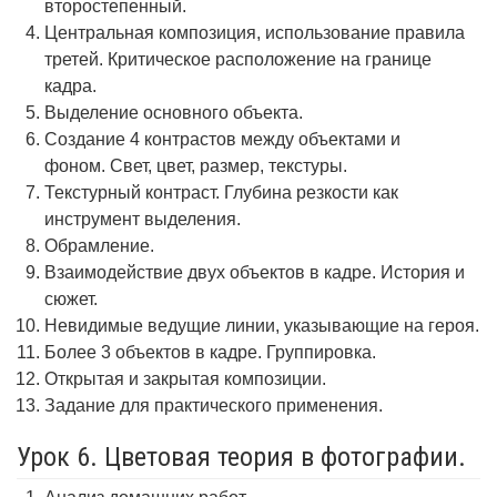
второстепенный.
Центральная композиция, использование правила
третей. Критическое расположение на границе
кадра.
Выделение основного объекта.
Создание 4 контрастов между объектами и
фоном. Свет, цвет, размер, текстуры.
Текстурный контраст. Глубина резкости как
инструмент выделения.
Обрамление.
Взаимодействие двух объектов в кадре. История и
сюжет.
Невидимые ведущие линии, указывающие на героя.
Более 3 объектов в кадре. Группировка.
Открытая и закрытая композиции.
Задание для практического применения.
Урок 6. Цветовая теория в фотографии.