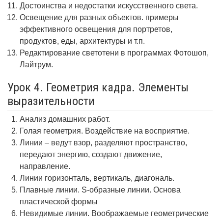
Достоинства и недостатки искусственного света.
Освещение для разных объектов. примеры
эффективного освещения для портретов,
продуктов, еды, архитектуры и т.п.
Редактирование светотени в программах Фотошоп,
Лайтрум.
Урок 4. Геометрия кадра. Элементы
выразительности
Анализ домашних работ.
Голая геометрия. Воздействие на восприятие.
Линии – ведут взор, разделяют пространство,
передают энергию, создают движение,
направление.
Линии горизонталь, вертикаль, диагональ.
Плавные линии. S-образные линии. Основа
пластической формы
Невидимые линии. Воображаемые геометрические