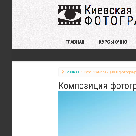
ГЛАВНАЯ
КУРСЫ ОЧНО
Главная
Курс "Композиция в фотограф
Композиция фотогр