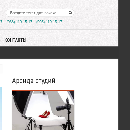
Поиск..
17
(068) 119-15-17
(093) 119-15-17
КОНТАКТЫ
Аренда студий