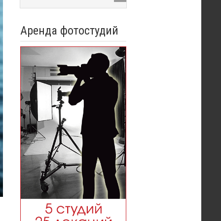
Аренда фотостудий