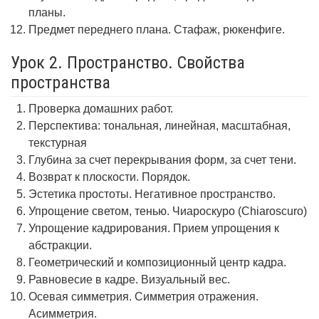
планы.
Предмет переднего плана. Стафаж, рюкенфиге.
Урок 2. Пространство. Свойства
пространства
Проверка домашних работ.
Перспектива: тональная, линейная, масштабная,
текстурная
Глубина за счет перекрывания форм, за счет тени.
Возврат к плоскости. Порядок.
Эстетика простоты. Негативное пространство.
Упрощение светом, тенью. Чиароскуро (Chiaroscuro)
Упрощение кадрирования. Прием упрощения к
абстракции.
Геометрический и композиционный центр кадра.
Равновесие в кадре. Визуальный вес.
Осевая симметрия. Симметрия отражения.
Асимметрия.