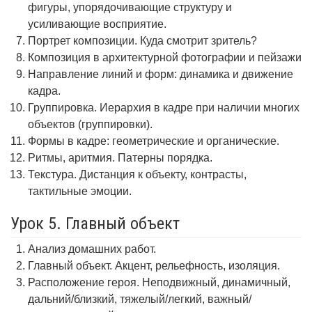
фигуры, упорядочивающие структуру и
усиливающие восприятие.
Портрет композиции. Куда смотрит зритель?
Композиция в архитектурной фотографии и пейзажи
Направление линий и форм: динамика и движение
кадра.
Группировка. Иерархия в кадре при наличии многих
объектов (группировки).
Формы в кадре: геометрические и органические.
Ритмы, аритмия. Патерны порядка.
Текстура. Дистанция к объекту, контрасты,
тактильные эмоции.
Урок 5. Главный объект
Анализ домашних работ.
Главный объект. Акцент, рельефность, изоляция.
Расположение героя. Неподвижный, динамичный,
дальний/близкий, тяжелый/легкий, важный/