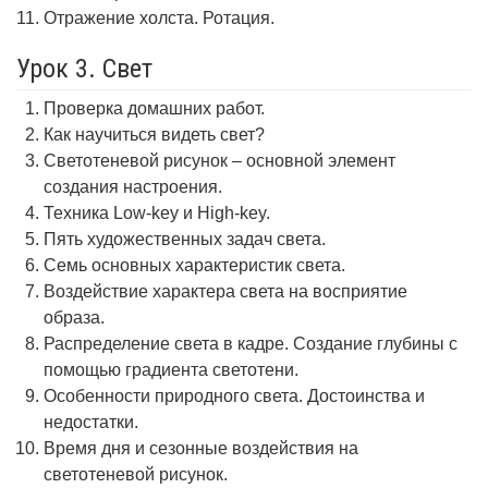
Отражение холста. Ротация.
Урок 3. Свет
Проверка домашних работ.
Как научиться видеть свет?
Светотеневой рисунок – основной элемент
создания настроения.
Техника Low-key и High-key.
Пять художественных задач света.
Семь основных характеристик света.
Воздействие характера света на восприятие
образа.
Распределение света в кадре. Создание глубины с
помощью градиента светотени.
Особенности природного света. Достоинства и
недостатки.
Время дня и сезонные воздействия на
светотеневой рисунок.