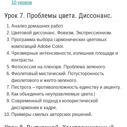
10 уроков
Урок 7. Проблемы цвета. Диссонанс.
Анализ домашних работ.
Цветовой диссонанс. Фовизм, Экспрессионизм.
Программа выбора гармонических цветовых
композиций Adobe Color.
Чрезмерные интенсивности, излишние площади и
контрасты.
Фотосессия на пленэре. Проблема зеленого.
Фиолетовый мистический. Потусторонность
фиолетового и желто-зеленого.
Пестрота – противоположность единству и акценту.
Как объединить неуправляемые цвета |
Современный подход к колористической
дисгармонии в кадре.
Примеры смелых авторских решений.