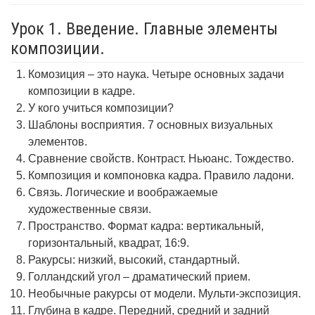
Урок 1. Введение. Главные элементы
композиции.
Комозиция – это наука. Четыре основных задачи
композиции в кадре.
У кого учиться композиции?
Шаблоны восприятия. 7 основных визуальных
элементов.
Сравнение свойств. Контраст. Ньюанс. Тождество.
Композиция и компоновка кадра. Правило ладони.
Связь. Логические и воображаемые
художественные связи.
Пространство. Формат кадра: вертикальный,
горизонтальный, квадрат, 16:9.
Ракурсы: низкий, высокий, стандартный.
Голландский угол – драматический прием.
Необычные ракурсы от модели. Мульти-экспозиция.
Глубина в кадре. Передний, средний и задний