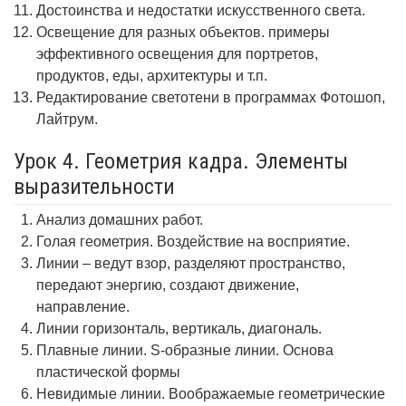
Достоинства и недостатки искусственного света.
Освещение для разных объектов. примеры
эффективного освещения для портретов,
продуктов, еды, архитектуры и т.п.
Редактирование светотени в программах Фотошоп,
Лайтрум.
Урок 4. Геометрия кадра. Элементы
выразительности
Анализ домашних работ.
Голая геометрия. Воздействие на восприятие.
Линии – ведут взор, разделяют пространство,
передают энергию, создают движение,
направление.
Линии горизонталь, вертикаль, диагональ.
Плавные линии. S-образные линии. Основа
пластической формы
Невидимые линии. Воображаемые геометрические