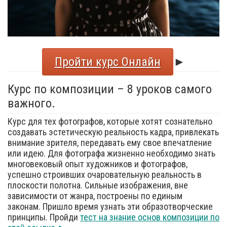
Пройти курс Онлайн
►
Курс по композиции – 8 уроков самого
важного.
Курс для тех фотографов, которые хотят сознательно
создавать эстетическую реальность кадра, привлекать
внимание зрителя, передавать ему свое впечатление
или идею. Для фотографа жизненно необходимо знать
многовековый опыт художников и фотографов,
успешно строивших очаровательную реальность в
плоскости полотна. Сильные изображения, вне
зависимости от жанра, построены по единым
законам. Пришло время узнать эти образотворческие
принципы. Пройди
тест на знание основ композиции по