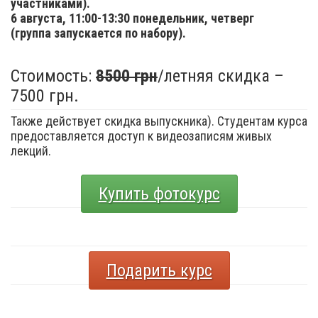
участниками).
6 августа,
11:00-13:30 понедельник, четверг
(группа запускается по набору).
Стоимость:
8500 грн
/летняя скидка –
7500 грн.
Также действует скидка выпускника). Студентам курса
предоставляется доступ к видеозаписям живых
лекций.
Купить фотокурс
Подарить курс