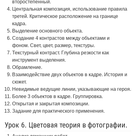
второстепенный.
Центральная композиция, использование правила
третей. Критическое расположение на границе
кадра.
Выделение основного объекта.
Создание 4 контрастов между объектами и
фоном. Свет, цвет, размер, текстуры.
Текстурный контраст. Глубина резкости как
инструмент выделения.
Обрамление.
Взаимодействие двух объектов в кадре. История и
сюжет.
Невидимые ведущие линии, указывающие на героя.
Более 3 объектов в кадре. Группировка.
Открытая и закрытая композиции.
Задание для практического применения.
Урок 6. Цветовая теория в фотографии.