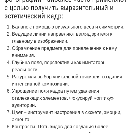
с целью получить выразительный и
эстетический кадр:
Баланс с помощью визуального веса и симметрии.
Ведущие линии направляют взгляд зрителя к
главному в изображении.
Обрамление предмета для привлечения к нему
внимания.
Глубина поля, перспективы как имитаторы
реальности.
Ракурс или выбор уникальной точки для создания
интенсивной композиции.
Упрощение поля кадра путем удаления
отвлекающих элементов. Фокусируй «оптику»
аудитории.
Цвет – инструмент настроения в сюжете, эмоции,
акцента.
Контрасты. Пять видов для создания более