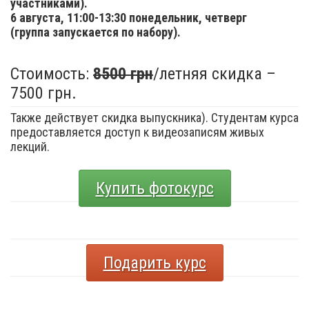
участниками).
6 августа,
11:00-13:30 понедельник, четверг
(группа запускается по набору).
Стоимость:
8500 грн
/летняя скидка –
7500 грн.
Также действует скидка выпускника). Студентам курса
предоставляется доступ к видеозаписям живых
лекций.
Купить фотокурс
Подарить курс