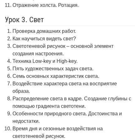
Отражение холста. Ротация.
Урок 3. Свет
Проверка домашних работ.
Как научиться видеть свет?
Светотеневой рисунок – основной элемент
создания настроения.
Техника Low-key и High-key.
Пять художественных задач света.
Семь основных характеристик света.
Воздействие характера света на восприятие
образа.
Распределение света в кадре. Создание глубины с
помощью градиента светотени.
Особенности природного света. Достоинства и
недостатки.
Время дня и сезонные воздействия на
светотеневой рисунок.