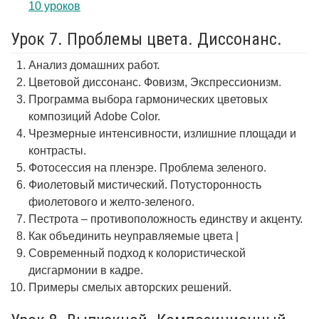
10 уроков
Урок 7. Проблемы цвета. Диссонанс.
Анализ домашних работ.
Цветовой диссонанс. Фовизм, Экспрессионизм.
Программа выбора гармонических цветовых
композиций Adobe Color.
Чрезмерные интенсивности, излишние площади и
контрасты.
Фотосессия на пленэре. Проблема зеленого.
Фиолетовый мистический. Потусторонность
фиолетового и желто-зеленого.
Пестрота – противоположность единству и акценту.
Как объединить неуправляемые цвета |
Современный подход к колористической
дисгармонии в кадре.
Примеры смелых авторских решений.