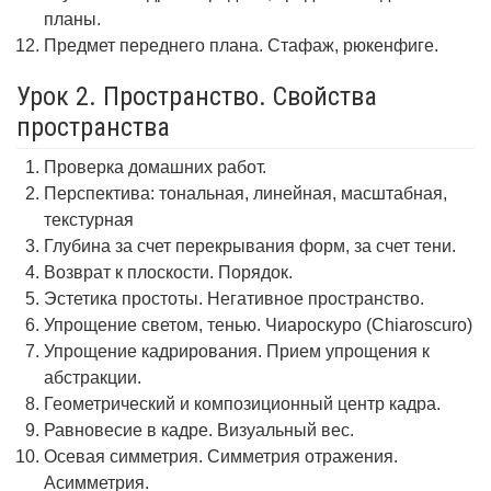
планы.
Предмет переднего плана. Стафаж, рюкенфиге.
Урок 2. Пространство. Свойства
пространства
Проверка домашних работ.
Перспектива: тональная, линейная, масштабная,
текстурная
Глубина за счет перекрывания форм, за счет тени.
Возврат к плоскости. Порядок.
Эстетика простоты. Негативное пространство.
Упрощение светом, тенью. Чиароскуро (Chiaroscuro)
Упрощение кадрирования. Прием упрощения к
абстракции.
Геометрический и композиционный центр кадра.
Равновесие в кадре. Визуальный вес.
Осевая симметрия. Симметрия отражения.
Асимметрия.