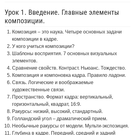
Урок 1. Введение. Главные элементы
композиции.
Комозиция – это наука. Четыре основных задачи
композиции в кадре.
У кого учиться композиции?
Шаблоны восприятия. 7 основных визуальных
элементов.
Сравнение свойств. Контраст. Ньюанс. Тождество.
Композиция и компоновка кадра. Правило ладони.
Связь. Логические и воображаемые
художественные связи.
Пространство. Формат кадра: вертикальный,
горизонтальный, квадрат, 16:9.
Ракурсы: низкий, высокий, стандартный.
Голландский угол – драматический прием.
Необычные ракурсы от модели. Мульти-экспозиция.
Глубина в кадре. Передний, средний и задний