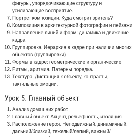
фигуры, упорядочивающие структуру и
усиливающие восприятие.
Портрет композиции. Куда смотрит зритель?
Композиция в архитектурной фотографии и пейзажи
Направление линий и форм: динамика и движение
кадра.
Группировка. Иерархия в кадре при наличии многих
объектов (группировки).
Формы в кадре: геометрические и органические.
Ритмы, аритмия. Патерны порядка.
Текстура. Дистанция к объекту, контрасты,
тактильные эмоции.
Урок 5. Главный объект
Анализ домашних работ.
Главный объект. Акцент, рельефность, изоляция.
Расположение героя. Неподвижный, динамичный,
дальний/близкий, тяжелый/легкий, важный/