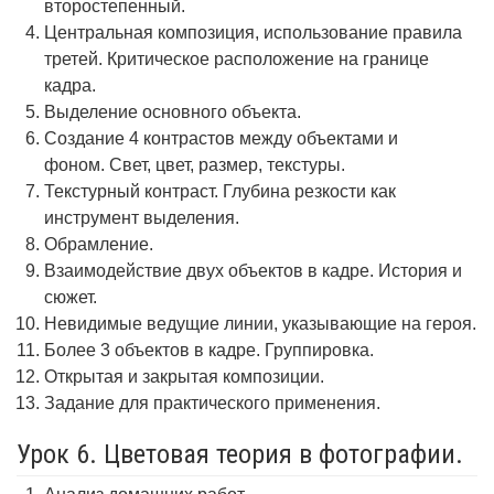
второстепенный.
Центральная композиция, использование правила
третей. Критическое расположение на границе
кадра.
Выделение основного объекта.
Создание 4 контрастов между объектами и
фоном. Свет, цвет, размер, текстуры.
Текстурный контраст. Глубина резкости как
инструмент выделения.
Обрамление.
Взаимодействие двух объектов в кадре. История и
сюжет.
Невидимые ведущие линии, указывающие на героя.
Более 3 объектов в кадре. Группировка.
Открытая и закрытая композиции.
Задание для практического применения.
Урок 6. Цветовая теория в фотографии.