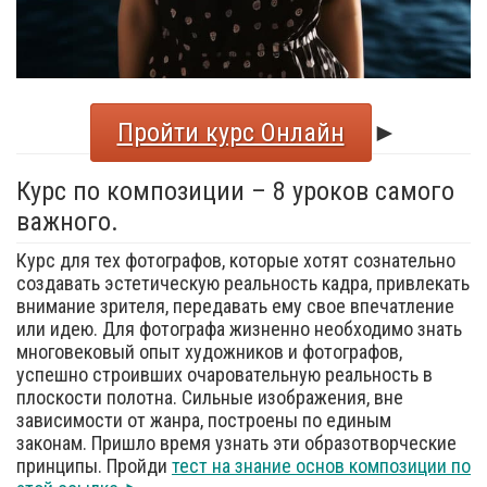
Пройти курс Онлайн
►
Курс по композиции – 8 уроков самого
важного.
Курс для тех фотографов, которые хотят сознательно
создавать эстетическую реальность кадра, привлекать
внимание зрителя, передавать ему свое впечатление
или идею. Для фотографа жизненно необходимо знать
многовековый опыт художников и фотографов,
успешно строивших очаровательную реальность в
плоскости полотна. Сильные изображения, вне
зависимости от жанра, построены по единым
законам. Пришло время узнать эти образотворческие
принципы. Пройди
тест на знание основ композиции по