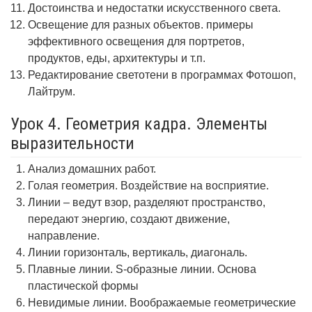
Достоинства и недостатки искусственного света.
Освещение для разных объектов. примеры
эффективного освещения для портретов,
продуктов, еды, архитектуры и т.п.
Редактирование светотени в программах Фотошоп,
Лайтрум.
Урок 4. Геометрия кадра. Элементы
выразительности
Анализ домашних работ.
Голая геометрия. Воздействие на восприятие.
Линии – ведут взор, разделяют пространство,
передают энергию, создают движение,
направление.
Линии горизонталь, вертикаль, диагональ.
Плавные линии. S-образные линии. Основа
пластической формы
Невидимые линии. Воображаемые геометрические