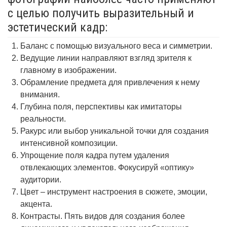
с целью получить выразительный и
эстетический кадр:
Баланс с помощью визуального веса и симметрии.
Ведущие линии направляют взгляд зрителя к
главному в изображении.
Обрамление предмета для привлечения к нему
внимания.
Глубина поля, перспективы как имитаторы
реальности.
Ракурс или выбор уникальной точки для создания
интенсивной композиции.
Упрощение поля кадра путем удаления
отвлекающих элементов. Фокусируй «оптику»
аудитории.
Цвет – инструмент настроения в сюжете, эмоции,
акцента.
Контрасты. Пять видов для создания более