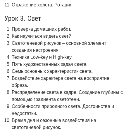
Отражение холста. Ротация.
Урок 3. Свет
Проверка домашних работ.
Как научиться видеть свет?
Светотеневой рисунок – основной элемент
создания настроения.
Техника Low-key и High-key.
Пять художественных задач света.
Семь основных характеристик света.
Воздействие характера света на восприятие
образа.
Распределение света в кадре. Создание глубины с
помощью градиента светотени.
Особенности природного света. Достоинства и
недостатки.
Время дня и сезонные воздействия на
светотеневой рисунок.