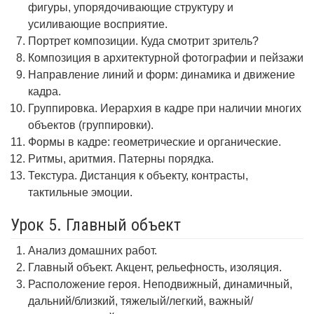
фигуры, упорядочивающие структуру и
усиливающие восприятие.
Портрет композиции. Куда смотрит зритель?
Композиция в архитектурной фотографии и пейзажи
Направление линий и форм: динамика и движение
кадра.
Группировка. Иерархия в кадре при наличии многих
объектов (группировки).
Формы в кадре: геометрические и органические.
Ритмы, аритмия. Патерны порядка.
Текстура. Дистанция к объекту, контрасты,
тактильные эмоции.
Урок 5. Главный объект
Анализ домашних работ.
Главный объект. Акцент, рельефность, изоляция.
Расположение героя. Неподвижный, динамичный,
дальний/близкий, тяжелый/легкий, важный/