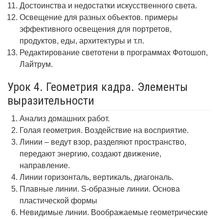
Достоинства и недостатки искусственного света.
Освещение для разных объектов. примеры
эффективного освещения для портретов,
продуктов, еды, архитектуры и т.п.
Редактирование светотени в программах Фотошоп,
Лайтрум.
Урок 4. Геометрия кадра. Элементы
выразительности
Анализ домашних работ.
Голая геометрия. Воздействие на восприятие.
Линии – ведут взор, разделяют пространство,
передают энергию, создают движение,
направление.
Линии горизонталь, вертикаль, диагональ.
Плавные линии. S-образные линии. Основа
пластической формы
Невидимые линии. Воображаемые геометрические