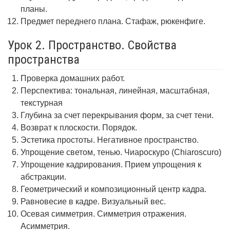
планы.
Предмет переднего плана. Стафаж, рюкенфиге.
Урок 2. Пространство. Свойства
пространства
Проверка домашних работ.
Перспектива: тональная, линейная, масштабная,
текстурная
Глубина за счет перекрывания форм, за счет тени.
Возврат к плоскости. Порядок.
Эстетика простоты. Негативное пространство.
Упрощение светом, тенью. Чиароскуро (Chiaroscuro)
Упрощение кадрирования. Прием упрощения к
абстракции.
Геометрический и композиционный центр кадра.
Равновесие в кадре. Визуальный вес.
Осевая симметрия. Симметрия отражения.
Асимметрия.