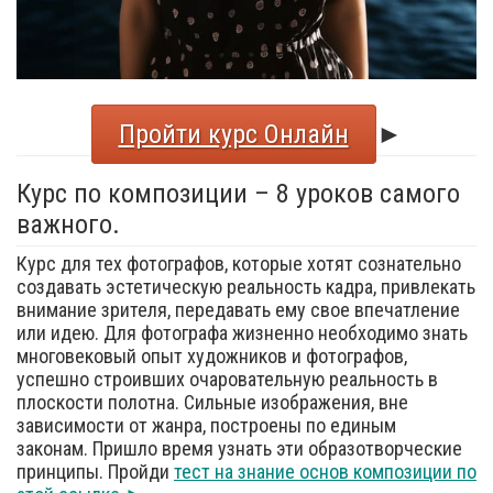
Пройти курс Онлайн
►
Курс по композиции – 8 уроков самого
важного.
Курс для тех фотографов, которые хотят сознательно
создавать эстетическую реальность кадра, привлекать
внимание зрителя, передавать ему свое впечатление
или идею. Для фотографа жизненно необходимо знать
многовековый опыт художников и фотографов,
успешно строивших очаровательную реальность в
плоскости полотна. Сильные изображения, вне
зависимости от жанра, построены по единым
законам. Пришло время узнать эти образотворческие
принципы. Пройди
тест на знание основ композиции по