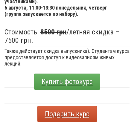
участниками).
6 августа,
11:00-13:30 понедельник, четверг
(группа запускается по набору).
Стоимость:
8500 грн
/летняя скидка –
7500 грн.
Также действует скидка выпускника). Студентам курса
предоставляется доступ к видеозаписям живых
лекций.
Купить фотокурс
Подарить курс