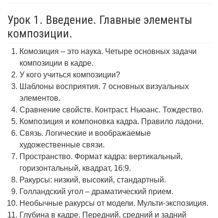
Урок 1. Введение. Главные элементы
композиции.
Комозиция – это наука. Четыре основных задачи
композиции в кадре.
У кого учиться композиции?
Шаблоны восприятия. 7 основных визуальных
элементов.
Сравнение свойств. Контраст. Ньюанс. Тождество.
Композиция и компоновка кадра. Правило ладони.
Связь. Логические и воображаемые
художественные связи.
Пространство. Формат кадра: вертикальный,
горизонтальный, квадрат, 16:9.
Ракурсы: низкий, высокий, стандартный.
Голландский угол – драматический прием.
Необычные ракурсы от модели. Мульти-экспозиция.
Глубина в кадре. Передний, средний и задний