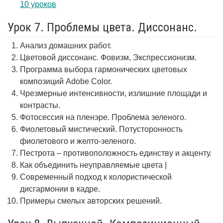
10 уроков
Урок 7. Проблемы цвета. Диссонанс.
Анализ домашних работ.
Цветовой диссонанс. Фовизм, Экспрессионизм.
Программа выбора гармонических цветовых
композиций Adobe Color.
Чрезмерные интенсивности, излишние площади и
контрасты.
Фотосессия на пленэре. Проблема зеленого.
Фиолетовый мистический. Потусторонность
фиолетового и желто-зеленого.
Пестрота – противоположность единству и акценту.
Как объединить неуправляемые цвета |
Современный подход к колористической
дисгармонии в кадре.
Примеры смелых авторских решений.