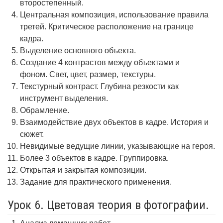
второстепенный.
Центральная композиция, использование правила
третей. Критическое расположение на границе
кадра.
Выделение основного объекта.
Создание 4 контрастов между объектами и
фоном. Свет, цвет, размер, текстуры.
Текстурный контраст. Глубина резкости как
инструмент выделения.
Обрамление.
Взаимодействие двух объектов в кадре. История и
сюжет.
Невидимые ведущие линии, указывающие на героя.
Более 3 объектов в кадре. Группировка.
Открытая и закрытая композиции.
Задание для практического применения.
Урок 6. Цветовая теория в фотографии.