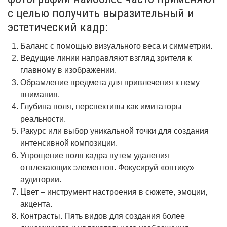
с целью получить выразительный и
эстетический кадр:
Баланс с помощью визуального веса и симметрии.
Ведущие линии направляют взгляд зрителя к
главному в изображении.
Обрамление предмета для привлечения к нему
внимания.
Глубина поля, перспективы как имитаторы
реальности.
Ракурс или выбор уникальной точки для создания
интенсивной композиции.
Упрощение поля кадра путем удаления
отвлекающих элементов. Фокусируй «оптику»
аудитории.
Цвет – инструмент настроения в сюжете, эмоции,
акцента.
Контрасты. Пять видов для создания более