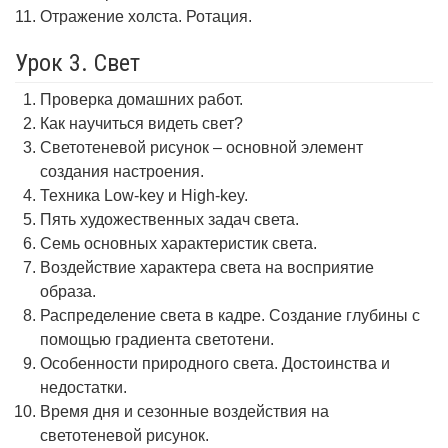
Отражение холста. Ротация.
Урок 3. Свет
Проверка домашних работ.
Как научиться видеть свет?
Светотеневой рисунок – основной элемент
создания настроения.
Техника Low-key и High-key.
Пять художественных задач света.
Семь основных характеристик света.
Воздействие характера света на восприятие
образа.
Распределение света в кадре. Создание глубины с
помощью градиента светотени.
Особенности природного света. Достоинства и
недостатки.
Время дня и сезонные воздействия на
светотеневой рисунок.