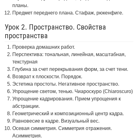
планы.
Предмет переднего плана. Стафаж, рюкенфиге.
Урок 2. Пространство. Свойства
пространства
Проверка домашних работ.
Перспектива: тональная, линейная, масштабная,
текстурная
Глубина за счет перекрывания форм, за счет тени.
Возврат к плоскости. Порядок.
Эстетика простоты. Негативное пространство.
Упрощение светом, тенью. Чиароскуро (Chiaroscuro)
Упрощение кадрирования. Прием упрощения к
абстракции.
Геометрический и композиционный центр кадра.
Равновесие в кадре. Визуальный вес.
Осевая симметрия. Симметрия отражения.
Асимметрия.