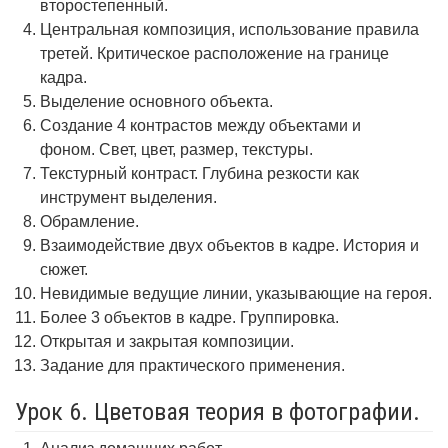
второстепенный.
Центральная композиция, использование правила
третей. Критическое расположение на границе
кадра.
Выделение основного объекта.
Создание 4 контрастов между объектами и
фоном. Свет, цвет, размер, текстуры.
Текстурный контраст. Глубина резкости как
инструмент выделения.
Обрамление.
Взаимодействие двух объектов в кадре. История и
сюжет.
Невидимые ведущие линии, указывающие на героя.
Более 3 объектов в кадре. Группировка.
Открытая и закрытая композиции.
Задание для практического применения.
Урок 6. Цветовая теория в фотографии.