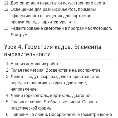
Достоинства и недостатки искусственного света.
Освещение для разных объектов. примеры
эффективного освещения для портретов,
продуктов, еды, архитектуры и т.п.
Редактирование светотени в программах Фотошоп,
Лайтрум.
Урок 4. Геометрия кадра. Элементы
выразительности
Анализ домашних работ.
Голая геометрия. Воздействие на восприятие.
Линии – ведут взор, разделяют пространство,
передают энергию, создают движение,
направление.
Линии горизонталь, вертикаль, диагональ.
Плавные линии. S-образные линии. Основа
пластической формы
Невидимые линии. Воображаемые геометрические