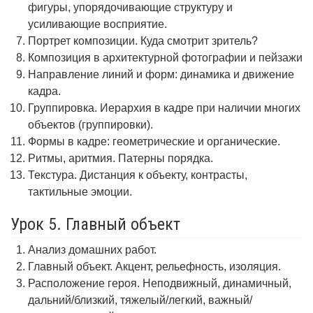
фигуры, упорядочивающие структуру и
усиливающие восприятие.
Портрет композиции. Куда смотрит зритель?
Композиция в архитектурной фотографии и пейзажи
Направление линий и форм: динамика и движение
кадра.
Группировка. Иерархия в кадре при наличии многих
объектов (группировки).
Формы в кадре: геометрические и органические.
Ритмы, аритмия. Патерны порядка.
Текстура. Дистанция к объекту, контрасты,
тактильные эмоции.
Урок 5. Главный объект
Анализ домашних работ.
Главный объект. Акцент, рельефность, изоляция.
Расположение героя. Неподвижный, динамичный,
дальний/близкий, тяжелый/легкий, важный/