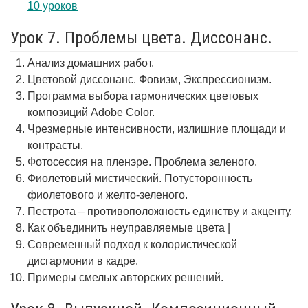
10 уроков
Урок 7. Проблемы цвета. Диссонанс.
Анализ домашних работ.
Цветовой диссонанс. Фовизм, Экспрессионизм.
Программа выбора гармонических цветовых
композиций Adobe Color.
Чрезмерные интенсивности, излишние площади и
контрасты.
Фотосессия на пленэре. Проблема зеленого.
Фиолетовый мистический. Потусторонность
фиолетового и желто-зеленого.
Пестрота – противоположность единству и акценту.
Как объединить неуправляемые цвета |
Современный подход к колористической
дисгармонии в кадре.
Примеры смелых авторских решений.