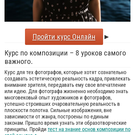
Пройти курс Онлайн
►
Курс по композиции – 8 уроков самого
важного.
Курс для тех фотографов, которые хотят сознательно
создавать эстетическую реальность кадра, привлекать
внимание зрителя, передавать ему свое впечатление
или идею. Для фотографа жизненно необходимо знать
многовековый опыт художников и фотографов,
успешно строивших очаровательную реальность в
плоскости полотна. Сильные изображения, вне
зависимости от жанра, построены по единым
законам. Пришло время узнать эти образотворческие
принципы. Пройди
тест на знание основ композиции по