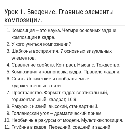
Урок 1. Введение. Главные элементы
композиции.
Комозиция – это наука. Четыре основных задачи
композиции в кадре.
У кого учиться композиции?
Шаблоны восприятия. 7 основных визуальных
элементов.
Сравнение свойств. Контраст. Ньюанс. Тождество.
Композиция и компоновка кадра. Правило ладони.
Связь. Логические и воображаемые
художественные связи.
Пространство. Формат кадра: вертикальный,
горизонтальный, квадрат, 16:9.
Ракурсы: низкий, высокий, стандартный.
Голландский угол – драматический прием.
Необычные ракурсы от модели. Мульти-экспозиция.
Глубина в кадре. Передний, средний и задний