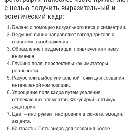
с целью получить выразительный и
эстетический кадр:
Баланс с помощью визуального веса и симметрии.
Ведущие линии направляют взгляд зрителя к
главному в изображении.
Обрамление предмета для привлечения к нему
внимания.
Глубина поля, перспективы как имитаторы
реальности.
Ракурс или выбор уникальной точки для создания
интенсивной композиции.
Упрощение поля кадра путем удаления
отвлекающих элементов. Фокусируй «оптику»
аудитории.
Цвет – инструмент настроения в сюжете, эмоции,
акцента.
Контрасты. Пять видов для создания более