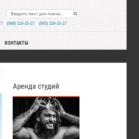
Поиск..
17
(068) 119-15-17
(093) 119-15-17
КОНТАКТЫ
Аренда студий