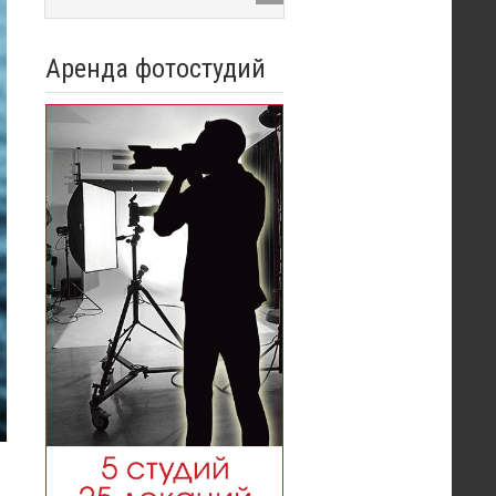
Аренда фотостудий