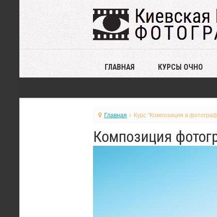
ГЛАВНАЯ
КУРСЫ ОЧНО
Главная
Курс "Композиция в фотограф
Композиция фотогр