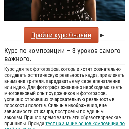
Пройти курс Онлайн
►
Курс по композиции – 8 уроков самого
важного.
Курс для тех фотографов, которые хотят сознательно
создавать эстетическую реальность кадра, привлекать
внимание зрителя, передавать ему свое впечатление
или идею. Для фотографа жизненно необходимо знать
многовековый опыт художников и фотографов,
успешно строивших очаровательную реальность в
плоскости полотна. Сильные изображения, вне
зависимости от жанра, построены по единым
законам. Пришло время узнать эти образотворческие
принципы. Пройди
тест на знание основ композиции по