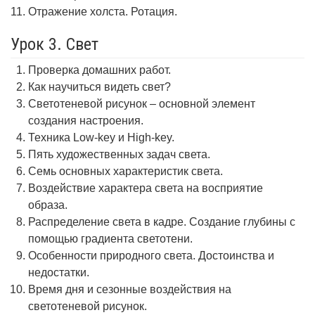
Отражение холста. Ротация.
Урок 3. Свет
Проверка домашних работ.
Как научиться видеть свет?
Светотеневой рисунок – основной элемент
создания настроения.
Техника Low-key и High-key.
Пять художественных задач света.
Семь основных характеристик света.
Воздействие характера света на восприятие
образа.
Распределение света в кадре. Создание глубины с
помощью градиента светотени.
Особенности природного света. Достоинства и
недостатки.
Время дня и сезонные воздействия на
светотеневой рисунок.