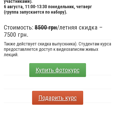
участниками).
6 августа,
11:00-13:30 понедельник, четверг
(группа запускается по набору).
Стоимость:
8500 грн
/летняя скидка –
7500 грн.
Также действует скидка выпускника). Студентам курса
предоставляется доступ к видеозаписям живых
лекций.
Купить фотокурс
Подарить курс