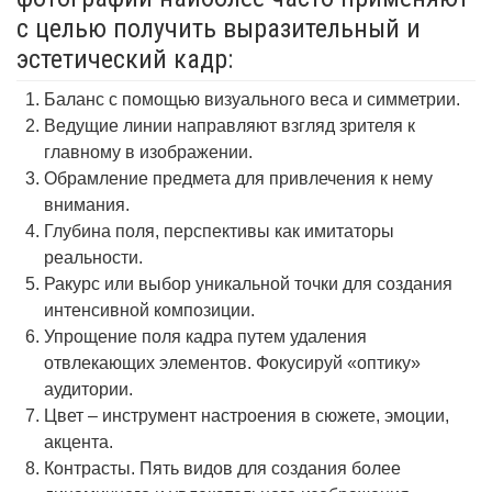
с целью получить выразительный и
эстетический кадр:
Баланс с помощью визуального веса и симметрии.
Ведущие линии направляют взгляд зрителя к
главному в изображении.
Обрамление предмета для привлечения к нему
внимания.
Глубина поля, перспективы как имитаторы
реальности.
Ракурс или выбор уникальной точки для создания
интенсивной композиции.
Упрощение поля кадра путем удаления
отвлекающих элементов. Фокусируй «оптику»
аудитории.
Цвет – инструмент настроения в сюжете, эмоции,
акцента.
Контрасты. Пять видов для создания более