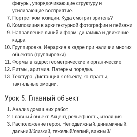
фигуры, упорядочивающие структуру и
усиливающие восприятие.
Портрет композиции. Куда смотрит зритель?
Композиция в архитектурной фотографии и пейзажи
Направление линий и форм: динамика и движение
кадра.
Группировка. Иерархия в кадре при наличии многих
объектов (группировки).
Формы в кадре: геометрические и органические.
Ритмы, аритмия. Патерны порядка.
Текстура. Дистанция к объекту, контрасты,
тактильные эмоции.
Урок 5. Главный объект
Анализ домашних работ.
Главный объект. Акцент, рельефность, изоляция.
Расположение героя. Неподвижный, динамичный,
дальний/близкий, тяжелый/легкий, важный/