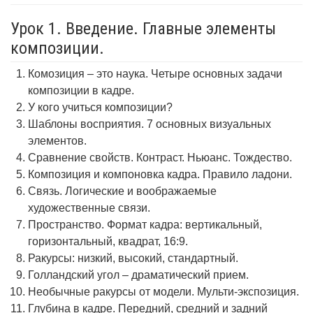
Урок 1. Введение. Главные элементы
композиции.
Комозиция – это наука. Четыре основных задачи
композиции в кадре.
У кого учиться композиции?
Шаблоны восприятия. 7 основных визуальных
элементов.
Сравнение свойств. Контраст. Ньюанс. Тождество.
Композиция и компоновка кадра. Правило ладони.
Связь. Логические и воображаемые
художественные связи.
Пространство. Формат кадра: вертикальный,
горизонтальный, квадрат, 16:9.
Ракурсы: низкий, высокий, стандартный.
Голландский угол – драматический прием.
Необычные ракурсы от модели. Мульти-экспозиция.
Глубина в кадре. Передний, средний и задний