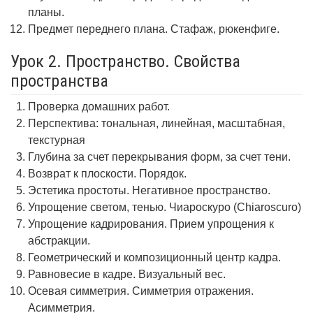
планы.
Предмет переднего плана. Стафаж, рюкенфиге.
Урок 2. Пространство. Свойства
пространства
Проверка домашних работ.
Перспектива: тональная, линейная, масштабная,
текстурная
Глубина за счет перекрывания форм, за счет тени.
Возврат к плоскости. Порядок.
Эстетика простоты. Негативное пространство.
Упрощение светом, тенью. Чиароскуро (Chiaroscuro)
Упрощение кадрирования. Прием упрощения к
абстракции.
Геометрический и композиционный центр кадра.
Равновесие в кадре. Визуальный вес.
Осевая симметрия. Симметрия отражения.
Асимметрия.