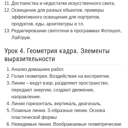
Достоинства и недостатки искусственного света.
Освещение для разных объектов. примеры
эффективного освещения для портретов,
продуктов, еды, архитектуры и т.п.
Редактирование светотени в программах Фотошоп,
Лайтрум.
Урок 4. Геометрия кадра. Элементы
выразительности
Анализ домашних работ.
Голая геометрия. Воздействие на восприятие.
Линии – ведут взор, разделяют пространство,
передают энергию, создают движение,
направление.
Линии горизонталь, вертикаль, диагональ.
Плавные линии. S-образные линии. Основа
пластической формы
Невидимые линии. Воображаемые геометрические