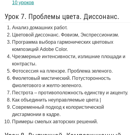
10 уроков
Урок 7. Проблемы цвета. Диссонанс.
Анализ домашних работ.
Цветовой диссонанс. Фовизм, Экспрессионизм.
Программа выбора гармонических цветовых
композиций Adobe Color.
Чрезмерные интенсивности, излишние площади и
контрасты.
Фотосессия на пленэре. Проблема зеленого.
Фиолетовый мистический. Потусторонность
фиолетового и желто-зеленого.
Пестрота – противоположность единству и акценту.
Как объединить неуправляемые цвета |
Современный подход к колористической
дисгармонии в кадре.
Примеры смелых авторских решений.