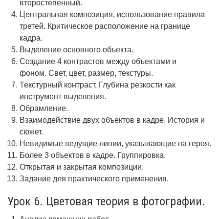
второстепенный.
Центральная композиция, использование правила
третей. Критическое расположение на границе
кадра.
Выделение основного объекта.
Создание 4 контрастов между объектами и
фоном. Свет, цвет, размер, текстуры.
Текстурный контраст. Глубина резкости как
инструмент выделения.
Обрамление.
Взаимодействие двух объектов в кадре. История и
сюжет.
Невидимые ведущие линии, указывающие на героя.
Более 3 объектов в кадре. Группировка.
Открытая и закрытая композиции.
Задание для практического применения.
Урок 6. Цветовая теория в фотографии.