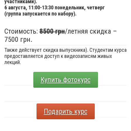
участниками).
6 августа,
11:00-13:30 понедельник, четверг
(группа запускается по набору).
Стоимость:
8500 грн
/летняя скидка –
7500 грн.
Также действует скидка выпускника). Студентам курса
предоставляется доступ к видеозаписям живых
лекций.
Купить фотокурс
Подарить курс