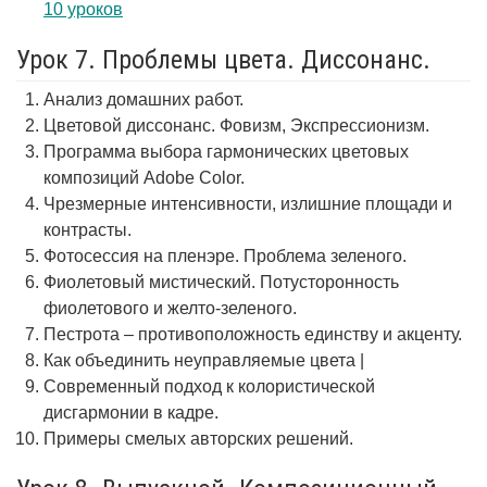
10 уроков
Урок 7. Проблемы цвета. Диссонанс.
Анализ домашних работ.
Цветовой диссонанс. Фовизм, Экспрессионизм.
Программа выбора гармонических цветовых
композиций Adobe Color.
Чрезмерные интенсивности, излишние площади и
контрасты.
Фотосессия на пленэре. Проблема зеленого.
Фиолетовый мистический. Потусторонность
фиолетового и желто-зеленого.
Пестрота – противоположность единству и акценту.
Как объединить неуправляемые цвета |
Современный подход к колористической
дисгармонии в кадре.
Примеры смелых авторских решений.