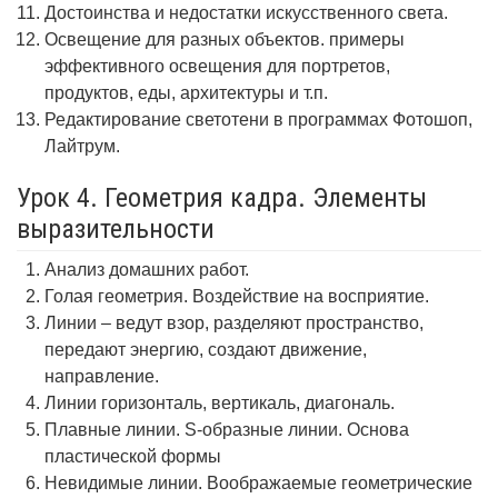
Достоинства и недостатки искусственного света.
Освещение для разных объектов. примеры
эффективного освещения для портретов,
продуктов, еды, архитектуры и т.п.
Редактирование светотени в программах Фотошоп,
Лайтрум.
Урок 4. Геометрия кадра. Элементы
выразительности
Анализ домашних работ.
Голая геометрия. Воздействие на восприятие.
Линии – ведут взор, разделяют пространство,
передают энергию, создают движение,
направление.
Линии горизонталь, вертикаль, диагональ.
Плавные линии. S-образные линии. Основа
пластической формы
Невидимые линии. Воображаемые геометрические