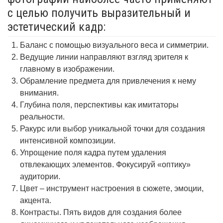
с целью получить выразительный и
эстетический кадр:
Баланс с помощью визуального веса и симметрии.
Ведущие линии направляют взгляд зрителя к
главному в изображении.
Обрамление предмета для привлечения к нему
внимания.
Глубина поля, перспективы как имитаторы
реальности.
Ракурс или выбор уникальной точки для создания
интенсивной композиции.
Упрощение поля кадра путем удаления
отвлекающих элементов. Фокусируй «оптику»
аудитории.
Цвет – инструмент настроения в сюжете, эмоции,
акцента.
Контрасты. Пять видов для создания более