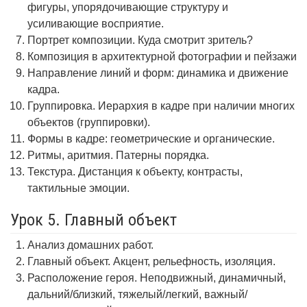
фигуры, упорядочивающие структуру и
усиливающие восприятие.
Портрет композиции. Куда смотрит зритель?
Композиция в архитектурной фотографии и пейзажи
Направление линий и форм: динамика и движение
кадра.
Группировка. Иерархия в кадре при наличии многих
объектов (группировки).
Формы в кадре: геометрические и органические.
Ритмы, аритмия. Патерны порядка.
Текстура. Дистанция к объекту, контрасты,
тактильные эмоции.
Урок 5. Главный объект
Анализ домашних работ.
Главный объект. Акцент, рельефность, изоляция.
Расположение героя. Неподвижный, динамичный,
дальний/близкий, тяжелый/легкий, важный/