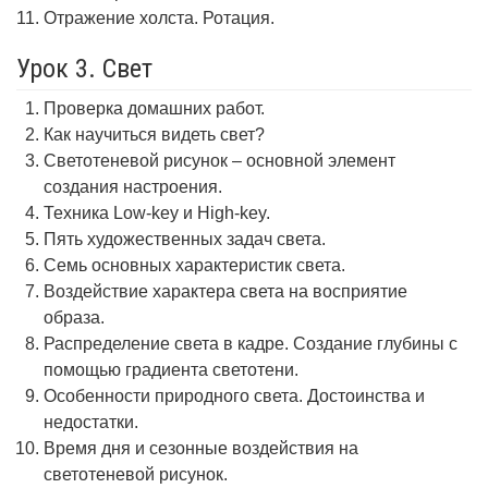
Отражение холста. Ротация.
Урок 3. Свет
Проверка домашних работ.
Как научиться видеть свет?
Светотеневой рисунок – основной элемент
создания настроения.
Техника Low-key и High-key.
Пять художественных задач света.
Семь основных характеристик света.
Воздействие характера света на восприятие
образа.
Распределение света в кадре. Создание глубины с
помощью градиента светотени.
Особенности природного света. Достоинства и
недостатки.
Время дня и сезонные воздействия на
светотеневой рисунок.