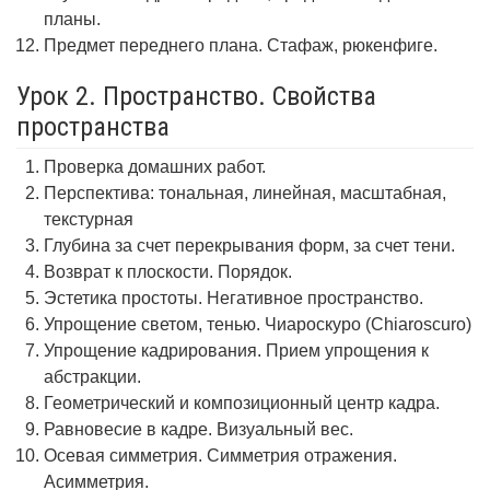
планы.
Предмет переднего плана. Стафаж, рюкенфиге.
Урок 2. Пространство. Свойства
пространства
Проверка домашних работ.
Перспектива: тональная, линейная, масштабная,
текстурная
Глубина за счет перекрывания форм, за счет тени.
Возврат к плоскости. Порядок.
Эстетика простоты. Негативное пространство.
Упрощение светом, тенью. Чиароскуро (Chiaroscuro)
Упрощение кадрирования. Прием упрощения к
абстракции.
Геометрический и композиционный центр кадра.
Равновесие в кадре. Визуальный вес.
Осевая симметрия. Симметрия отражения.
Асимметрия.