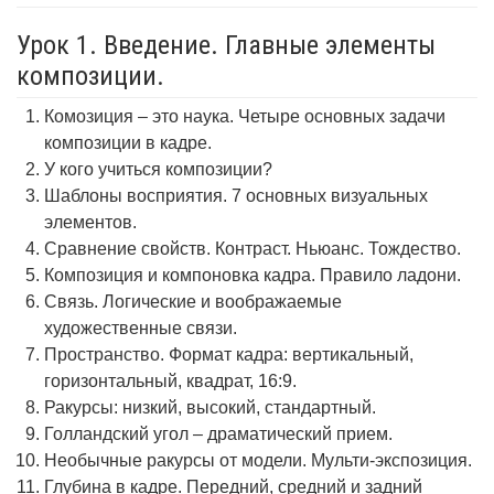
Урок 1. Введение. Главные элементы
композиции.
Комозиция – это наука. Четыре основных задачи
композиции в кадре.
У кого учиться композиции?
Шаблоны восприятия. 7 основных визуальных
элементов.
Сравнение свойств. Контраст. Ньюанс. Тождество.
Композиция и компоновка кадра. Правило ладони.
Связь. Логические и воображаемые
художественные связи.
Пространство. Формат кадра: вертикальный,
горизонтальный, квадрат, 16:9.
Ракурсы: низкий, высокий, стандартный.
Голландский угол – драматический прием.
Необычные ракурсы от модели. Мульти-экспозиция.
Глубина в кадре. Передний, средний и задний