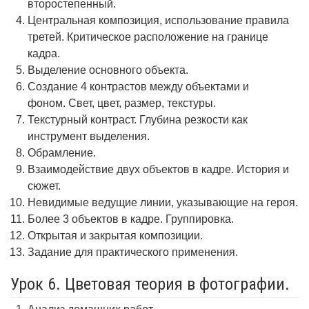
второстепенный.
Центральная композиция, использование правила
третей. Критическое расположение на границе
кадра.
Выделение основного объекта.
Создание 4 контрастов между объектами и
фоном. Свет, цвет, размер, текстуры.
Текстурный контраст. Глубина резкости как
инструмент выделения.
Обрамление.
Взаимодействие двух объектов в кадре. История и
сюжет.
Невидимые ведущие линии, указывающие на героя.
Более 3 объектов в кадре. Группировка.
Открытая и закрытая композиции.
Задание для практического применения.
Урок 6. Цветовая теория в фотографии.