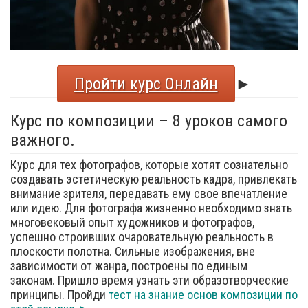
Пройти курс Онлайн
►
Курс по композиции – 8 уроков самого
важного.
Курс для тех фотографов, которые хотят сознательно
создавать эстетическую реальность кадра, привлекать
внимание зрителя, передавать ему свое впечатление
или идею. Для фотографа жизненно необходимо знать
многовековый опыт художников и фотографов,
успешно строивших очаровательную реальность в
плоскости полотна. Сильные изображения, вне
зависимости от жанра, построены по единым
законам. Пришло время узнать эти образотворческие
принципы. Пройди
тест на знание основ композиции по