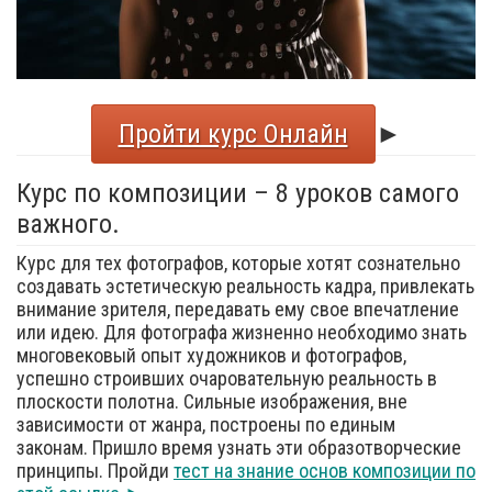
Пройти курс Онлайн
►
Курс по композиции – 8 уроков самого
важного.
Курс для тех фотографов, которые хотят сознательно
создавать эстетическую реальность кадра, привлекать
внимание зрителя, передавать ему свое впечатление
или идею. Для фотографа жизненно необходимо знать
многовековый опыт художников и фотографов,
успешно строивших очаровательную реальность в
плоскости полотна. Сильные изображения, вне
зависимости от жанра, построены по единым
законам. Пришло время узнать эти образотворческие
принципы. Пройди
тест на знание основ композиции по