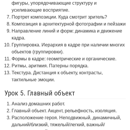
фигуры, упорядочивающие структуру и
усиливающие восприятие.
Портрет композиции. Куда смотрит зритель?
Композиция в архитектурной фотографии и пейзажи
Направление линий и форм: динамика и движение
кадра.
Группировка. Иерархия в кадре при наличии многих
объектов (группировки).
Формы в кадре: геометрические и органические.
Ритмы, аритмия. Патерны порядка.
Текстура. Дистанция к объекту, контрасты,
тактильные эмоции.
Урок 5. Главный объект
Анализ домашних работ.
Главный объект. Акцент, рельефность, изоляция.
Расположение героя. Неподвижный, динамичный,
дальний/близкий, тяжелый/легкий, важный/