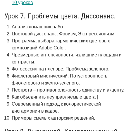
10 уроков
Урок 7. Проблемы цвета. Диссонанс.
Анализ домашних работ.
Цветовой диссонанс. Фовизм, Экспрессионизм.
Программа выбора гармонических цветовых
композиций Adobe Color.
Чрезмерные интенсивности, излишние площади и
контрасты.
Фотосессия на пленэре. Проблема зеленого.
Фиолетовый мистический. Потусторонность
фиолетового и желто-зеленого.
Пестрота – противоположность единству и акценту.
Как объединить неуправляемые цвета |
Современный подход к колористической
дисгармонии в кадре.
Примеры смелых авторских решений.