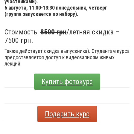
участниками).
6 августа,
11:00-13:30 понедельник, четверг
(группа запускается по набору).
Стоимость:
8500 грн
/летняя скидка –
7500 грн.
Также действует скидка выпускника). Студентам курса
предоставляется доступ к видеозаписям живых
лекций.
Купить фотокурс
Подарить курс