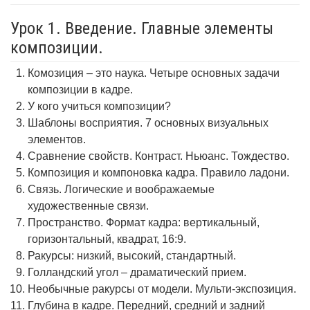
Урок 1. Введение. Главные элементы
композиции.
Комозиция – это наука. Четыре основных задачи
композиции в кадре.
У кого учиться композиции?
Шаблоны восприятия. 7 основных визуальных
элементов.
Сравнение свойств. Контраст. Ньюанс. Тождество.
Композиция и компоновка кадра. Правило ладони.
Связь. Логические и воображаемые
художественные связи.
Пространство. Формат кадра: вертикальный,
горизонтальный, квадрат, 16:9.
Ракурсы: низкий, высокий, стандартный.
Голландский угол – драматический прием.
Необычные ракурсы от модели. Мульти-экспозиция.
Глубина в кадре. Передний, средний и задний