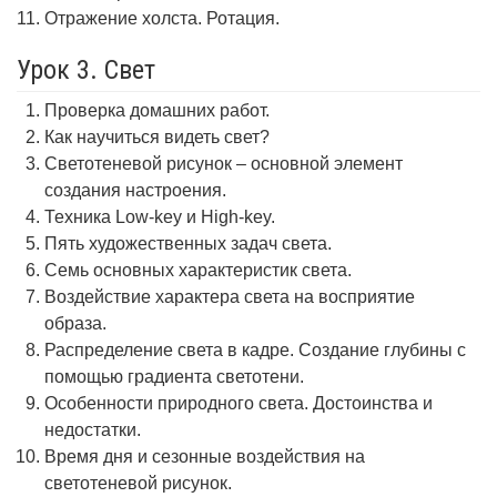
Отражение холста. Ротация.
Урок 3. Свет
Проверка домашних работ.
Как научиться видеть свет?
Светотеневой рисунок – основной элемент
создания настроения.
Техника Low-key и High-key.
Пять художественных задач света.
Семь основных характеристик света.
Воздействие характера света на восприятие
образа.
Распределение света в кадре. Создание глубины с
помощью градиента светотени.
Особенности природного света. Достоинства и
недостатки.
Время дня и сезонные воздействия на
светотеневой рисунок.