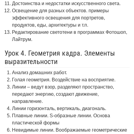
Достоинства и недостатки искусственного света.
Освещение для разных объектов. примеры
эффективного освещения для портретов,
продуктов, еды, архитектуры и т.п.
Редактирование светотени в программах Фотошоп,
Лайтрум.
Урок 4. Геометрия кадра. Элементы
выразительности
Анализ домашних работ.
Голая геометрия. Воздействие на восприятие.
Линии – ведут взор, разделяют пространство,
передают энергию, создают движение,
направление.
Линии горизонталь, вертикаль, диагональ.
Плавные линии. S-образные линии. Основа
пластической формы
Невидимые линии. Воображаемые геометрические