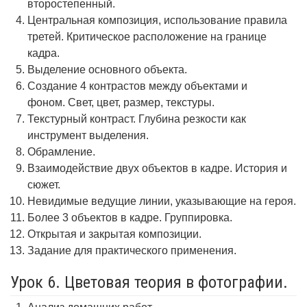
второстепенный.
Центральная композиция, использование правила
третей. Критическое расположение на границе
кадра.
Выделение основного объекта.
Создание 4 контрастов между объектами и
фоном. Свет, цвет, размер, текстуры.
Текстурный контраст. Глубина резкости как
инструмент выделения.
Обрамление.
Взаимодействие двух объектов в кадре. История и
сюжет.
Невидимые ведущие линии, указывающие на героя.
Более 3 объектов в кадре. Группировка.
Открытая и закрытая композиции.
Задание для практического применения.
Урок 6. Цветовая теория в фотографии.