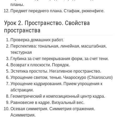
планы.
Предмет переднего плана. Стафаж, рюкенфиге.
Урок 2. Пространство. Свойства
пространства
Проверка домашних работ.
Перспектива: тональная, линейная, масштабная,
текстурная
Глубина за счет перекрывания форм, за счет тени.
Возврат к плоскости. Порядок.
Эстетика простоты. Негативное пространство.
Упрощение светом, тенью. Чиароскуро (Chiaroscuro)
Упрощение кадрирования. Прием упрощения к
абстракции.
Геометрический и композиционный центр кадра.
Равновесие в кадре. Визуальный вес.
Осевая симметрия. Симметрия отражения.
Асимметрия.