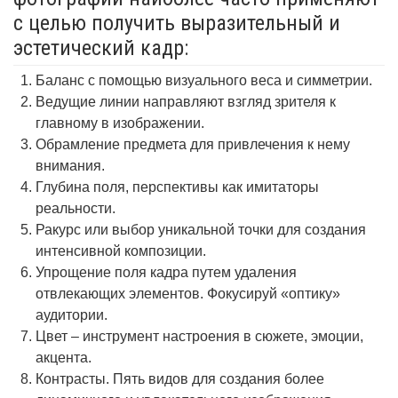
с целью получить выразительный и
эстетический кадр:
Баланс с помощью визуального веса и симметрии.
Ведущие линии направляют взгляд зрителя к
главному в изображении.
Обрамление предмета для привлечения к нему
внимания.
Глубина поля, перспективы как имитаторы
реальности.
Ракурс или выбор уникальной точки для создания
интенсивной композиции.
Упрощение поля кадра путем удаления
отвлекающих элементов. Фокусируй «оптику»
аудитории.
Цвет – инструмент настроения в сюжете, эмоции,
акцента.
Контрасты. Пять видов для создания более