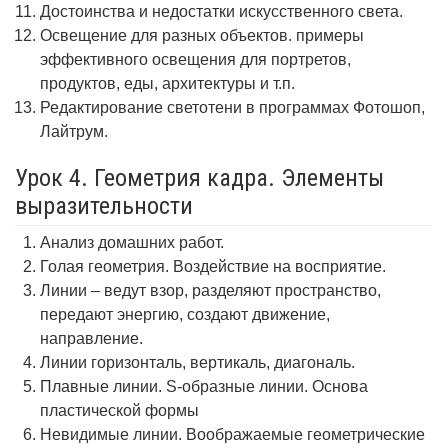
Достоинства и недостатки искусственного света.
Освещение для разных объектов. примеры
эффективного освещения для портретов,
продуктов, еды, архитектуры и т.п.
Редактирование светотени в программах Фотошоп,
Лайтрум.
Урок 4. Геометрия кадра. Элементы
выразительности
Анализ домашних работ.
Голая геометрия. Воздействие на восприятие.
Линии – ведут взор, разделяют пространство,
передают энергию, создают движение,
направление.
Линии горизонталь, вертикаль, диагональ.
Плавные линии. S-образные линии. Основа
пластической формы
Невидимые линии. Воображаемые геометрические