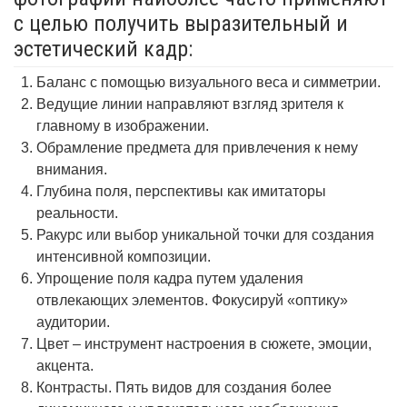
с целью получить выразительный и
эстетический кадр:
Баланс с помощью визуального веса и симметрии.
Ведущие линии направляют взгляд зрителя к
главному в изображении.
Обрамление предмета для привлечения к нему
внимания.
Глубина поля, перспективы как имитаторы
реальности.
Ракурс или выбор уникальной точки для создания
интенсивной композиции.
Упрощение поля кадра путем удаления
отвлекающих элементов. Фокусируй «оптику»
аудитории.
Цвет – инструмент настроения в сюжете, эмоции,
акцента.
Контрасты. Пять видов для создания более