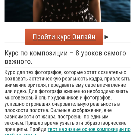
Пройти курс Онлайн
►
Курс по композиции – 8 уроков самого
важного.
Курс для тех фотографов, которые хотят сознательно
создавать эстетическую реальность кадра, привлекать
внимание зрителя, передавать ему свое впечатление
или идею. Для фотографа жизненно необходимо знать
многовековый опыт художников и фотографов,
успешно строивших очаровательную реальность в
плоскости полотна. Сильные изображения, вне
зависимости от жанра, построены по единым
законам. Пришло время узнать эти образотворческие
принципы. Пройди
тест на знание основ композиции по