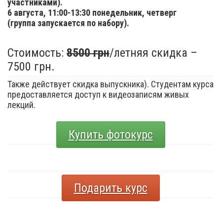
участниками).
6 августа,
11:00-13:30 понедельник, четверг
(группа запускается по набору).
Стоимость:
8500 грн
/летняя скидка –
7500 грн.
Также действует скидка выпускника). Студентам курса
предоставляется доступ к видеозаписям живых
лекций.
Купить фотокурс
Подарить курс