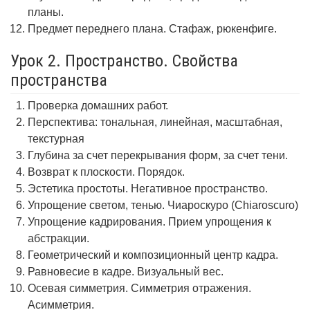
планы.
Предмет переднего плана. Стафаж, рюкенфиге.
Урок 2. Пространство. Свойства
пространства
Проверка домашних работ.
Перспектива: тональная, линейная, масштабная,
текстурная
Глубина за счет перекрывания форм, за счет тени.
Возврат к плоскости. Порядок.
Эстетика простоты. Негативное пространство.
Упрощение светом, тенью. Чиароскуро (Chiaroscuro)
Упрощение кадрирования. Прием упрощения к
абстракции.
Геометрический и композиционный центр кадра.
Равновесие в кадре. Визуальный вес.
Осевая симметрия. Симметрия отражения.
Асимметрия.