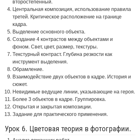
второстепенный.
Центральная композиция, использование правила
третей. Критическое расположение на границе
кадра.
Выделение основного объекта.
Создание 4 контрастов между объектами и
фоном. Свет, цвет, размер, текстуры.
Текстурный контраст. Глубина резкости как
инструмент выделения.
Обрамление.
Взаимодействие двух объектов в кадре. История и
сюжет.
Невидимые ведущие линии, указывающие на героя.
Более 3 объектов в кадре. Группировка.
Открытая и закрытая композиции.
Задание для практического применения.
Урок 6. Цветовая теория в фотографии.