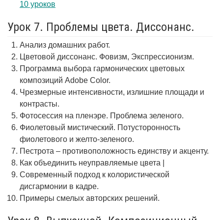
10 уроков
Урок 7. Проблемы цвета. Диссонанс.
Анализ домашних работ.
Цветовой диссонанс. Фовизм, Экспрессионизм.
Программа выбора гармонических цветовых
композиций Adobe Color.
Чрезмерные интенсивности, излишние площади и
контрасты.
Фотосессия на пленэре. Проблема зеленого.
Фиолетовый мистический. Потусторонность
фиолетового и желто-зеленого.
Пестрота – противоположность единству и акценту.
Как объединить неуправляемые цвета |
Современный подход к колористической
дисгармонии в кадре.
Примеры смелых авторских решений.