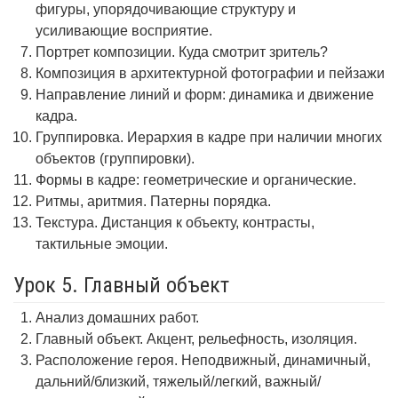
фигуры, упорядочивающие структуру и
усиливающие восприятие.
Портрет композиции. Куда смотрит зритель?
Композиция в архитектурной фотографии и пейзажи
Направление линий и форм: динамика и движение
кадра.
Группировка. Иерархия в кадре при наличии многих
объектов (группировки).
Формы в кадре: геометрические и органические.
Ритмы, аритмия. Патерны порядка.
Текстура. Дистанция к объекту, контрасты,
тактильные эмоции.
Урок 5. Главный объект
Анализ домашних работ.
Главный объект. Акцент, рельефность, изоляция.
Расположение героя. Неподвижный, динамичный,
дальний/близкий, тяжелый/легкий, важный/