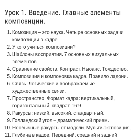
Урок 1. Введение. Главные элементы
композиции.
Комозиция – это наука. Четыре основных задачи
композиции в кадре.
У кого учиться композиции?
Шаблоны восприятия. 7 основных визуальных
элементов.
Сравнение свойств. Контраст. Ньюанс. Тождество.
Композиция и компоновка кадра. Правило ладони.
Связь. Логические и воображаемые
художественные связи.
Пространство. Формат кадра: вертикальный,
горизонтальный, квадрат, 16:9.
Ракурсы: низкий, высокий, стандартный.
Голландский угол – драматический прием.
Необычные ракурсы от модели. Мульти-экспозиция.
Глубина в кадре. Передний, средний и задний