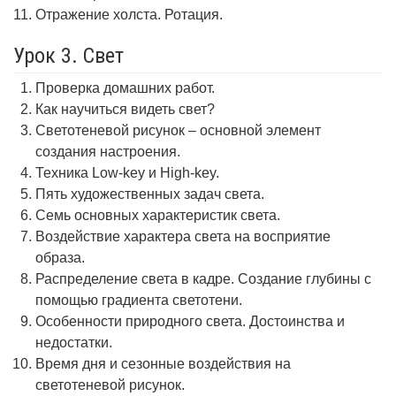
Отражение холста. Ротация.
Урок 3. Свет
Проверка домашних работ.
Как научиться видеть свет?
Светотеневой рисунок – основной элемент
создания настроения.
Техника Low-key и High-key.
Пять художественных задач света.
Семь основных характеристик света.
Воздействие характера света на восприятие
образа.
Распределение света в кадре. Создание глубины с
помощью градиента светотени.
Особенности природного света. Достоинства и
недостатки.
Время дня и сезонные воздействия на
светотеневой рисунок.