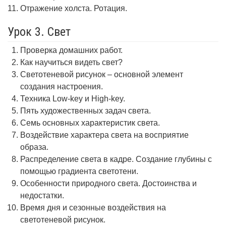
Отражение холста. Ротация.
Урок 3. Свет
Проверка домашних работ.
Как научиться видеть свет?
Светотеневой рисунок – основной элемент
создания настроения.
Техника Low-key и High-key.
Пять художественных задач света.
Семь основных характеристик света.
Воздействие характера света на восприятие
образа.
Распределение света в кадре. Создание глубины с
помощью градиента светотени.
Особенности природного света. Достоинства и
недостатки.
Время дня и сезонные воздействия на
светотеневой рисунок.