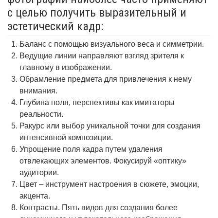
с целью получить выразительный и
эстетический кадр:
Баланс с помощью визуального веса и симметрии.
Ведущие линии направляют взгляд зрителя к
главному в изображении.
Обрамление предмета для привлечения к нему
внимания.
Глубина поля, перспективы как имитаторы
реальности.
Ракурс или выбор уникальной точки для создания
интенсивной композиции.
Упрощение поля кадра путем удаления
отвлекающих элементов. Фокусируй «оптику»
аудитории.
Цвет – инструмент настроения в сюжете, эмоции,
акцента.
Контрасты. Пять видов для создания более