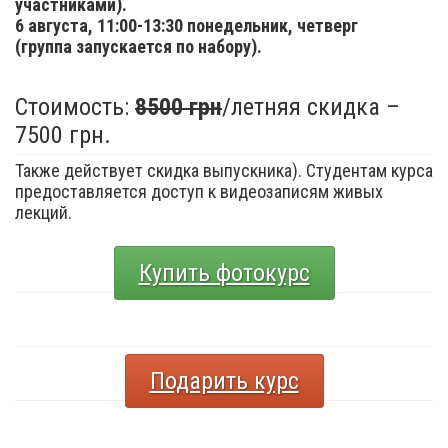
участниками).
6 августа,
11:00-13:30 понедельник, четверг
(группа запускается по набору).
Стоимость:
8500 грн
/летняя скидка –
7500 грн.
Также действует скидка выпускника). Студентам курса
предоставляется доступ к видеозаписям живых
лекций.
Купить фотокурс
Подарить курс