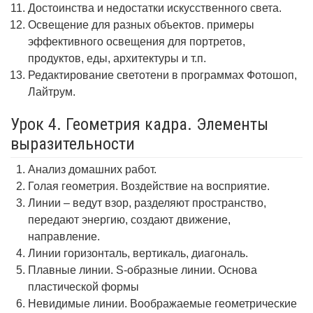
Достоинства и недостатки искусственного света.
Освещение для разных объектов. примеры
эффективного освещения для портретов,
продуктов, еды, архитектуры и т.п.
Редактирование светотени в программах Фотошоп,
Лайтрум.
Урок 4. Геометрия кадра. Элементы
выразительности
Анализ домашних работ.
Голая геометрия. Воздействие на восприятие.
Линии – ведут взор, разделяют пространство,
передают энергию, создают движение,
направление.
Линии горизонталь, вертикаль, диагональ.
Плавные линии. S-образные линии. Основа
пластической формы
Невидимые линии. Воображаемые геометрические