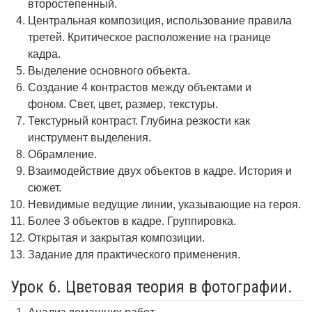
второстепенный.
Центральная композиция, использование правила
третей. Критическое расположение на границе
кадра.
Выделение основного объекта.
Создание 4 контрастов между объектами и
фоном. Свет, цвет, размер, текстуры.
Текстурный контраст. Глубина резкости как
инструмент выделения.
Обрамление.
Взаимодействие двух объектов в кадре. История и
сюжет.
Невидимые ведущие линии, указывающие на героя.
Более 3 объектов в кадре. Группировка.
Открытая и закрытая композиции.
Задание для практического применения.
Урок 6. Цветовая теория в фотографии.