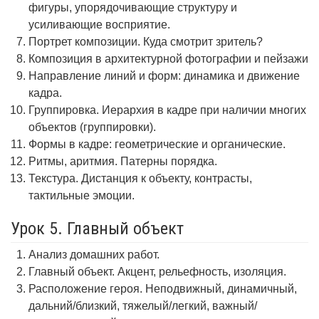
фигуры, упорядочивающие структуру и
усиливающие восприятие.
Портрет композиции. Куда смотрит зритель?
Композиция в архитектурной фотографии и пейзажи
Направление линий и форм: динамика и движение
кадра.
Группировка. Иерархия в кадре при наличии многих
объектов (группировки).
Формы в кадре: геометрические и органические.
Ритмы, аритмия. Патерны порядка.
Текстура. Дистанция к объекту, контрасты,
тактильные эмоции.
Урок 5. Главный объект
Анализ домашних работ.
Главный объект. Акцент, рельефность, изоляция.
Расположение героя. Неподвижный, динамичный,
дальний/близкий, тяжелый/легкий, важный/