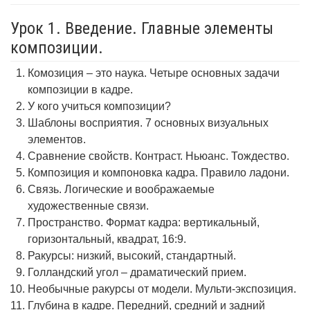
Урок 1. Введение. Главные элементы
композиции.
Комозиция – это наука. Четыре основных задачи
композиции в кадре.
У кого учиться композиции?
Шаблоны восприятия. 7 основных визуальных
элементов.
Сравнение свойств. Контраст. Ньюанс. Тождество.
Композиция и компоновка кадра. Правило ладони.
Связь. Логические и воображаемые
художественные связи.
Пространство. Формат кадра: вертикальный,
горизонтальный, квадрат, 16:9.
Ракурсы: низкий, высокий, стандартный.
Голландский угол – драматический прием.
Необычные ракурсы от модели. Мульти-экспозиция.
Глубина в кадре. Передний, средний и задний