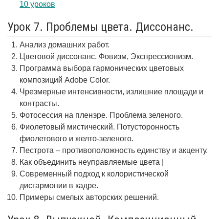
10 уроков
Урок 7. Проблемы цвета. Диссонанс.
Анализ домашних работ.
Цветовой диссонанс. Фовизм, Экспрессионизм.
Программа выбора гармонических цветовых
композиций Adobe Color.
Чрезмерные интенсивности, излишние площади и
контрасты.
Фотосессия на пленэре. Проблема зеленого.
Фиолетовый мистический. Потусторонность
фиолетового и желто-зеленого.
Пестрота – противоположность единству и акценту.
Как объединить неуправляемые цвета |
Современный подход к колористической
дисгармонии в кадре.
Примеры смелых авторских решений.