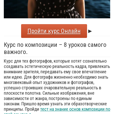
Пройти курс Онлайн
►
Курс по композиции – 8 уроков самого
важного.
Курс для тех фотографов, которые хотят сознательно
создавать эстетическую реальность кадра, привлекать
внимание зрителя, передавать ему свое впечатление
или идею. Для фотографа жизненно необходимо знать
многовековый опыт художников и фотографов,
успешно строивших очаровательную реальность в
плоскости полотна. Сильные изображения, вне
зависимости от жанра, построены по единым
законам. Пришло время узнать эти образотворческие
принципы. Пройди
тест на знание основ композиции по