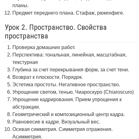
планы.
Предмет переднего плана. Стафаж, рюкенфиге.
Урок 2. Пространство. Свойства
пространства
Проверка домашних работ.
Перспектива: тональная, линейная, масштабная,
текстурная
Глубина за счет перекрывания форм, за счет тени.
Возврат к плоскости. Порядок.
Эстетика простоты. Негативное пространство.
Упрощение светом, тенью. Чиароскуро (Chiaroscuro)
Упрощение кадрирования. Прием упрощения к
абстракции.
Геометрический и композиционный центр кадра.
Равновесие в кадре. Визуальный вес.
Осевая симметрия. Симметрия отражения.
Асимметрия.