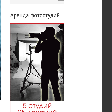
Аренда фотостудий