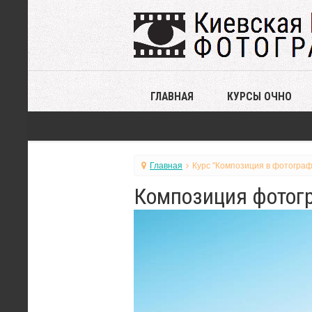
ГЛАВНАЯ
КУРСЫ ОЧНО
Главная
Курс "Композиция в фотограф
Композиция фотогр