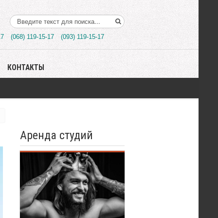
Поиск..
17
(068) 119-15-17
(093) 119-15-17
КОНТАКТЫ
Аренда студий