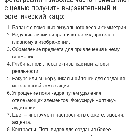
с целью получить выразительный и
эстетический кадр:
Баланс с помощью визуального веса и симметрии.
Ведущие линии направляют взгляд зрителя к
главному в изображении.
Обрамление предмета для привлечения к нему
внимания.
Глубина поля, перспективы как имитаторы
реальности.
Ракурс или выбор уникальной точки для создания
интенсивной композиции.
Упрощение поля кадра путем удаления
отвлекающих элементов. Фокусируй «оптику»
аудитории.
Цвет – инструмент настроения в сюжете, эмоции,
акцента.
Контрасты. Пять видов для создания более