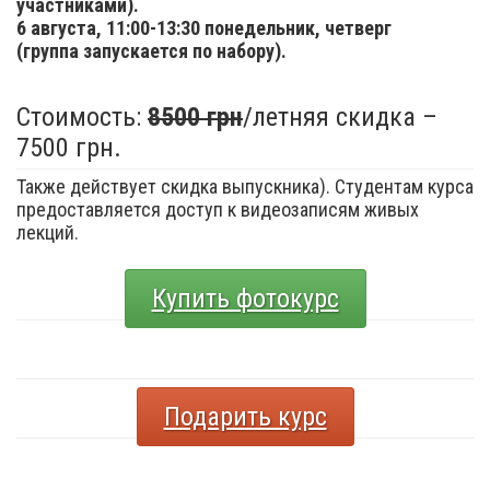
участниками).
6 августа,
11:00-13:30 понедельник, четверг
(группа запускается по набору).
Стоимость:
8500 грн
/летняя скидка –
7500 грн.
Также действует скидка выпускника). Студентам курса
предоставляется доступ к видеозаписям живых
лекций.
Купить фотокурс
Подарить курс