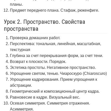
планы.
Предмет переднего плана. Стафаж, рюкенфиге.
Урок 2. Пространство. Свойства
пространства
Проверка домашних работ.
Перспектива: тональная, линейная, масштабная,
текстурная
Глубина за счет перекрывания форм, за счет тени.
Возврат к плоскости. Порядок.
Эстетика простоты. Негативное пространство.
Упрощение светом, тенью. Чиароскуро (Chiaroscuro)
Упрощение кадрирования. Прием упрощения к
абстракции.
Геометрический и композиционный центр кадра.
Равновесие в кадре. Визуальный вес.
Осевая симметрия. Симметрия отражения.
Асимметрия.