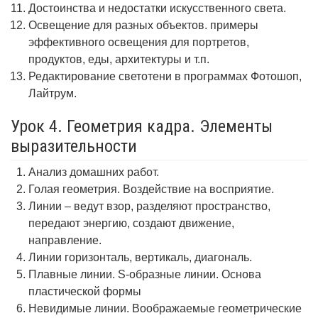
Достоинства и недостатки искусственного света.
Освещение для разных объектов. примеры
эффективного освещения для портретов,
продуктов, еды, архитектуры и т.п.
Редактирование светотени в программах Фотошоп,
Лайтрум.
Урок 4. Геометрия кадра. Элементы
выразительности
Анализ домашних работ.
Голая геометрия. Воздействие на восприятие.
Линии – ведут взор, разделяют пространство,
передают энергию, создают движение,
направление.
Линии горизонталь, вертикаль, диагональ.
Плавные линии. S-образные линии. Основа
пластической формы
Невидимые линии. Воображаемые геометрические