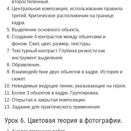
второстепенный.
Центральная композиция, использование правила
третей. Критическое расположение на границе
кадра.
Выделение основного объекта.
Создание 4 контрастов между объектами и
фоном. Свет, цвет, размер, текстуры.
Текстурный контраст. Глубина резкости как
инструмент выделения.
Обрамление.
Взаимодействие двух объектов в кадре. История и
сюжет.
Невидимые ведущие линии, указывающие на героя.
Более 3 объектов в кадре. Группировка.
Открытая и закрытая композиции.
Задание для практического применения.
Урок 6. Цветовая теория в фотографии.