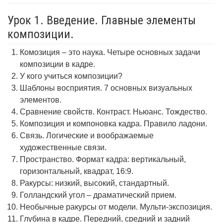
Урок 1. Введение. Главные элементы
композиции.
Комозиция – это наука. Четыре основных задачи
композиции в кадре.
У кого учиться композиции?
Шаблоны восприятия. 7 основных визуальных
элементов.
Сравнение свойств. Контраст. Ньюанс. Тождество.
Композиция и компоновка кадра. Правило ладони.
Связь. Логические и воображаемые
художественные связи.
Пространство. Формат кадра: вертикальный,
горизонтальный, квадрат, 16:9.
Ракурсы: низкий, высокий, стандартный.
Голландский угол – драматический прием.
Необычные ракурсы от модели. Мульти-экспозиция.
Глубина в кадре. Передний, средний и задний