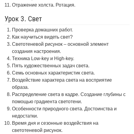
Отражение холста. Ротация.
Урок 3. Свет
Проверка домашних работ.
Как научиться видеть свет?
Светотеневой рисунок – основной элемент
создания настроения.
Техника Low-key и High-key.
Пять художественных задач света.
Семь основных характеристик света.
Воздействие характера света на восприятие
образа.
Распределение света в кадре. Создание глубины с
помощью градиента светотени.
Особенности природного света. Достоинства и
недостатки.
Время дня и сезонные воздействия на
светотеневой рисунок.