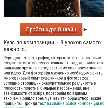
Пройти курс Онлайн
►
Курс по композиции – 8 уроков самого
важного.
Курс для тех фотографов, которые хотят сознательно
создавать эстетическую реальность кадра, привлекать
внимание зрителя, передавать ему свое впечатление
или идею. Для фотографа жизненно необходимо знать
многовековый опыт художников и фотографов,
успешно строивших очаровательную реальность в
плоскости полотна. Сильные изображения, вне
зависимости от жанра, построены по единым
законам. Пришло время узнать эти образотворческие
принципы. Пройди
тест на знание основ композиции по