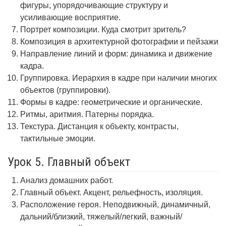
фигуры, упорядочивающие структуру и
усиливающие восприятие.
Портрет композиции. Куда смотрит зритель?
Композиция в архитектурной фотографии и пейзажи
Направление линий и форм: динамика и движение
кадра.
Группировка. Иерархия в кадре при наличии многих
объектов (группировки).
Формы в кадре: геометрические и органические.
Ритмы, аритмия. Патерны порядка.
Текстура. Дистанция к объекту, контрасты,
тактильные эмоции.
Урок 5. Главный объект
Анализ домашних работ.
Главный объект. Акцент, рельефность, изоляция.
Расположение героя. Неподвижный, динамичный,
дальний/близкий, тяжелый/легкий, важный/