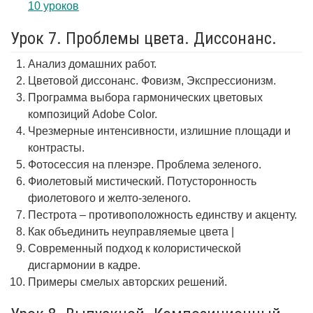
10 уроков
Урок 7. Проблемы цвета. Диссонанс.
Анализ домашних работ.
Цветовой диссонанс. Фовизм, Экспрессионизм.
Программа выбора гармонических цветовых
композиций Adobe Color.
Чрезмерные интенсивности, излишние площади и
контрасты.
Фотосессия на пленэре. Проблема зеленого.
Фиолетовый мистический. Потусторонность
фиолетового и желто-зеленого.
Пестрота – противоположность единству и акценту.
Как объединить неуправляемые цвета |
Современный подход к колористической
дисгармонии в кадре.
Примеры смелых авторских решений.