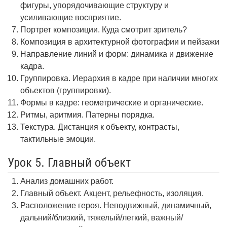
фигуры, упорядочивающие структуру и
усиливающие восприятие.
Портрет композиции. Куда смотрит зритель?
Композиция в архитектурной фотографии и пейзажи
Направление линий и форм: динамика и движение
кадра.
Группировка. Иерархия в кадре при наличии многих
объектов (группировки).
Формы в кадре: геометрические и органические.
Ритмы, аритмия. Патерны порядка.
Текстура. Дистанция к объекту, контрасты,
тактильные эмоции.
Урок 5. Главный объект
Анализ домашних работ.
Главный объект. Акцент, рельефность, изоляция.
Расположение героя. Неподвижный, динамичный,
дальний/близкий, тяжелый/легкий, важный/