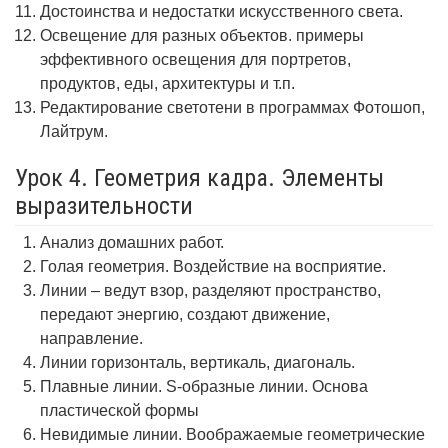
Достоинства и недостатки искусственного света.
Освещение для разных объектов. примеры
эффективного освещения для портретов,
продуктов, еды, архитектуры и т.п.
Редактирование светотени в программах Фотошоп,
Лайтрум.
Урок 4. Геометрия кадра. Элементы
выразительности
Анализ домашних работ.
Голая геометрия. Воздействие на восприятие.
Линии – ведут взор, разделяют пространство,
передают энергию, создают движение,
направление.
Линии горизонталь, вертикаль, диагональ.
Плавные линии. S-образные линии. Основа
пластической формы
Невидимые линии. Воображаемые геометрические