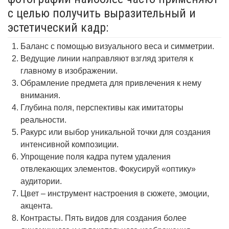
с целью получить выразительный и
эстетический кадр:
Баланс с помощью визуального веса и симметрии.
Ведущие линии направляют взгляд зрителя к
главному в изображении.
Обрамление предмета для привлечения к нему
внимания.
Глубина поля, перспективы как имитаторы
реальности.
Ракурс или выбор уникальной точки для создания
интенсивной композиции.
Упрощение поля кадра путем удаления
отвлекающих элементов. Фокусируй «оптику»
аудитории.
Цвет – инструмент настроения в сюжете, эмоции,
акцента.
Контрасты. Пять видов для создания более