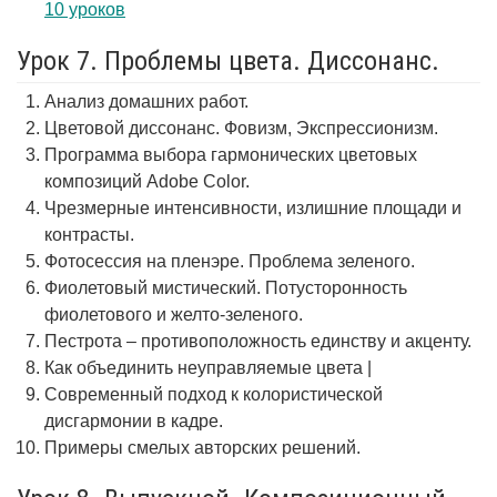
10 уроков
Урок 7. Проблемы цвета. Диссонанс.
Анализ домашних работ.
Цветовой диссонанс. Фовизм, Экспрессионизм.
Программа выбора гармонических цветовых
композиций Adobe Color.
Чрезмерные интенсивности, излишние площади и
контрасты.
Фотосессия на пленэре. Проблема зеленого.
Фиолетовый мистический. Потусторонность
фиолетового и желто-зеленого.
Пестрота – противоположность единству и акценту.
Как объединить неуправляемые цвета |
Современный подход к колористической
дисгармонии в кадре.
Примеры смелых авторских решений.