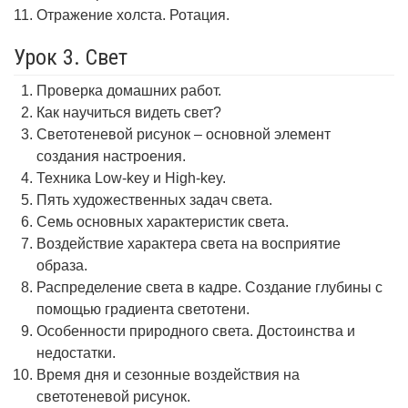
Отражение холста. Ротация.
Урок 3. Свет
Проверка домашних работ.
Как научиться видеть свет?
Светотеневой рисунок – основной элемент
создания настроения.
Техника Low-key и High-key.
Пять художественных задач света.
Семь основных характеристик света.
Воздействие характера света на восприятие
образа.
Распределение света в кадре. Создание глубины с
помощью градиента светотени.
Особенности природного света. Достоинства и
недостатки.
Время дня и сезонные воздействия на
светотеневой рисунок.