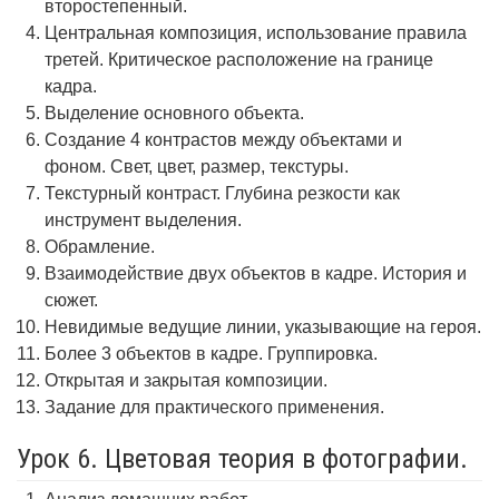
второстепенный.
Центральная композиция, использование правила
третей. Критическое расположение на границе
кадра.
Выделение основного объекта.
Создание 4 контрастов между объектами и
фоном. Свет, цвет, размер, текстуры.
Текстурный контраст. Глубина резкости как
инструмент выделения.
Обрамление.
Взаимодействие двух объектов в кадре. История и
сюжет.
Невидимые ведущие линии, указывающие на героя.
Более 3 объектов в кадре. Группировка.
Открытая и закрытая композиции.
Задание для практического применения.
Урок 6. Цветовая теория в фотографии.