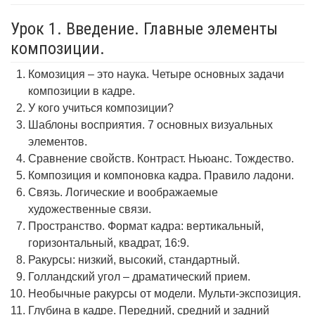
Урок 1. Введение. Главные элементы
композиции.
Комозиция – это наука. Четыре основных задачи
композиции в кадре.
У кого учиться композиции?
Шаблоны восприятия. 7 основных визуальных
элементов.
Сравнение свойств. Контраст. Ньюанс. Тождество.
Композиция и компоновка кадра. Правило ладони.
Связь. Логические и воображаемые
художественные связи.
Пространство. Формат кадра: вертикальный,
горизонтальный, квадрат, 16:9.
Ракурсы: низкий, высокий, стандартный.
Голландский угол – драматический прием.
Необычные ракурсы от модели. Мульти-экспозиция.
Глубина в кадре. Передний, средний и задний