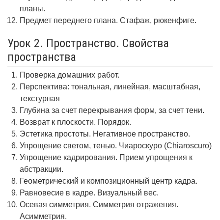
планы.
Предмет переднего плана. Стафаж, рюкенфиге.
Урок 2. Пространство. Свойства
пространства
Проверка домашних работ.
Перспектива: тональная, линейная, масштабная,
текстурная
Глубина за счет перекрывания форм, за счет тени.
Возврат к плоскости. Порядок.
Эстетика простоты. Негативное пространство.
Упрощение светом, тенью. Чиароскуро (Chiaroscuro)
Упрощение кадрирования. Прием упрощения к
абстракции.
Геометрический и композиционный центр кадра.
Равновесие в кадре. Визуальный вес.
Осевая симметрия. Симметрия отражения.
Асимметрия.