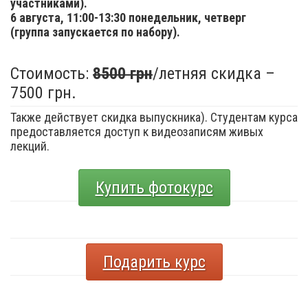
участниками).
6 августа,
11:00-13:30 понедельник, четверг
(группа запускается по набору).
Стоимость:
8500 грн
/летняя скидка –
7500 грн.
Также действует скидка выпускника). Студентам курса
предоставляется доступ к видеозаписям живых
лекций.
Купить фотокурс
Подарить курс