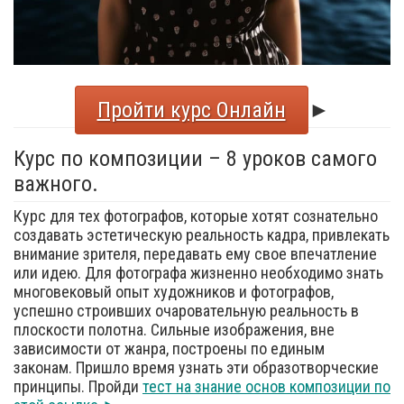
Пройти курс Онлайн
►
Курс по композиции – 8 уроков самого
важного.
Курс для тех фотографов, которые хотят сознательно
создавать эстетическую реальность кадра, привлекать
внимание зрителя, передавать ему свое впечатление
или идею. Для фотографа жизненно необходимо знать
многовековый опыт художников и фотографов,
успешно строивших очаровательную реальность в
плоскости полотна. Сильные изображения, вне
зависимости от жанра, построены по единым
законам. Пришло время узнать эти образотворческие
принципы. Пройди
тест на знание основ композиции по