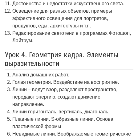
Достоинства и недостатки искусственного света.
Освещение для разных объектов. примеры
эффективного освещения для портретов,
продуктов, еды, архитектуры и т.п.
Редактирование светотени в программах Фотошоп,
Лайтрум.
Урок 4. Геометрия кадра. Элементы
выразительности
Анализ домашних работ.
Голая геометрия. Воздействие на восприятие.
Линии – ведут взор, разделяют пространство,
передают энергию, создают движение,
направление.
Линии горизонталь, вертикаль, диагональ.
Плавные линии. S-образные линии. Основа
пластической формы
Невидимые линии. Воображаемые геометрические