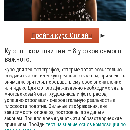
Пройти курс Онлайн
►
Курс по композиции – 8 уроков самого
важного.
Курс для тех фотографов, которые хотят сознательно
создавать эстетическую реальность кадра, привлекать
внимание зрителя, передавать ему свое впечатление
или идею. Для фотографа жизненно необходимо знать
многовековый опыт художников и фотографов,
успешно строивших очаровательную реальность в
плоскости полотна. Сильные изображения, вне
зависимости от жанра, построены по единым
законам. Пришло время узнать эти образотворческие
принципы. Пройди
тест на знание основ композиции по