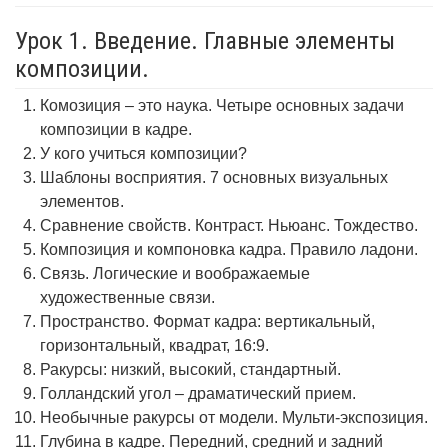
Урок 1. Введение. Главные элементы
композиции.
Комозиция – это наука. Четыре основных задачи
композиции в кадре.
У кого учиться композиции?
Шаблоны восприятия. 7 основных визуальных
элементов.
Сравнение свойств. Контраст. Ньюанс. Тождество.
Композиция и компоновка кадра. Правило ладони.
Связь. Логические и воображаемые
художественные связи.
Пространство. Формат кадра: вертикальный,
горизонтальный, квадрат, 16:9.
Ракурсы: низкий, высокий, стандартный.
Голландский угол – драматический прием.
Необычные ракурсы от модели. Мульти-экспозиция.
Глубина в кадре. Передний, средний и задний