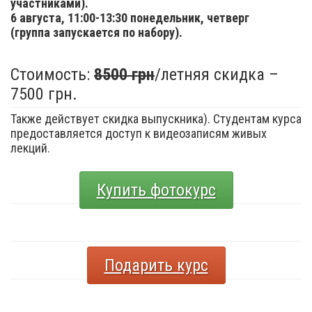
участниками).
6 августа,
11:00-13:30 понедельник, четверг
(группа запускается по набору).
Стоимость:
8500 грн
/летняя скидка –
7500 грн.
Также действует скидка выпускника). Студентам курса
предоставляется доступ к видеозаписям живых
лекций.
Купить фотокурс
Подарить курс