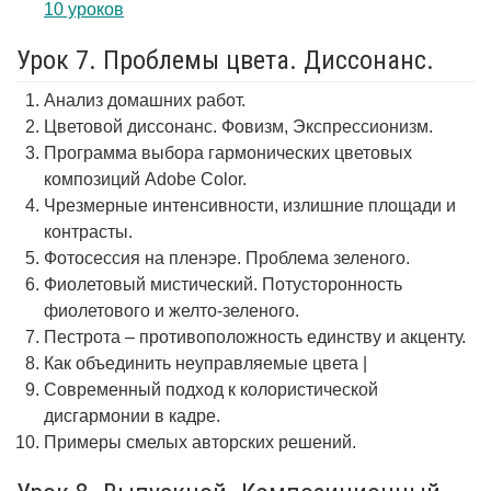
10 уроков
Урок 7. Проблемы цвета. Диссонанс.
Анализ домашних работ.
Цветовой диссонанс. Фовизм, Экспрессионизм.
Программа выбора гармонических цветовых
композиций Adobe Color.
Чрезмерные интенсивности, излишние площади и
контрасты.
Фотосессия на пленэре. Проблема зеленого.
Фиолетовый мистический. Потусторонность
фиолетового и желто-зеленого.
Пестрота – противоположность единству и акценту.
Как объединить неуправляемые цвета |
Современный подход к колористической
дисгармонии в кадре.
Примеры смелых авторских решений.