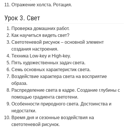
Отражение холста. Ротация.
Урок 3. Свет
Проверка домашних работ.
Как научиться видеть свет?
Светотеневой рисунок – основной элемент
создания настроения.
Техника Low-key и High-key.
Пять художественных задач света.
Семь основных характеристик света.
Воздействие характера света на восприятие
образа.
Распределение света в кадре. Создание глубины с
помощью градиента светотени.
Особенности природного света. Достоинства и
недостатки.
Время дня и сезонные воздействия на
светотеневой рисунок.