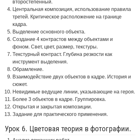
второстепенный.
Центральная композиция, использование правила
третей. Критическое расположение на границе
кадра.
Выделение основного объекта.
Создание 4 контрастов между объектами и
фоном. Свет, цвет, размер, текстуры.
Текстурный контраст. Глубина резкости как
инструмент выделения.
Обрамление.
Взаимодействие двух объектов в кадре. История и
сюжет.
Невидимые ведущие линии, указывающие на героя.
Более 3 объектов в кадре. Группировка.
Открытая и закрытая композиции.
Задание для практического применения.
Урок 6. Цветовая теория в фотографии.