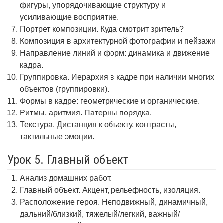
фигуры, упорядочивающие структуру и
усиливающие восприятие.
Портрет композиции. Куда смотрит зритель?
Композиция в архитектурной фотографии и пейзажи
Направление линий и форм: динамика и движение
кадра.
Группировка. Иерархия в кадре при наличии многих
объектов (группировки).
Формы в кадре: геометрические и органические.
Ритмы, аритмия. Патерны порядка.
Текстура. Дистанция к объекту, контрасты,
тактильные эмоции.
Урок 5. Главный объект
Анализ домашних работ.
Главный объект. Акцент, рельефность, изоляция.
Расположение героя. Неподвижный, динамичный,
дальний/близкий, тяжелый/легкий, важный/