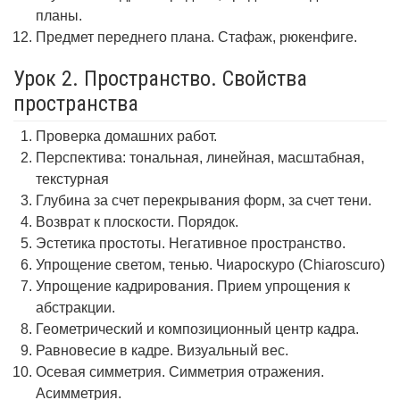
планы.
Предмет переднего плана. Стафаж, рюкенфиге.
Урок 2. Пространство. Свойства
пространства
Проверка домашних работ.
Перспектива: тональная, линейная, масштабная,
текстурная
Глубина за счет перекрывания форм, за счет тени.
Возврат к плоскости. Порядок.
Эстетика простоты. Негативное пространство.
Упрощение светом, тенью. Чиароскуро (Chiaroscuro)
Упрощение кадрирования. Прием упрощения к
абстракции.
Геометрический и композиционный центр кадра.
Равновесие в кадре. Визуальный вес.
Осевая симметрия. Симметрия отражения.
Асимметрия.