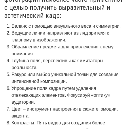
с целью получить выразительный и
эстетический кадр:
Баланс с помощью визуального веса и симметрии.
Ведущие линии направляют взгляд зрителя к
главному в изображении.
Обрамление предмета для привлечения к нему
внимания.
Глубина поля, перспективы как имитаторы
реальности.
Ракурс или выбор уникальной точки для создания
интенсивной композиции.
Упрощение поля кадра путем удаления
отвлекающих элементов. Фокусируй «оптику»
аудитории.
Цвет – инструмент настроения в сюжете, эмоции,
акцента.
Контрасты. Пять видов для создания более