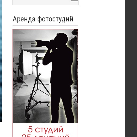
Аренда фотостудий