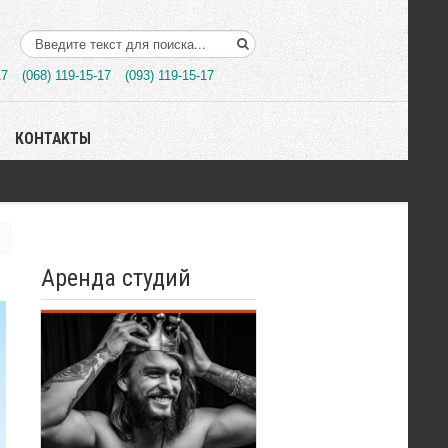
Поиск..
17
(068) 119-15-17
(093) 119-15-17
КОНТАКТЫ
Аренда студий