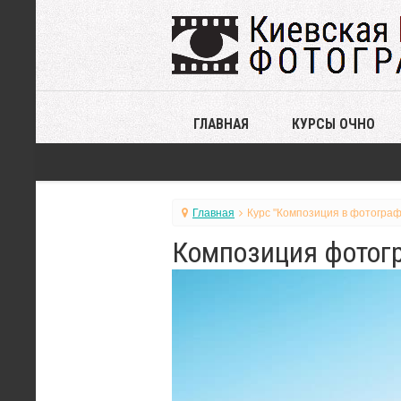
ГЛАВНАЯ
КУРСЫ ОЧНО
Главная
Курс "Композиция в фотограф
Композиция фотогр