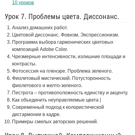
10 уроков
Урок 7. Проблемы цвета. Диссонанс.
Анализ домашних работ.
Цветовой диссонанс. Фовизм, Экспрессионизм.
Программа выбора гармонических цветовых
композиций Adobe Color.
Чрезмерные интенсивности, излишние площади и
контрасты.
Фотосессия на пленэре. Проблема зеленого.
Фиолетовый мистический. Потусторонность
фиолетового и желто-зеленого.
Пестрота – противоположность единству и акценту.
Как объединить неуправляемые цвета |
Современный подход к колористической
дисгармонии в кадре.
Примеры смелых авторских решений.