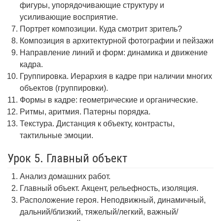
фигуры, упорядочивающие структуру и
усиливающие восприятие.
Портрет композиции. Куда смотрит зритель?
Композиция в архитектурной фотографии и пейзажи
Направление линий и форм: динамика и движение
кадра.
Группировка. Иерархия в кадре при наличии многих
объектов (группировки).
Формы в кадре: геометрические и органические.
Ритмы, аритмия. Патерны порядка.
Текстура. Дистанция к объекту, контрасты,
тактильные эмоции.
Урок 5. Главный объект
Анализ домашних работ.
Главный объект. Акцент, рельефность, изоляция.
Расположение героя. Неподвижный, динамичный,
дальний/близкий, тяжелый/легкий, важный/