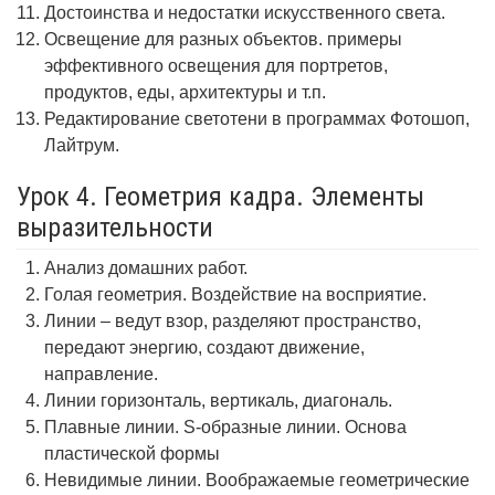
Достоинства и недостатки искусственного света.
Освещение для разных объектов. примеры
эффективного освещения для портретов,
продуктов, еды, архитектуры и т.п.
Редактирование светотени в программах Фотошоп,
Лайтрум.
Урок 4. Геометрия кадра. Элементы
выразительности
Анализ домашних работ.
Голая геометрия. Воздействие на восприятие.
Линии – ведут взор, разделяют пространство,
передают энергию, создают движение,
направление.
Линии горизонталь, вертикаль, диагональ.
Плавные линии. S-образные линии. Основа
пластической формы
Невидимые линии. Воображаемые геометрические