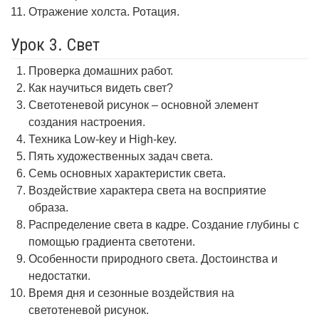
Отражение холста. Ротация.
Урок 3. Свет
Проверка домашних работ.
Как научиться видеть свет?
Светотеневой рисунок – основной элемент
создания настроения.
Техника Low-key и High-key.
Пять художественных задач света.
Семь основных характеристик света.
Воздействие характера света на восприятие
образа.
Распределение света в кадре. Создание глубины с
помощью градиента светотени.
Особенности природного света. Достоинства и
недостатки.
Время дня и сезонные воздействия на
светотеневой рисунок.