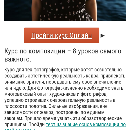
Пройти курс Онлайн
►
Курс по композиции – 8 уроков самого
важного.
Курс для тех фотографов, которые хотят сознательно
создавать эстетическую реальность кадра, привлекать
внимание зрителя, передавать ему свое впечатление
или идею. Для фотографа жизненно необходимо знать
многовековый опыт художников и фотографов,
успешно строивших очаровательную реальность в
плоскости полотна. Сильные изображения, вне
зависимости от жанра, построены по единым
законам. Пришло время узнать эти образотворческие
принципы. Пройди
тест на знание основ композиции по