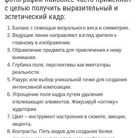
с целью получить выразительный и
эстетический кадр:
Баланс с помощью визуального веса и симметрии.
Ведущие линии направляют взгляд зрителя к
главному в изображении.
Обрамление предмета для привлечения к нему
внимания.
Глубина поля, перспективы как имитаторы
реальности.
Ракурс или выбор уникальной точки для создания
интенсивной композиции.
Упрощение поля кадра путем удаления
отвлекающих элементов. Фокусируй «оптику»
аудитории.
Цвет – инструмент настроения в сюжете, эмоции,
акцента.
Контрасты. Пять видов для создания более