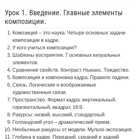
Урок 1. Введение. Главные элементы
композиции.
Комозиция – это наука. Четыре основных задачи
композиции в кадре.
У кого учиться композиции?
Шаблоны восприятия. 7 основных визуальных
элементов.
Сравнение свойств. Контраст. Ньюанс. Тождество.
Композиция и компоновка кадра. Правило ладони.
Связь. Логические и воображаемые
художественные связи.
Пространство. Формат кадра: вертикальный,
горизонтальный, квадрат, 16:9.
Ракурсы: низкий, высокий, стандартный.
Голландский угол – драматический прием.
Необычные ракурсы от модели. Мульти-экспозиция.
Глубина в кадре. Передний, средний и задний