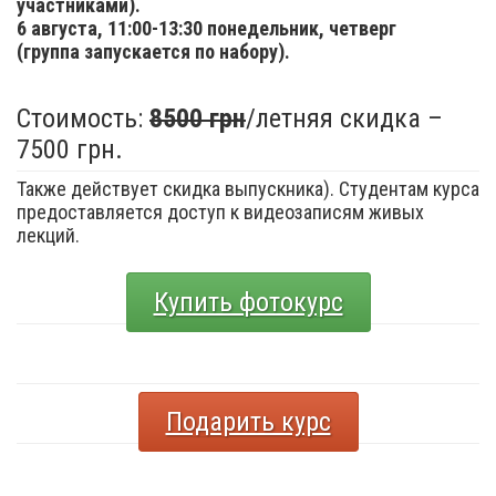
участниками).
6 августа,
11:00-13:30 понедельник, четверг
(группа запускается по набору).
Стоимость:
8500 грн
/летняя скидка –
7500 грн.
Также действует скидка выпускника). Студентам курса
предоставляется доступ к видеозаписям живых
лекций.
Купить фотокурс
Подарить курс