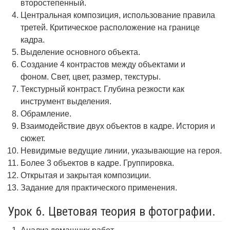
второстепенный.
Центральная композиция, использование правила
третей. Критическое расположение на границе
кадра.
Выделение основного объекта.
Создание 4 контрастов между объектами и
фоном. Свет, цвет, размер, текстуры.
Текстурный контраст. Глубина резкости как
инструмент выделения.
Обрамление.
Взаимодействие двух объектов в кадре. История и
сюжет.
Невидимые ведущие линии, указывающие на героя.
Более 3 объектов в кадре. Группировка.
Открытая и закрытая композиции.
Задание для практического применения.
Урок 6. Цветовая теория в фотографии.