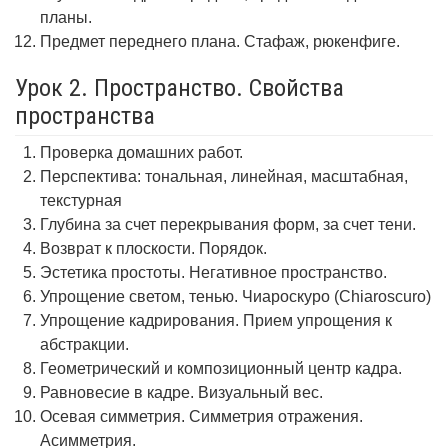
планы.
Предмет переднего плана. Стафаж, рюкенфиге.
Урок 2. Пространство. Свойства
пространства
Проверка домашних работ.
Перспектива: тональная, линейная, масштабная,
текстурная
Глубина за счет перекрывания форм, за счет тени.
Возврат к плоскости. Порядок.
Эстетика простоты. Негативное пространство.
Упрощение светом, тенью. Чиароскуро (Chiaroscuro)
Упрощение кадрирования. Прием упрощения к
абстракции.
Геометрический и композиционный центр кадра.
Равновесие в кадре. Визуальный вес.
Осевая симметрия. Симметрия отражения.
Асимметрия.