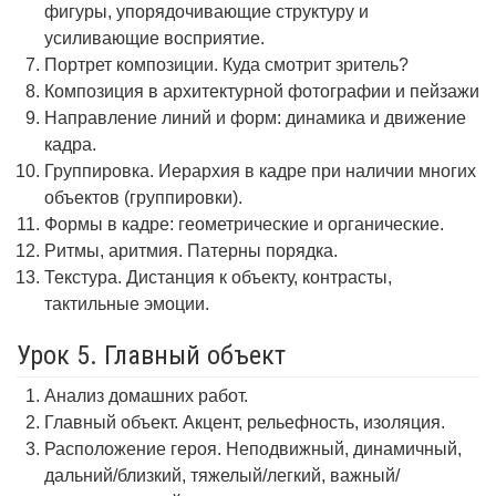
фигуры, упорядочивающие структуру и
усиливающие восприятие.
Портрет композиции. Куда смотрит зритель?
Композиция в архитектурной фотографии и пейзажи
Направление линий и форм: динамика и движение
кадра.
Группировка. Иерархия в кадре при наличии многих
объектов (группировки).
Формы в кадре: геометрические и органические.
Ритмы, аритмия. Патерны порядка.
Текстура. Дистанция к объекту, контрасты,
тактильные эмоции.
Урок 5. Главный объект
Анализ домашних работ.
Главный объект. Акцент, рельефность, изоляция.
Расположение героя. Неподвижный, динамичный,
дальний/близкий, тяжелый/легкий, важный/