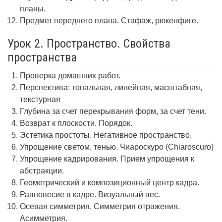
планы.
Предмет переднего плана. Стафаж, рюкенфиге.
Урок 2. Пространство. Свойства
пространства
Проверка домашних работ.
Перспектива: тональная, линейная, масштабная,
текстурная
Глубина за счет перекрывания форм, за счет тени.
Возврат к плоскости. Порядок.
Эстетика простоты. Негативное пространство.
Упрощение светом, тенью. Чиароскуро (Chiaroscuro)
Упрощение кадрирования. Прием упрощения к
абстракции.
Геометрический и композиционный центр кадра.
Равновесие в кадре. Визуальный вес.
Осевая симметрия. Симметрия отражения.
Асимметрия.