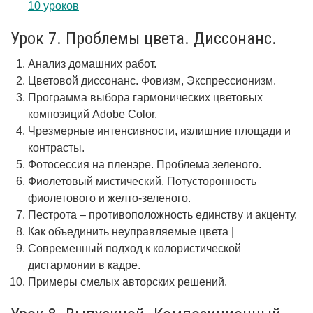
10 уроков
Урок 7. Проблемы цвета. Диссонанс.
Анализ домашних работ.
Цветовой диссонанс. Фовизм, Экспрессионизм.
Программа выбора гармонических цветовых
композиций Adobe Color.
Чрезмерные интенсивности, излишние площади и
контрасты.
Фотосессия на пленэре. Проблема зеленого.
Фиолетовый мистический. Потусторонность
фиолетового и желто-зеленого.
Пестрота – противоположность единству и акценту.
Как объединить неуправляемые цвета |
Современный подход к колористической
дисгармонии в кадре.
Примеры смелых авторских решений.