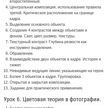
второстепенный.
Центральная композиция, использование правила
третей. Критическое расположение на границе
кадра.
Выделение основного объекта.
Создание 4 контрастов между объектами и
фоном. Свет, цвет, размер, текстуры.
Текстурный контраст. Глубина резкости как
инструмент выделения.
Обрамление.
Взаимодействие двух объектов в кадре. История и
сюжет.
Невидимые ведущие линии, указывающие на героя.
Более 3 объектов в кадре. Группировка.
Открытая и закрытая композиции.
Задание для практического применения.
Урок 6. Цветовая теория в фотографии.