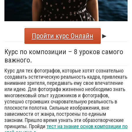
Пройти курс Онлайн
►
Курс по композиции – 8 уроков самого
важного.
Курс для тех фотографов, которые хотят сознательно
создавать эстетическую реальность кадра, привлекать
внимание зрителя, передавать ему свое впечатление
или идею. Для фотографа жизненно необходимо знать
многовековый опыт художников и фотографов,
успешно строивших очаровательную реальность в
плоскости полотна. Сильные изображения, вне
зависимости от жанра, построены по единым
законам. Пришло время узнать эти образотворческие
принципы. Пройди
тест на знание основ композиции по