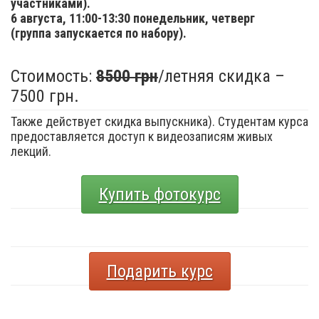
участниками).
6 августа,
11:00-13:30 понедельник, четверг
(группа запускается по набору).
Стоимость:
8500 грн
/летняя скидка –
7500 грн.
Также действует скидка выпускника). Студентам курса
предоставляется доступ к видеозаписям живых
лекций.
Купить фотокурс
Подарить курс