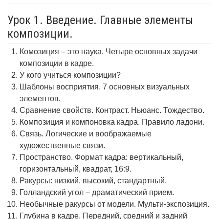
Урок 1. Введение. Главные элементы
композиции.
Комозиция – это наука. Четыре основных задачи
композиции в кадре.
У кого учиться композиции?
Шаблоны восприятия. 7 основных визуальных
элементов.
Сравнение свойств. Контраст. Ньюанс. Тождество.
Композиция и компоновка кадра. Правило ладони.
Связь. Логические и воображаемые
художественные связи.
Пространство. Формат кадра: вертикальный,
горизонтальный, квадрат, 16:9.
Ракурсы: низкий, высокий, стандартный.
Голландский угол – драматический прием.
Необычные ракурсы от модели. Мульти-экспозиция.
Глубина в кадре. Передний, средний и задний