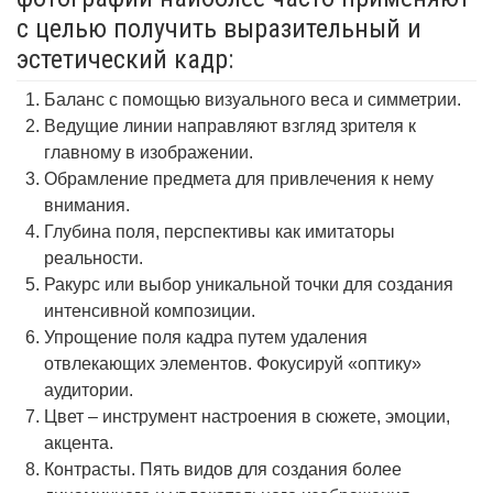
с целью получить выразительный и
эстетический кадр:
Баланс с помощью визуального веса и симметрии.
Ведущие линии направляют взгляд зрителя к
главному в изображении.
Обрамление предмета для привлечения к нему
внимания.
Глубина поля, перспективы как имитаторы
реальности.
Ракурс или выбор уникальной точки для создания
интенсивной композиции.
Упрощение поля кадра путем удаления
отвлекающих элементов. Фокусируй «оптику»
аудитории.
Цвет – инструмент настроения в сюжете, эмоции,
акцента.
Контрасты. Пять видов для создания более