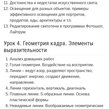
Достоинства и недостатки искусственного света.
Освещение для разных объектов. примеры
эффективного освещения для портретов,
продуктов, еды, архитектуры и т.п.
Редактирование светотени в программах Фотошоп,
Лайтрум.
Урок 4. Геометрия кадра. Элементы
выразительности
Анализ домашних работ.
Голая геометрия. Воздействие на восприятие.
Линии – ведут взор, разделяют пространство,
передают энергию, создают движение,
направление.
Линии горизонталь, вертикаль, диагональ.
Плавные линии. S-образные линии. Основа
пластической формы
Невидимые линии. Воображаемые геометрические