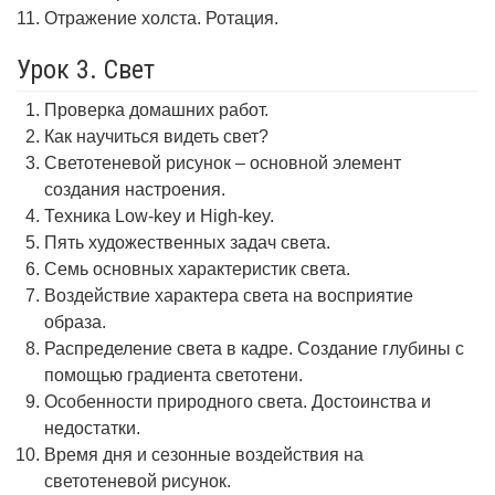
Отражение холста. Ротация.
Урок 3. Свет
Проверка домашних работ.
Как научиться видеть свет?
Светотеневой рисунок – основной элемент
создания настроения.
Техника Low-key и High-key.
Пять художественных задач света.
Семь основных характеристик света.
Воздействие характера света на восприятие
образа.
Распределение света в кадре. Создание глубины с
помощью градиента светотени.
Особенности природного света. Достоинства и
недостатки.
Время дня и сезонные воздействия на
светотеневой рисунок.