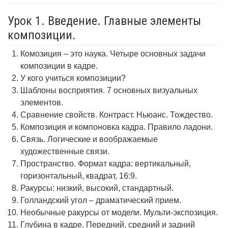
Урок 1. Введение. Главные элементы
композиции.
Комозиция – это наука. Четыре основных задачи
композиции в кадре.
У кого учиться композиции?
Шаблоны восприятия. 7 основных визуальных
элементов.
Сравнение свойств. Контраст. Ньюанс. Тождество.
Композиция и компоновка кадра. Правило ладони.
Связь. Логические и воображаемые
художественные связи.
Пространство. Формат кадра: вертикальный,
горизонтальный, квадрат, 16:9.
Ракурсы: низкий, высокий, стандартный.
Голландский угол – драматический прием.
Необычные ракурсы от модели. Мульти-экспозиция.
Глубина в кадре. Передний, средний и задний