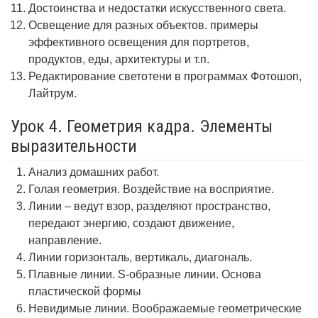
Достоинства и недостатки искусственного света.
Освещение для разных объектов. примеры
эффективного освещения для портретов,
продуктов, еды, архитектуры и т.п.
Редактирование светотени в программах Фотошоп,
Лайтрум.
Урок 4. Геометрия кадра. Элементы
выразительности
Анализ домашних работ.
Голая геометрия. Воздействие на восприятие.
Линии – ведут взор, разделяют пространство,
передают энергию, создают движение,
направление.
Линии горизонталь, вертикаль, диагональ.
Плавные линии. S-образные линии. Основа
пластической формы
Невидимые линии. Воображаемые геометрические