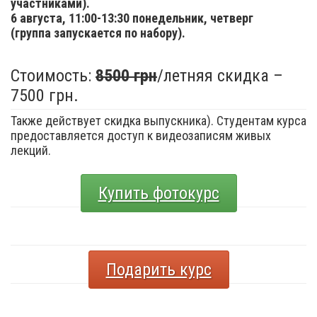
участниками).
6 августа,
11:00-13:30 понедельник, четверг
(группа запускается по набору).
Стоимость:
8500 грн
/летняя скидка –
7500 грн.
Также действует скидка выпускника). Студентам курса
предоставляется доступ к видеозаписям живых
лекций.
Купить фотокурс
Подарить курс