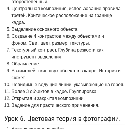
второстепенный.
Центральная композиция, использование правила
третей. Критическое расположение на границе
кадра.
Выделение основного объекта.
Создание 4 контрастов между объектами и
фоном. Свет, цвет, размер, текстуры.
Текстурный контраст. Глубина резкости как
инструмент выделения.
Обрамление.
Взаимодействие двух объектов в кадре. История и
сюжет.
Невидимые ведущие линии, указывающие на героя.
Более 3 объектов в кадре. Группировка.
Открытая и закрытая композиции.
Задание для практического применения.
Урок 6. Цветовая теория в фотографии.