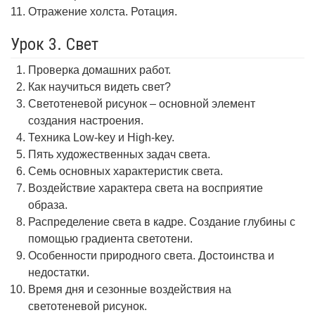
Отражение холста. Ротация.
Урок 3. Свет
Проверка домашних работ.
Как научиться видеть свет?
Светотеневой рисунок – основной элемент
создания настроения.
Техника Low-key и High-key.
Пять художественных задач света.
Семь основных характеристик света.
Воздействие характера света на восприятие
образа.
Распределение света в кадре. Создание глубины с
помощью градиента светотени.
Особенности природного света. Достоинства и
недостатки.
Время дня и сезонные воздействия на
светотеневой рисунок.