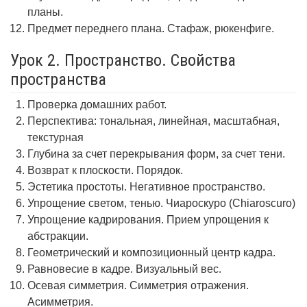
планы.
Предмет переднего плана. Стафаж, рюкенфиге.
Урок 2. Пространство. Свойства
пространства
Проверка домашних работ.
Перспектива: тональная, линейная, масштабная,
текстурная
Глубина за счет перекрывания форм, за счет тени.
Возврат к плоскости. Порядок.
Эстетика простоты. Негативное пространство.
Упрощение светом, тенью. Чиароскуро (Chiaroscuro)
Упрощение кадрирования. Прием упрощения к
абстракции.
Геометрический и композиционный центр кадра.
Равновесие в кадре. Визуальный вес.
Осевая симметрия. Симметрия отражения.
Асимметрия.