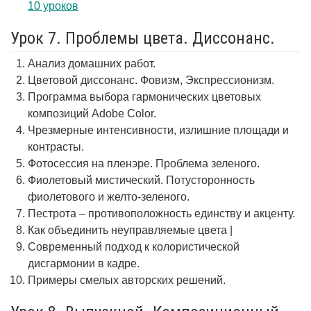
10 уроков
Урок 7. Проблемы цвета. Диссонанс.
Анализ домашних работ.
Цветовой диссонанс. Фовизм, Экспрессионизм.
Программа выбора гармонических цветовых
композиций Adobe Color.
Чрезмерные интенсивности, излишние площади и
контрасты.
Фотосессия на пленэре. Проблема зеленого.
Фиолетовый мистический. Потусторонность
фиолетового и желто-зеленого.
Пестрота – противоположность единству и акценту.
Как объединить неуправляемые цвета |
Современный подход к колористической
дисгармонии в кадре.
Примеры смелых авторских решений.