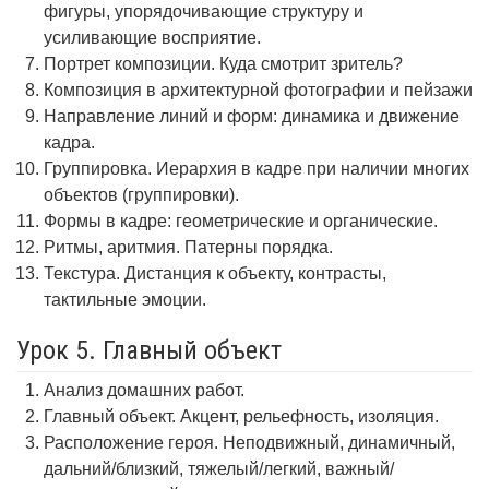
фигуры, упорядочивающие структуру и
усиливающие восприятие.
Портрет композиции. Куда смотрит зритель?
Композиция в архитектурной фотографии и пейзажи
Направление линий и форм: динамика и движение
кадра.
Группировка. Иерархия в кадре при наличии многих
объектов (группировки).
Формы в кадре: геометрические и органические.
Ритмы, аритмия. Патерны порядка.
Текстура. Дистанция к объекту, контрасты,
тактильные эмоции.
Урок 5. Главный объект
Анализ домашних работ.
Главный объект. Акцент, рельефность, изоляция.
Расположение героя. Неподвижный, динамичный,
дальний/близкий, тяжелый/легкий, важный/