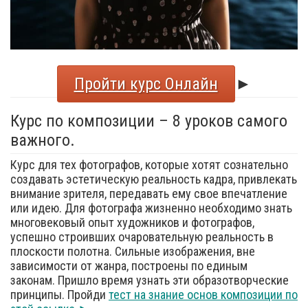
Пройти курс Онлайн
►
Курс по композиции – 8 уроков самого
важного.
Курс для тех фотографов, которые хотят сознательно
создавать эстетическую реальность кадра, привлекать
внимание зрителя, передавать ему свое впечатление
или идею. Для фотографа жизненно необходимо знать
многовековый опыт художников и фотографов,
успешно строивших очаровательную реальность в
плоскости полотна. Сильные изображения, вне
зависимости от жанра, построены по единым
законам. Пришло время узнать эти образотворческие
принципы. Пройди
тест на знание основ композиции по