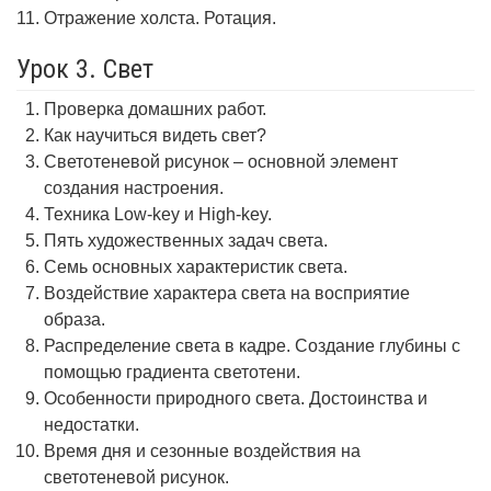
Отражение холста. Ротация.
Урок 3. Свет
Проверка домашних работ.
Как научиться видеть свет?
Светотеневой рисунок – основной элемент
создания настроения.
Техника Low-key и High-key.
Пять художественных задач света.
Семь основных характеристик света.
Воздействие характера света на восприятие
образа.
Распределение света в кадре. Создание глубины с
помощью градиента светотени.
Особенности природного света. Достоинства и
недостатки.
Время дня и сезонные воздействия на
светотеневой рисунок.