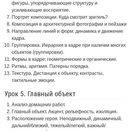
фигуры, упорядочивающие структуру и
усиливающие восприятие.
Портрет композиции. Куда смотрит зритель?
Композиция в архитектурной фотографии и пейзажи
Направление линий и форм: динамика и движение
кадра.
Группировка. Иерархия в кадре при наличии многих
объектов (группировки).
Формы в кадре: геометрические и органические.
Ритмы, аритмия. Патерны порядка.
Текстура. Дистанция к объекту, контрасты,
тактильные эмоции.
Урок 5. Главный объект
Анализ домашних работ.
Главный объект. Акцент, рельефность, изоляция.
Расположение героя. Неподвижный, динамичный,
дальний/близкий, тяжелый/легкий, важный/