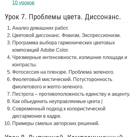
10 уроков
Урок 7. Проблемы цвета. Диссонанс.
Анализ домашних работ.
Цветовой диссонанс. Фовизм, Экспрессионизм.
Программа выбора гармонических цветовых
композиций Adobe Color.
Чрезмерные интенсивности, излишние площади и
контрасты.
Фотосессия на пленэре. Проблема зеленого.
Фиолетовый мистический. Потусторонность
фиолетового и желто-зеленого.
Пестрота – противоположность единству и акценту.
Как объединить неуправляемые цвета |
Современный подход к колористической
дисгармонии в кадре.
Примеры смелых авторских решений.