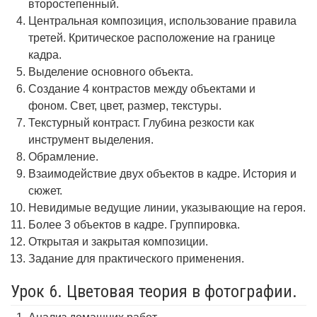
второстепенный.
Центральная композиция, использование правила
третей. Критическое расположение на границе
кадра.
Выделение основного объекта.
Создание 4 контрастов между объектами и
фоном. Свет, цвет, размер, текстуры.
Текстурный контраст. Глубина резкости как
инструмент выделения.
Обрамление.
Взаимодействие двух объектов в кадре. История и
сюжет.
Невидимые ведущие линии, указывающие на героя.
Более 3 объектов в кадре. Группировка.
Открытая и закрытая композиции.
Задание для практического применения.
Урок 6. Цветовая теория в фотографии.