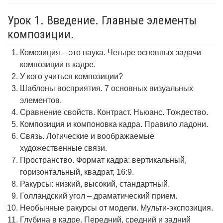
Урок 1. Введение. Главные элементы
композиции.
Комозиция – это наука. Четыре основных задачи
композиции в кадре.
У кого учиться композиции?
Шаблоны восприятия. 7 основных визуальных
элементов.
Сравнение свойств. Контраст. Ньюанс. Тождество.
Композиция и компоновка кадра. Правило ладони.
Связь. Логические и воображаемые
художественные связи.
Пространство. Формат кадра: вертикальный,
горизонтальный, квадрат, 16:9.
Ракурсы: низкий, высокий, стандартный.
Голландский угол – драматический прием.
Необычные ракурсы от модели. Мульти-экспозиция.
Глубина в кадре. Передний, средний и задний