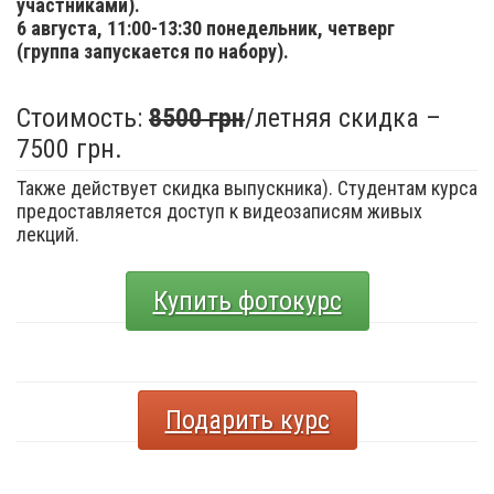
участниками).
6 августа,
11:00-13:30 понедельник, четверг
(группа запускается по набору).
Стоимость:
8500 грн
/летняя скидка –
7500 грн.
Также действует скидка выпускника). Студентам курса
предоставляется доступ к видеозаписям живых
лекций.
Купить фотокурс
Подарить курс