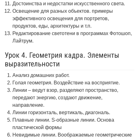
Достоинства и недостатки искусственного света.
Освещение для разных объектов. примеры
эффективного освещения для портретов,
продуктов, еды, архитектуры и т.п.
Редактирование светотени в программах Фотошоп,
Лайтрум.
Урок 4. Геометрия кадра. Элементы
выразительности
Анализ домашних работ.
Голая геометрия. Воздействие на восприятие.
Линии – ведут взор, разделяют пространство,
передают энергию, создают движение,
направление.
Линии горизонталь, вертикаль, диагональ.
Плавные линии. S-образные линии. Основа
пластической формы
Невидимые линии. Воображаемые геометрические