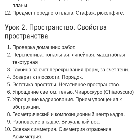
планы.
Предмет переднего плана. Стафаж, рюкенфиге.
Урок 2. Пространство. Свойства
пространства
Проверка домашних работ.
Перспектива: тональная, линейная, масштабная,
текстурная
Глубина за счет перекрывания форм, за счет тени.
Возврат к плоскости. Порядок.
Эстетика простоты. Негативное пространство.
Упрощение светом, тенью. Чиароскуро (Chiaroscuro)
Упрощение кадрирования. Прием упрощения к
абстракции.
Геометрический и композиционный центр кадра.
Равновесие в кадре. Визуальный вес.
Осевая симметрия. Симметрия отражения.
Асимметрия.