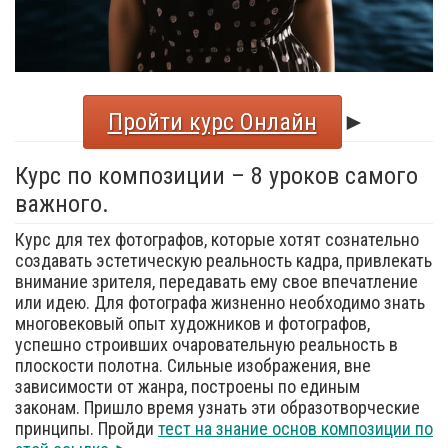
Пройти курс Онлайн
►
Курс по композиции – 8 уроков самого
важного.
Курс для тех фотографов, которые хотят сознательно
создавать эстетическую реальность кадра, привлекать
внимание зрителя, передавать ему свое впечатление
или идею. Для фотографа жизненно необходимо знать
многовековый опыт художников и фотографов,
успешно строивших очаровательную реальность в
плоскости полотна. Сильные изображения, вне
зависимости от жанра, построены по единым
законам. Пришло время узнать эти образотворческие
принципы. Пройди
тест на знание основ композиции по