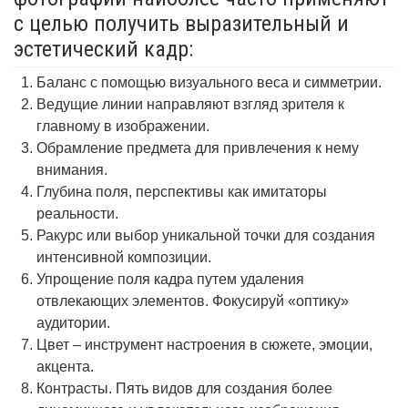
с целью получить выразительный и
эстетический кадр:
Баланс с помощью визуального веса и симметрии.
Ведущие линии направляют взгляд зрителя к
главному в изображении.
Обрамление предмета для привлечения к нему
внимания.
Глубина поля, перспективы как имитаторы
реальности.
Ракурс или выбор уникальной точки для создания
интенсивной композиции.
Упрощение поля кадра путем удаления
отвлекающих элементов. Фокусируй «оптику»
аудитории.
Цвет – инструмент настроения в сюжете, эмоции,
акцента.
Контрасты. Пять видов для создания более