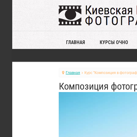
ГЛАВНАЯ
КУРСЫ ОЧНО
Главная
Курс "Композиция в фотограф
Композиция фотогр