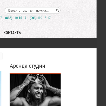
Поиск..
17
(068) 119-15-17
(093) 119-15-17
КОНТАКТЫ
Аренда студий