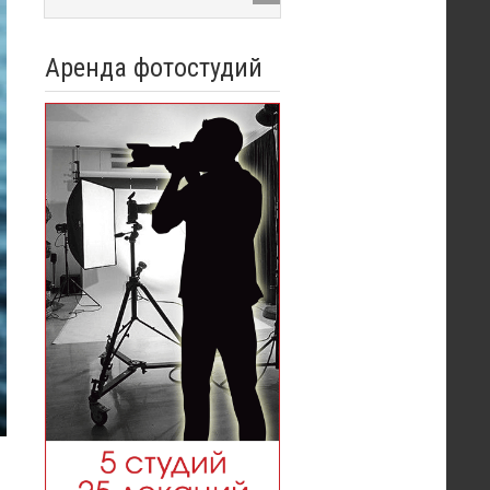
Аренда фотостудий