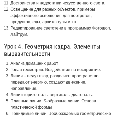
Достоинства и недостатки искусственного света.
Освещение для разных объектов. примеры
эффективного освещения для портретов,
продуктов, еды, архитектуры и т.п.
Редактирование светотени в программах Фотошоп,
Лайтрум.
Урок 4. Геометрия кадра. Элементы
выразительности
Анализ домашних работ.
Голая геометрия. Воздействие на восприятие.
Линии – ведут взор, разделяют пространство,
передают энергию, создают движение,
направление.
Линии горизонталь, вертикаль, диагональ.
Плавные линии. S-образные линии. Основа
пластической формы
Невидимые линии. Воображаемые геометрические