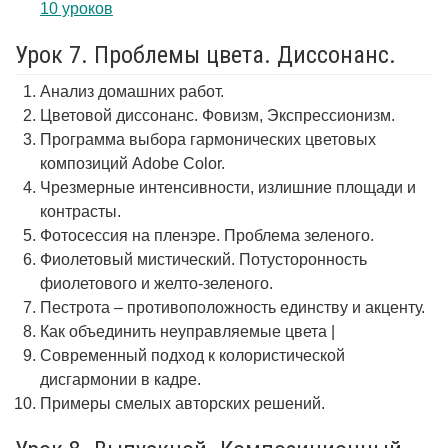
10 уроков
Урок 7. Проблемы цвета. Диссонанс.
Анализ домашних работ.
Цветовой диссонанс. Фовизм, Экспрессионизм.
Программа выбора гармонических цветовых
композиций Adobe Color.
Чрезмерные интенсивности, излишние площади и
контрасты.
Фотосессия на пленэре. Проблема зеленого.
Фиолетовый мистический. Потусторонность
фиолетового и желто-зеленого.
Пестрота – противоположность единству и акценту.
Как объединить неуправляемые цвета |
Современный подход к колористической
дисгармонии в кадре.
Примеры смелых авторских решений.