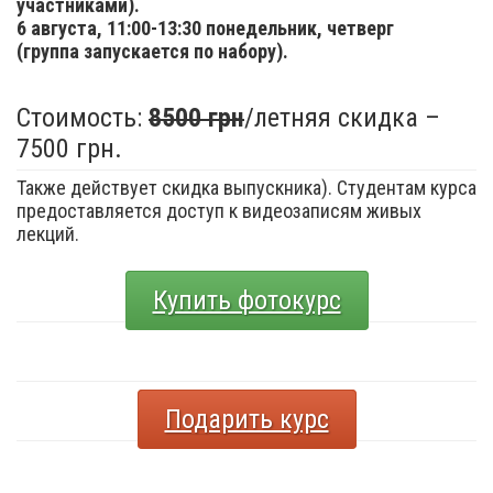
участниками).
6 августа,
11:00-13:30 понедельник, четверг
(группа запускается по набору).
Стоимость:
8500 грн
/летняя скидка –
7500 грн.
Также действует скидка выпускника). Студентам курса
предоставляется доступ к видеозаписям живых
лекций.
Купить фотокурс
Подарить курс