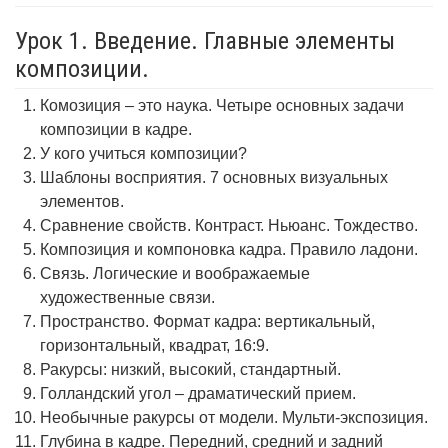
Урок 1. Введение. Главные элементы
композиции.
Комозиция – это наука. Четыре основных задачи
композиции в кадре.
У кого учиться композиции?
Шаблоны восприятия. 7 основных визуальных
элементов.
Сравнение свойств. Контраст. Ньюанс. Тождество.
Композиция и компоновка кадра. Правило ладони.
Связь. Логические и воображаемые
художественные связи.
Пространство. Формат кадра: вертикальный,
горизонтальный, квадрат, 16:9.
Ракурсы: низкий, высокий, стандартный.
Голландский угол – драматический прием.
Необычные ракурсы от модели. Мульти-экспозиция.
Глубина в кадре. Передний, средний и задний