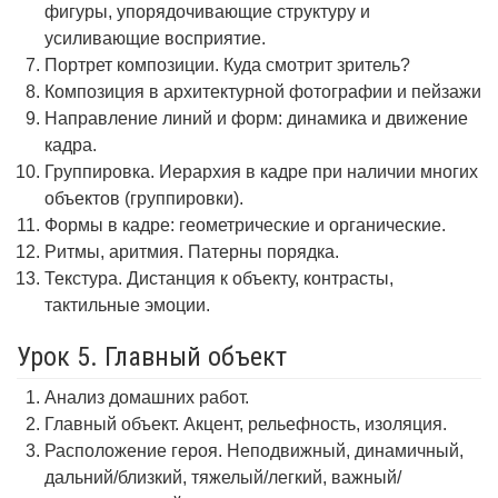
фигуры, упорядочивающие структуру и
усиливающие восприятие.
Портрет композиции. Куда смотрит зритель?
Композиция в архитектурной фотографии и пейзажи
Направление линий и форм: динамика и движение
кадра.
Группировка. Иерархия в кадре при наличии многих
объектов (группировки).
Формы в кадре: геометрические и органические.
Ритмы, аритмия. Патерны порядка.
Текстура. Дистанция к объекту, контрасты,
тактильные эмоции.
Урок 5. Главный объект
Анализ домашних работ.
Главный объект. Акцент, рельефность, изоляция.
Расположение героя. Неподвижный, динамичный,
дальний/близкий, тяжелый/легкий, важный/