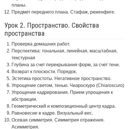
планы.
Предмет переднего плана. Стафаж, рюкенфиге.
Урок 2. Пространство. Свойства
пространства
Проверка домашних работ.
Перспектива: тональная, линейная, масштабная,
текстурная
Глубина за счет перекрывания форм, за счет тени.
Возврат к плоскости. Порядок.
Эстетика простоты. Негативное пространство.
Упрощение светом, тенью. Чиароскуро (Chiaroscuro)
Упрощение кадрирования. Прием упрощения к
абстракции.
Геометрический и композиционный центр кадра.
Равновесие в кадре. Визуальный вес.
Осевая симметрия. Симметрия отражения.
Асимметрия.