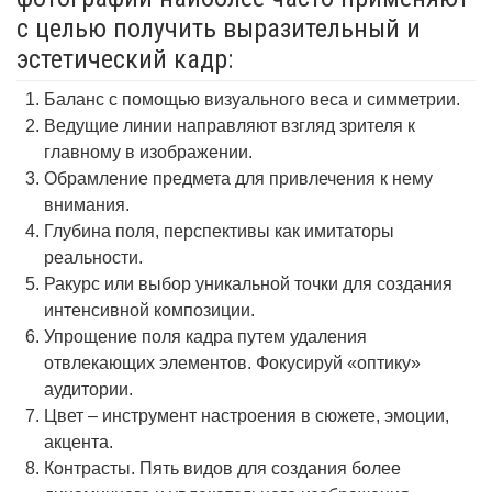
с целью получить выразительный и
эстетический кадр:
Баланс с помощью визуального веса и симметрии.
Ведущие линии направляют взгляд зрителя к
главному в изображении.
Обрамление предмета для привлечения к нему
внимания.
Глубина поля, перспективы как имитаторы
реальности.
Ракурс или выбор уникальной точки для создания
интенсивной композиции.
Упрощение поля кадра путем удаления
отвлекающих элементов. Фокусируй «оптику»
аудитории.
Цвет – инструмент настроения в сюжете, эмоции,
акцента.
Контрасты. Пять видов для создания более