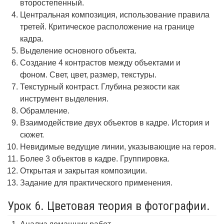
второстепенный.
Центральная композиция, использование правила
третей. Критическое расположение на границе
кадра.
Выделение основного объекта.
Создание 4 контрастов между объектами и
фоном. Свет, цвет, размер, текстуры.
Текстурный контраст. Глубина резкости как
инструмент выделения.
Обрамление.
Взаимодействие двух объектов в кадре. История и
сюжет.
Невидимые ведущие линии, указывающие на героя.
Более 3 объектов в кадре. Группировка.
Открытая и закрытая композиции.
Задание для практического применения.
Урок 6. Цветовая теория в фотографии.