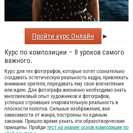
Пройти курс Онлайн
►
Курс по композиции – 8 уроков самого
важного.
Курс для тех фотографов, которые хотят сознательно
создавать эстетическую реальность кадра, привлекать
внимание зрителя, передавать ему свое впечатление
или идею. Для фотографа жизненно необходимо знать
многовековый опыт художников и фотографов,
успешно строивших очаровательную реальность в
плоскости полотна. Сильные изображения, вне
зависимости от жанра, построены по единым
законам. Пришло время узнать эти образотворческие
принципы. Пройди
тест на знание основ композиции по