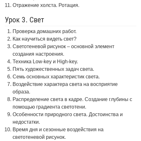
Отражение холста. Ротация.
Урок 3. Свет
Проверка домашних работ.
Как научиться видеть свет?
Светотеневой рисунок – основной элемент
создания настроения.
Техника Low-key и High-key.
Пять художественных задач света.
Семь основных характеристик света.
Воздействие характера света на восприятие
образа.
Распределение света в кадре. Создание глубины с
помощью градиента светотени.
Особенности природного света. Достоинства и
недостатки.
Время дня и сезонные воздействия на
светотеневой рисунок.