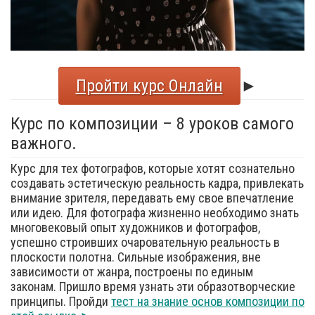
Пройти курс Онлайн
►
Курс по композиции – 8 уроков самого
важного.
Курс для тех фотографов, которые хотят сознательно
создавать эстетическую реальность кадра, привлекать
внимание зрителя, передавать ему свое впечатление
или идею. Для фотографа жизненно необходимо знать
многовековый опыт художников и фотографов,
успешно строивших очаровательную реальность в
плоскости полотна. Сильные изображения, вне
зависимости от жанра, построены по единым
законам. Пришло время узнать эти образотворческие
принципы. Пройди
тест на знание основ композиции по