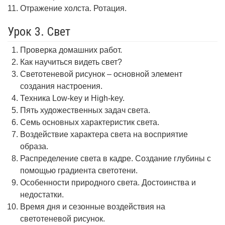
Отражение холста. Ротация.
Урок 3. Свет
Проверка домашних работ.
Как научиться видеть свет?
Светотеневой рисунок – основной элемент
создания настроения.
Техника Low-key и High-key.
Пять художественных задач света.
Семь основных характеристик света.
Воздействие характера света на восприятие
образа.
Распределение света в кадре. Создание глубины с
помощью градиента светотени.
Особенности природного света. Достоинства и
недостатки.
Время дня и сезонные воздействия на
светотеневой рисунок.