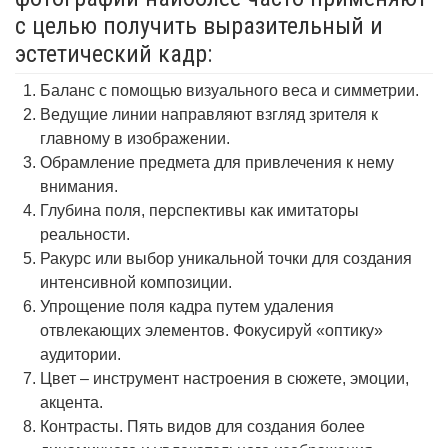
с целью получить выразительный и
эстетический кадр:
Баланс с помощью визуального веса и симметрии.
Ведущие линии направляют взгляд зрителя к
главному в изображении.
Обрамление предмета для привлечения к нему
внимания.
Глубина поля, перспективы как имитаторы
реальности.
Ракурс или выбор уникальной точки для создания
интенсивной композиции.
Упрощение поля кадра путем удаления
отвлекающих элементов. Фокусируй «оптику»
аудитории.
Цвет – инструмент настроения в сюжете, эмоции,
акцента.
Контрасты. Пять видов для создания более