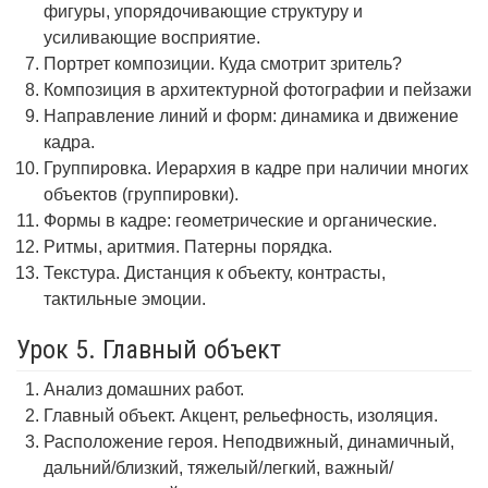
фигуры, упорядочивающие структуру и
усиливающие восприятие.
Портрет композиции. Куда смотрит зритель?
Композиция в архитектурной фотографии и пейзажи
Направление линий и форм: динамика и движение
кадра.
Группировка. Иерархия в кадре при наличии многих
объектов (группировки).
Формы в кадре: геометрические и органические.
Ритмы, аритмия. Патерны порядка.
Текстура. Дистанция к объекту, контрасты,
тактильные эмоции.
Урок 5. Главный объект
Анализ домашних работ.
Главный объект. Акцент, рельефность, изоляция.
Расположение героя. Неподвижный, динамичный,
дальний/близкий, тяжелый/легкий, важный/