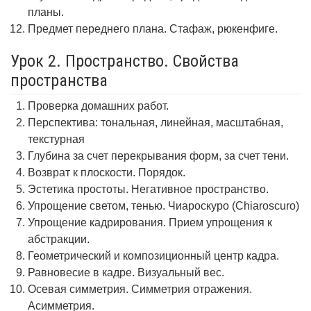
планы.
Предмет переднего плана. Стафаж, рюкенфиге.
Урок 2. Пространство. Свойства
пространства
Проверка домашних работ.
Перспектива: тональная, линейная, масштабная,
текстурная
Глубина за счет перекрывания форм, за счет тени.
Возврат к плоскости. Порядок.
Эстетика простоты. Негативное пространство.
Упрощение светом, тенью. Чиароскуро (Chiaroscuro)
Упрощение кадрирования. Прием упрощения к
абстракции.
Геометрический и композиционный центр кадра.
Равновесие в кадре. Визуальный вес.
Осевая симметрия. Симметрия отражения.
Асимметрия.