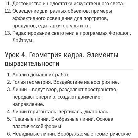
Достоинства и недостатки искусственного света.
Освещение для разных объектов. примеры
эффективного освещения для портретов,
продуктов, еды, архитектуры и т.п.
Редактирование светотени в программах Фотошоп,
Лайтрум.
Урок 4. Геометрия кадра. Элементы
выразительности
Анализ домашних работ.
Голая геометрия. Воздействие на восприятие.
Линии – ведут взор, разделяют пространство,
передают энергию, создают движение,
направление.
Линии горизонталь, вертикаль, диагональ.
Плавные линии. S-образные линии. Основа
пластической формы
Невидимые линии. Воображаемые геометрические