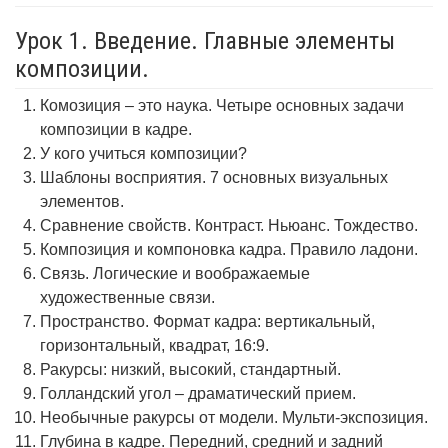
Урок 1. Введение. Главные элементы
композиции.
Комозиция – это наука. Четыре основных задачи
композиции в кадре.
У кого учиться композиции?
Шаблоны восприятия. 7 основных визуальных
элементов.
Сравнение свойств. Контраст. Ньюанс. Тождество.
Композиция и компоновка кадра. Правило ладони.
Связь. Логические и воображаемые
художественные связи.
Пространство. Формат кадра: вертикальный,
горизонтальный, квадрат, 16:9.
Ракурсы: низкий, высокий, стандартный.
Голландский угол – драматический прием.
Необычные ракурсы от модели. Мульти-экспозиция.
Глубина в кадре. Передний, средний и задний