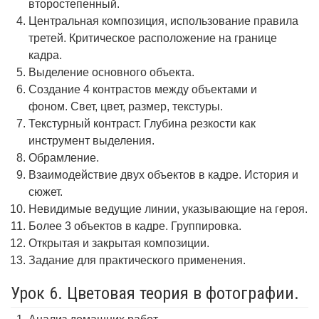
второстепенный.
Центральная композиция, использование правила
третей. Критическое расположение на границе
кадра.
Выделение основного объекта.
Создание 4 контрастов между объектами и
фоном. Свет, цвет, размер, текстуры.
Текстурный контраст. Глубина резкости как
инструмент выделения.
Обрамление.
Взаимодействие двух объектов в кадре. История и
сюжет.
Невидимые ведущие линии, указывающие на героя.
Более 3 объектов в кадре. Группировка.
Открытая и закрытая композиции.
Задание для практического применения.
Урок 6. Цветовая теория в фотографии.