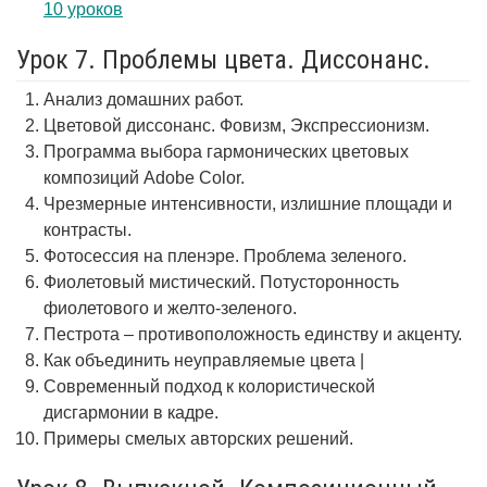
10 уроков
Урок 7. Проблемы цвета. Диссонанс.
Анализ домашних работ.
Цветовой диссонанс. Фовизм, Экспрессионизм.
Программа выбора гармонических цветовых
композиций Adobe Color.
Чрезмерные интенсивности, излишние площади и
контрасты.
Фотосессия на пленэре. Проблема зеленого.
Фиолетовый мистический. Потусторонность
фиолетового и желто-зеленого.
Пестрота – противоположность единству и акценту.
Как объединить неуправляемые цвета |
Современный подход к колористической
дисгармонии в кадре.
Примеры смелых авторских решений.