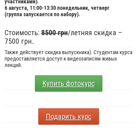
участниками).
6 августа,
11:00-13:30 понедельник, четверг
(группа запускается по набору).
Стоимость:
8500 грн
/летняя скидка –
7500 грн.
Также действует скидка выпускника). Студентам курса
предоставляется доступ к видеозаписям живых
лекций.
Купить фотокурс
Подарить курс