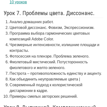
10 уроков
Урок 7. Проблемы цвета. Диссонанс.
Анализ домашних работ.
Цветовой диссонанс. Фовизм, Экспрессионизм.
Программа выбора гармонических цветовых
композиций Adobe Color.
Чрезмерные интенсивности, излишние площади и
контрасты.
Фотосессия на пленэре. Проблема зеленого.
Фиолетовый мистический. Потусторонность
фиолетового и желто-зеленого.
Пестрота – противоположность единству и акценту.
Как объединить неуправляемые цвета |
Современный подход к колористической
дисгармонии в кадре.
Примеры смелых авторских решений.