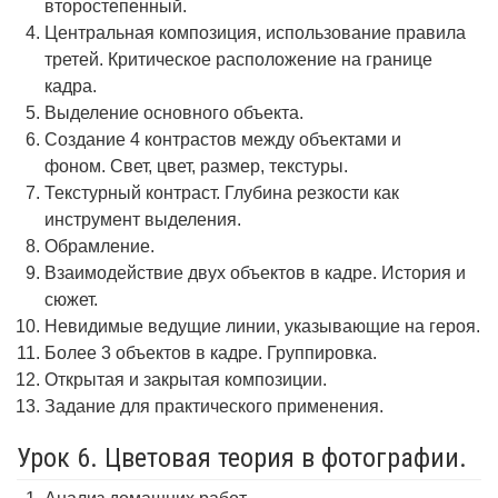
второстепенный.
Центральная композиция, использование правила
третей. Критическое расположение на границе
кадра.
Выделение основного объекта.
Создание 4 контрастов между объектами и
фоном. Свет, цвет, размер, текстуры.
Текстурный контраст. Глубина резкости как
инструмент выделения.
Обрамление.
Взаимодействие двух объектов в кадре. История и
сюжет.
Невидимые ведущие линии, указывающие на героя.
Более 3 объектов в кадре. Группировка.
Открытая и закрытая композиции.
Задание для практического применения.
Урок 6. Цветовая теория в фотографии.