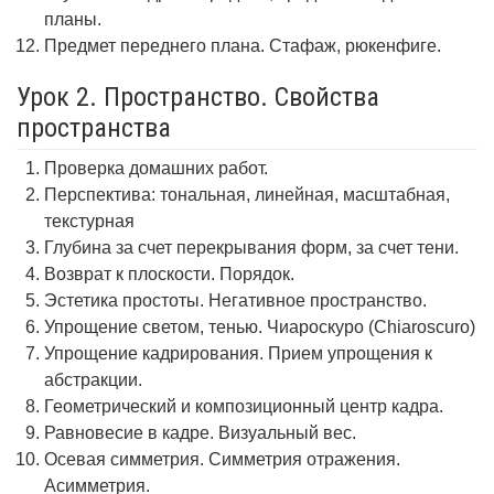
планы.
Предмет переднего плана. Стафаж, рюкенфиге.
Урок 2. Пространство. Свойства
пространства
Проверка домашних работ.
Перспектива: тональная, линейная, масштабная,
текстурная
Глубина за счет перекрывания форм, за счет тени.
Возврат к плоскости. Порядок.
Эстетика простоты. Негативное пространство.
Упрощение светом, тенью. Чиароскуро (Chiaroscuro)
Упрощение кадрирования. Прием упрощения к
абстракции.
Геометрический и композиционный центр кадра.
Равновесие в кадре. Визуальный вес.
Осевая симметрия. Симметрия отражения.
Асимметрия.