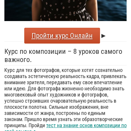
Пройти курс Онлайн
►
Курс по композиции – 8 уроков самого
важного.
Курс для тех фотографов, которые хотят сознательно
создавать эстетическую реальность кадра, привлекать
внимание зрителя, передавать ему свое впечатление
или идею. Для фотографа жизненно необходимо знать
многовековый опыт художников и фотографов,
успешно строивших очаровательную реальность в
плоскости полотна. Сильные изображения, вне
зависимости от жанра, построены по единым
законам. Пришло время узнать эти образотворческие
принципы. Пройди
тест на знание основ композиции по