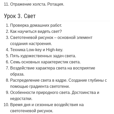
Отражение холста. Ротация.
Урок 3. Свет
Проверка домашних работ.
Как научиться видеть свет?
Светотеневой рисунок – основной элемент
создания настроения.
Техника Low-key и High-key.
Пять художественных задач света.
Семь основных характеристик света.
Воздействие характера света на восприятие
образа.
Распределение света в кадре. Создание глубины с
помощью градиента светотени.
Особенности природного света. Достоинства и
недостатки.
Время дня и сезонные воздействия на
светотеневой рисунок.