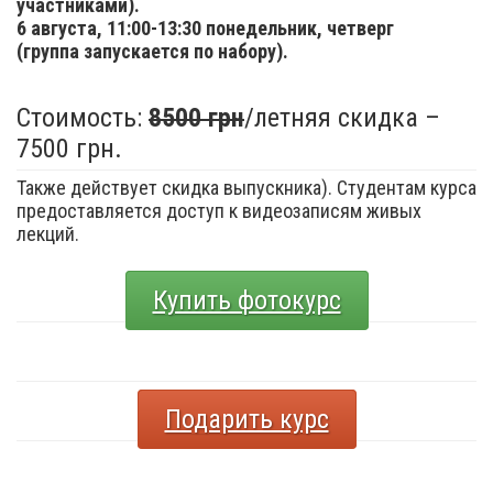
участниками).
6 августа,
11:00-13:30 понедельник, четверг
(группа запускается по набору).
Стоимость:
8500 грн
/летняя скидка –
7500 грн.
Также действует скидка выпускника). Студентам курса
предоставляется доступ к видеозаписям живых
лекций.
Купить фотокурс
Подарить курс