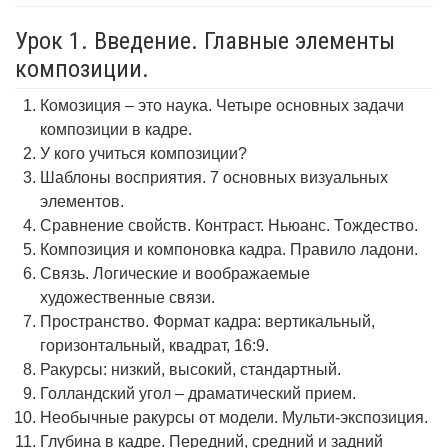
Урок 1. Введение. Главные элементы
композиции.
Комозиция – это наука. Четыре основных задачи
композиции в кадре.
У кого учиться композиции?
Шаблоны восприятия. 7 основных визуальных
элементов.
Сравнение свойств. Контраст. Ньюанс. Тождество.
Композиция и компоновка кадра. Правило ладони.
Связь. Логические и воображаемые
художественные связи.
Пространство. Формат кадра: вертикальный,
горизонтальный, квадрат, 16:9.
Ракурсы: низкий, высокий, стандартный.
Голландский угол – драматический прием.
Необычные ракурсы от модели. Мульти-экспозиция.
Глубина в кадре. Передний, средний и задний