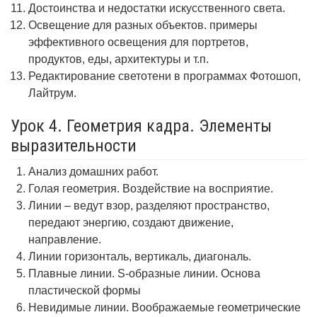
Достоинства и недостатки искусственного света.
Освещение для разных объектов. примеры
эффективного освещения для портретов,
продуктов, еды, архитектуры и т.п.
Редактирование светотени в программах Фотошоп,
Лайтрум.
Урок 4. Геометрия кадра. Элементы
выразительности
Анализ домашних работ.
Голая геометрия. Воздействие на восприятие.
Линии – ведут взор, разделяют пространство,
передают энергию, создают движение,
направление.
Линии горизонталь, вертикаль, диагональ.
Плавные линии. S-образные линии. Основа
пластической формы
Невидимые линии. Воображаемые геометрические