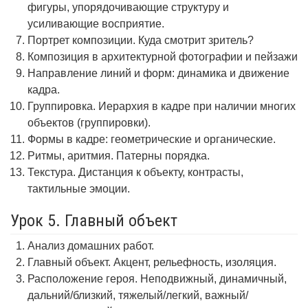
фигуры, упорядочивающие структуру и
усиливающие восприятие.
Портрет композиции. Куда смотрит зритель?
Композиция в архитектурной фотографии и пейзажи
Направление линий и форм: динамика и движение
кадра.
Группировка. Иерархия в кадре при наличии многих
объектов (группировки).
Формы в кадре: геометрические и органические.
Ритмы, аритмия. Патерны порядка.
Текстура. Дистанция к объекту, контрасты,
тактильные эмоции.
Урок 5. Главный объект
Анализ домашних работ.
Главный объект. Акцент, рельефность, изоляция.
Расположение героя. Неподвижный, динамичный,
дальний/близкий, тяжелый/легкий, важный/