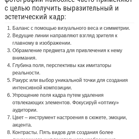
с целью получить выразительный и
эстетический кадр:
Баланс с помощью визуального веса и симметрии.
Ведущие линии направляют взгляд зрителя к
главному в изображении.
Обрамление предмета для привлечения к нему
внимания.
Глубина поля, перспективы как имитаторы
реальности.
Ракурс или выбор уникальной точки для создания
интенсивной композиции.
Упрощение поля кадра путем удаления
отвлекающих элементов. Фокусируй «оптику»
аудитории.
Цвет – инструмент настроения в сюжете, эмоции,
акцента.
Контрасты. Пять видов для создания более