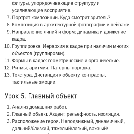
фигуры, упорядочивающие структуру и
усиливающие восприятие.
Портрет композиции. Куда смотрит зритель?
Композиция в архитектурной фотографии и пейзажи
Направление линий и форм: динамика и движение
кадра.
Группировка. Иерархия в кадре при наличии многих
объектов (группировки).
Формы в кадре: геометрические и органические.
Ритмы, аритмия. Патерны порядка.
Текстура. Дистанция к объекту, контрасты,
тактильные эмоции.
Урок 5. Главный объект
Анализ домашних работ.
Главный объект. Акцент, рельефность, изоляция.
Расположение героя. Неподвижный, динамичный,
дальний/близкий, тяжелый/легкий, важный/