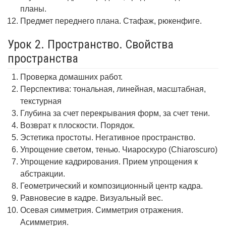
планы.
Предмет переднего плана. Стафаж, рюкенфиге.
Урок 2. Пространство. Свойства
пространства
Проверка домашних работ.
Перспектива: тональная, линейная, масштабная,
текстурная
Глубина за счет перекрывания форм, за счет тени.
Возврат к плоскости. Порядок.
Эстетика простоты. Негативное пространство.
Упрощение светом, тенью. Чиароскуро (Chiaroscuro)
Упрощение кадрирования. Прием упрощения к
абстракции.
Геометрический и композиционный центр кадра.
Равновесие в кадре. Визуальный вес.
Осевая симметрия. Симметрия отражения.
Асимметрия.