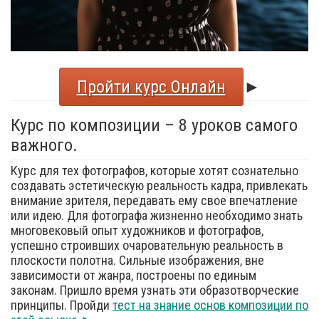
Пройти курс Онлайн
►
Курс по композиции – 8 уроков самого
важного.
Курс для тех фотографов, которые хотят сознательно
создавать эстетическую реальность кадра, привлекать
внимание зрителя, передавать ему свое впечатление
или идею. Для фотографа жизненно необходимо знать
многовековый опыт художников и фотографов,
успешно строивших очаровательную реальность в
плоскости полотна. Сильные изображения, вне
зависимости от жанра, построены по единым
законам. Пришло время узнать эти образотворческие
принципы. Пройди
тест на знание основ композиции по