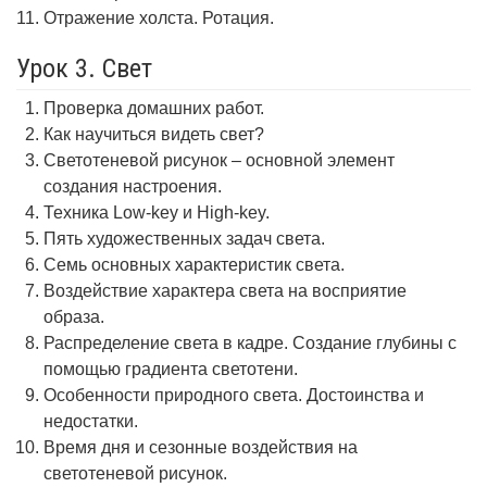
Отражение холста. Ротация.
Урок 3. Свет
Проверка домашних работ.
Как научиться видеть свет?
Светотеневой рисунок – основной элемент
создания настроения.
Техника Low-key и High-key.
Пять художественных задач света.
Семь основных характеристик света.
Воздействие характера света на восприятие
образа.
Распределение света в кадре. Создание глубины с
помощью градиента светотени.
Особенности природного света. Достоинства и
недостатки.
Время дня и сезонные воздействия на
светотеневой рисунок.