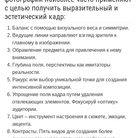
с целью получить выразительный и
эстетический кадр:
Баланс с помощью визуального веса и симметрии.
Ведущие линии направляют взгляд зрителя к
главному в изображении.
Обрамление предмета для привлечения к нему
внимания.
Глубина поля, перспективы как имитаторы
реальности.
Ракурс или выбор уникальной точки для создания
интенсивной композиции.
Упрощение поля кадра путем удаления
отвлекающих элементов. Фокусируй «оптику»
аудитории.
Цвет – инструмент настроения в сюжете, эмоции,
акцента.
Контрасты. Пять видов для создания более