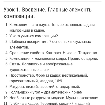
Урок 1. Введение. Главные элементы
композиции.
Комозиция – это наука. Четыре основных задачи
композиции в кадре.
У кого учиться композиции?
Шаблоны восприятия. 7 основных визуальных
элементов.
Сравнение свойств. Контраст. Ньюанс. Тождество.
Композиция и компоновка кадра. Правило ладони.
Связь. Логические и воображаемые
художественные связи.
Пространство. Формат кадра: вертикальный,
горизонтальный, квадрат, 16:9.
Ракурсы: низкий, высокий, стандартный.
Голландский угол – драматический прием.
Необычные ракурсы от модели. Мульти-экспозиция.
Глубина в кадре. Передний, средний и задний