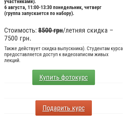
участниками).
6 августа,
11:00-13:30 понедельник, четверг
(группа запускается по набору).
Стоимость:
8500 грн
/летняя скидка –
7500 грн.
Также действует скидка выпускника). Студентам курса
предоставляется доступ к видеозаписям живых
лекций.
Купить фотокурс
Подарить курс