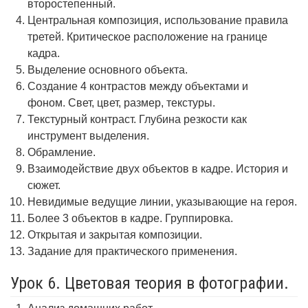
второстепенный.
Центральная композиция, использование правила
третей. Критическое расположение на границе
кадра.
Выделение основного объекта.
Создание 4 контрастов между объектами и
фоном. Свет, цвет, размер, текстуры.
Текстурный контраст. Глубина резкости как
инструмент выделения.
Обрамление.
Взаимодействие двух объектов в кадре. История и
сюжет.
Невидимые ведущие линии, указывающие на героя.
Более 3 объектов в кадре. Группировка.
Открытая и закрытая композиции.
Задание для практического применения.
Урок 6. Цветовая теория в фотографии.