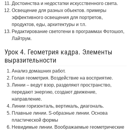
Достоинства и недостатки искусственного света.
Освещение для разных объектов. примеры
эффективного освещения для портретов,
продуктов, еды, архитектуры и т.п.
Редактирование светотени в программах Фотошоп,
Лайтрум.
Урок 4. Геометрия кадра. Элементы
выразительности
Анализ домашних работ.
Голая геометрия. Воздействие на восприятие.
Линии – ведут взор, разделяют пространство,
передают энергию, создают движение,
направление.
Линии горизонталь, вертикаль, диагональ.
Плавные линии. S-образные линии. Основа
пластической формы
Невидимые линии. Воображаемые геометрические