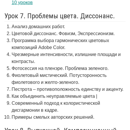
10 уроков
Урок 7. Проблемы цвета. Диссонанс.
Анализ домашних работ.
Цветовой диссонанс. Фовизм, Экспрессионизм.
Программа выбора гармонических цветовых
композиций Adobe Color.
Чрезмерные интенсивности, излишние площади и
контрасты.
Фотосессия на пленэре. Проблема зеленого.
Фиолетовый мистический. Потусторонность
фиолетового и желто-зеленого.
Пестрота – противоположность единству и акценту.
Как объединить неуправляемые цвета |
Современный подход к колористической
дисгармонии в кадре.
Примеры смелых авторских решений.